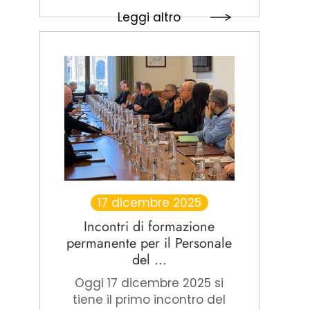
Leggi altro
17 dicembre 2025
Incontri di formazione
permanente per il Personale
del ...
Oggi 17 dicembre 2025 si
tiene il primo incontro del