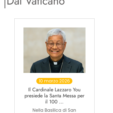
Dal Vaticano
10 marzo 2026
Il Cardinale Lazzaro You
presiede la Santa Messa per
il 100 ...
Nella Basilica di San