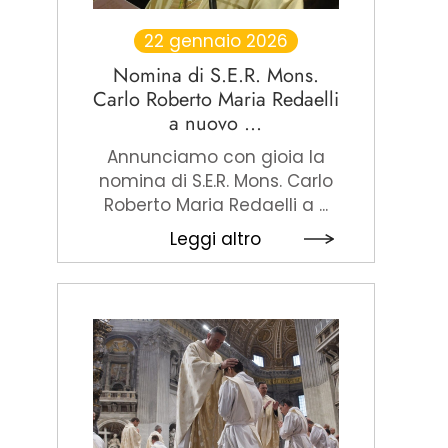
22 gennaio 2026
Nomina di S.E.R. Mons.
Carlo Roberto Maria Redaelli
a nuovo ...
Annunciamo con gioia la
nomina di S.E.R. Mons. Carlo
Roberto Maria Redaelli a ...
Leggi altro