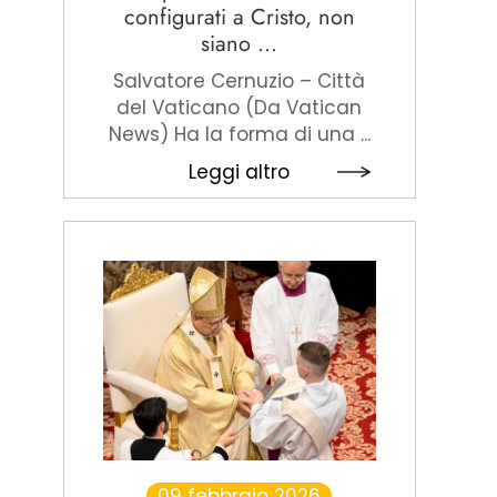
configurati a Cristo, non
siano ...
Salvatore Cernuzio – Città
del Vaticano (Da Vatican
News) Ha la forma di una ...
Leggi altro
09 febbraio 2026