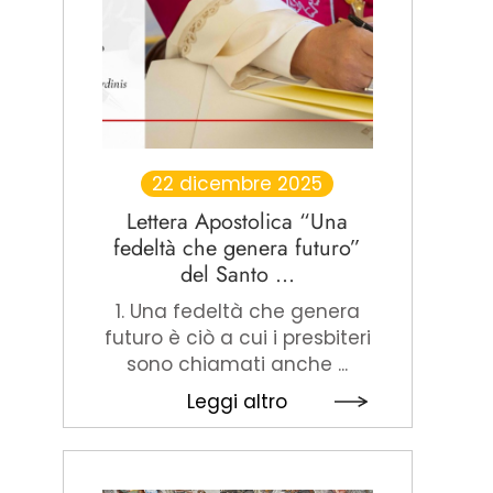
22 dicembre 2025
Lettera Apostolica “Una
fedeltà che genera futuro”
del Santo ...
1. Una fedeltà che genera
futuro è ciò a cui i presbiteri
sono chiamati anche ...
Leggi altro