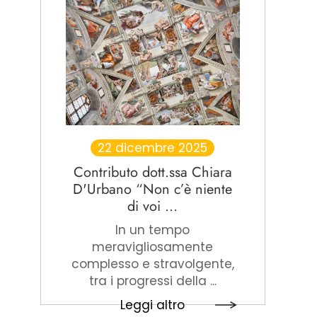
22 dicembre 2025
Contributo dott.ssa Chiara
D'Urbano “Non c’è niente
di voi ...
In un tempo
meravigliosamente
complesso e stravolgente,
tra i progressi della ...
Leggi altro