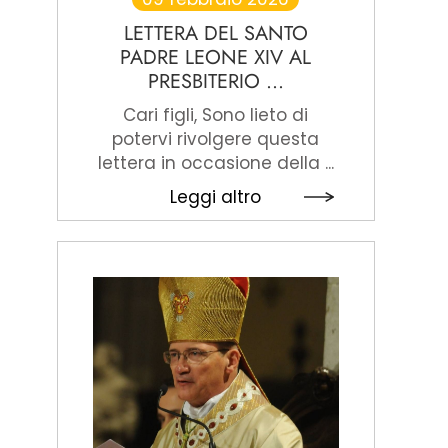
LETTERA DEL SANTO
PADRE LEONE XIV AL
PRESBITERIO ...
Cari figli, Sono lieto di
potervi rivolgere questa
lettera in occasione della ...
Leggi altro