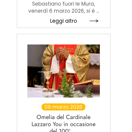
Sebastiano fuori le Mura,
venerdì 6 marzo 2026, si è ...
Leggi altro
09 marzo 2026
Omelia del Cardinale
Lazzaro You in occasione
del 100° ...