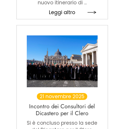
nuovo itinerario di ...
Leggi altro
21 novembre 2025
Incontro dei Consultori del
Dicastero per il Clero
Si è concluso presso la sede