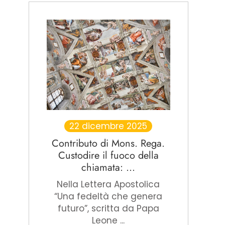
22 dicembre 2025
Contributo di Mons. Rega.
Custodire il fuoco della
chiamata: ...
Nella Lettera Apostolica
“Una fedeltà che genera
futuro”, scritta da Papa
Leone ...