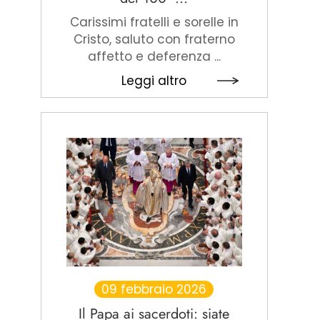
Carissimi fratelli e sorelle in
Cristo, saluto con fraterno
affetto e deferenza ...
Leggi altro
09 febbraio 2026
Il Papa ai sacerdoti: siate