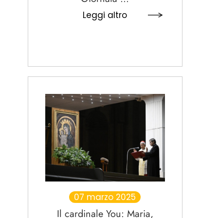
Leggi altro
07 marzo 2025
Il cardinale You: Maria,