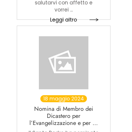
salutarvi con affetto e
vorrei ...
Leggi altro
18 maggio 2024
Nomina di Membro dei
Dicastero per
l’Evangelizzazione e per ...