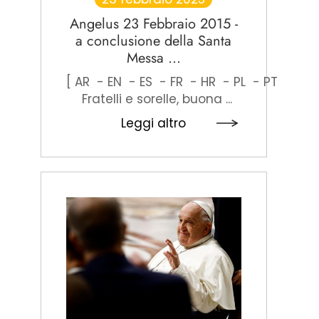
Angelus 23 Febbraio 2015 -
a conclusione della Santa
Messa ...
[ AR - EN - ES - FR - HR - PL - PT ]
Fratelli e sorelle, buona ...
Leggi altro