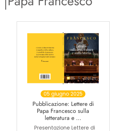
Papa Francesco
05 giugno 2025
Pubblicazione: Lettere di
Papa Francesco sulla
letteratura e ...
Presentazione Lettere di