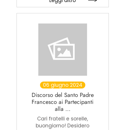
Leggi altro
06 giugno 2024
Discorso del Santo Padre
Francesco ai Partecipanti
alla ...
Cari fratelli e sorelle,
buongiorno! Desidero