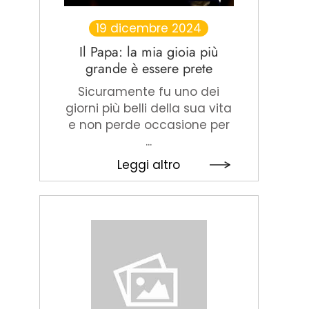
19 dicembre 2024
Il Papa: la mia gioia più
grande è essere prete
Sicuramente fu uno dei
giorni più belli della sua vita
e non perde occasione per
...
Leggi altro