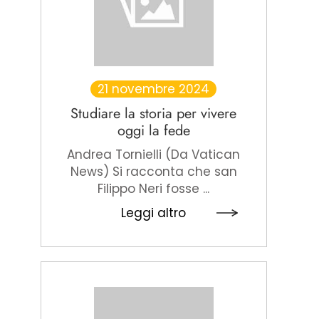
21 novembre 2024
Studiare la storia per vivere
oggi la fede
Andrea Tornielli (Da Vatican
News) Si racconta che san
Filippo Neri fosse ...
Leggi altro