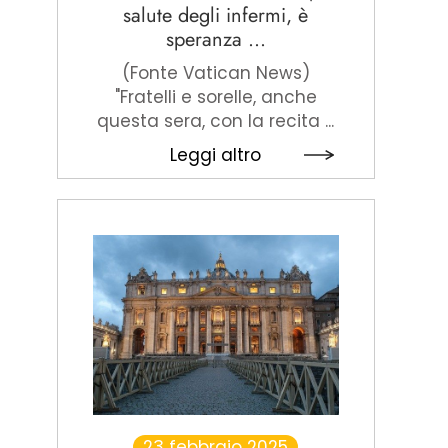
salute degli infermi, è
speranza ...
(Fonte Vatican News)
"Fratelli e sorelle, anche
questa sera, con la recita ...
Leggi altro
23 febbraio 2025