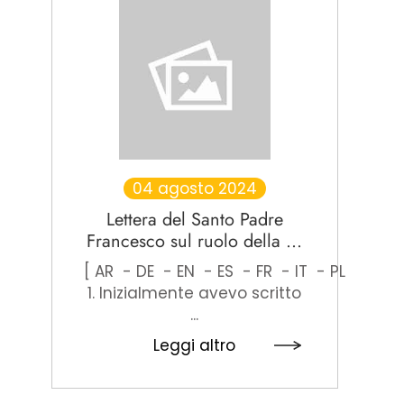
04 agosto 2024
Lettera del Santo Padre
Francesco sul ruolo della ...
[ AR - DE - EN - ES - FR - IT - PL - PT ]
1. Inizialmente avevo scritto
...
Leggi altro