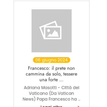
06 giugno 2024
Francesco: il prete non
cammina da solo, tessere
una forte ...
Adriana Masotti - Città del
Vaticano (Da Vatican
News) Papa Francesco ha ...