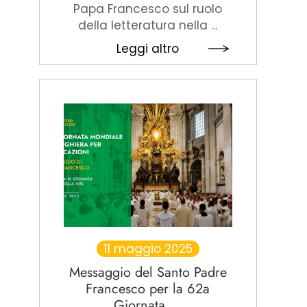
Papa Francesco sul ruolo
della letteratura nella ...
Leggi altro
11 maggio 2025
Messaggio del Santo Padre
Francesco per la 62a
Giornata ...