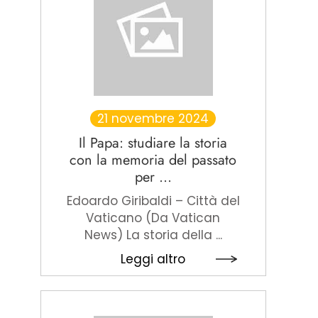
21 novembre 2024
Il Papa: studiare la storia
con la memoria del passato
per ...
Edoardo Giribaldi – Città del
Vaticano (Da Vatican
News) La storia della ...
Leggi altro