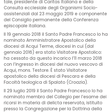
tale, presidente di Caritas Italiana e della
Consulta ecclesiale degli Organismi Socio-
assistenziali dal 23 maggio 2019 e componente
del Consiglio permanente della Conferenza
episcopale italiana.
Il 19 gennaio 2018 il Santo Padre Francesco lo ha
nominato Amministratore Apostolico della
diocesi di Acqui Terme, diocesi in cui (dal
gennaio 2016) era stato Visitatore Apostolico:
ha cessato da questo incarico l’11 marzo 2018
con l’ingresso in diocesi del nuovo vescovo di
Acqui, mons. Testore. È stato Visitatore
apostolico della diocesi di Pescara e della
Facoltà teologica di Spalato (Croazia).
Il 29 luglio 2019 il Santo Padre Francesco lo ha
nominato membro del Collegio per l’esame dei
ricorsi in materia di delicta reservata, istituito
presso la Congregazione per la Dottrina della