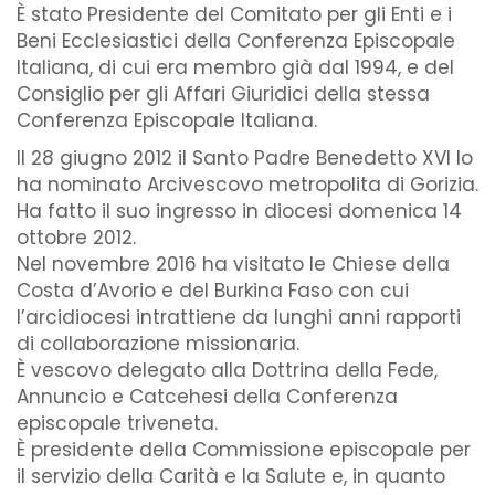
È stato Presidente del Comitato per gli Enti e i
Beni Ecclesiastici della Conferenza Episcopale
Italiana, di cui era membro già dal 1994, e del
Consiglio per gli Affari Giuridici della stessa
Conferenza Episcopale Italiana.
Il 28 giugno 2012 il Santo Padre Benedetto XVI lo
ha nominato Arcivescovo metropolita di Gorizia.
Ha fatto il suo ingresso in diocesi domenica 14
ottobre 2012.
Nel novembre 2016 ha visitato le Chiese della
Costa d’Avorio e del Burkina Faso con cui
l’arcidiocesi intrattiene da lunghi anni rapporti
di collaborazione missionaria.
È vescovo delegato alla Dottrina della Fede,
Annuncio e Catcehesi della Conferenza
episcopale triveneta.
È presidente della Commissione episcopale per
il servizio della Carità e la Salute e, in quanto