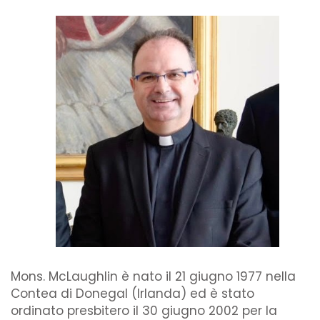
Mons. McLaughlin è nato il 21 giugno 1977 nella
Contea di Donegal (Irlanda) ed è stato
ordinato presbitero il 30 giugno 2002 per la