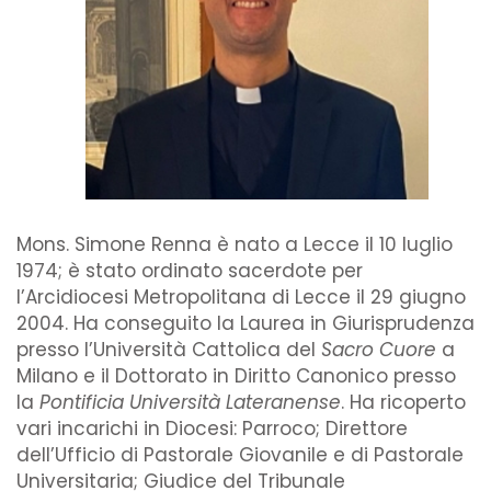
Mons. Simone Renna è nato a Lecce il 10 luglio
1974; è stato ordinato sacerdote per
l’Arcidiocesi Metropolitana di Lecce il 29 giugno
2004. Ha conseguito la Laurea in Giurisprudenza
presso l’Università Cattolica del
Sacro Cuore
a
Milano e il Dottorato in Diritto Canonico presso
la
Pontificia Università Lateranense
. Ha ricoperto
vari incarichi in Diocesi: Parroco; Direttore
dell’Ufficio di Pastorale Giovanile e di Pastorale
Universitaria; Giudice del Tribunale