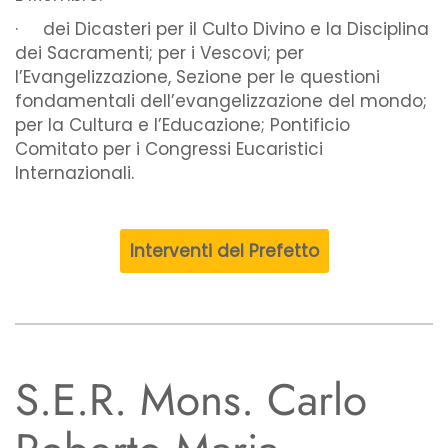
· dei Dicasteri per il Culto Divino e la Disciplina
dei Sacramenti; per i Vescovi; per
l’Evangelizzazione, Sezione per le questioni
fondamentali dell’evangelizzazione del mondo;
per la Cultura e l’Educazione; Pontificio
Comitato per i Congressi Eucaristici
Internazionali.
Interventi del Prefetto
S.E.R. Mons. Carlo