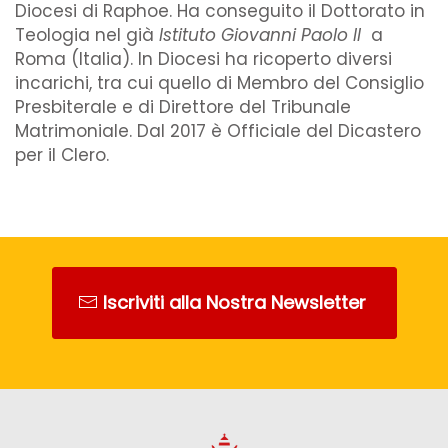
Diocesi di Raphoe. Ha conseguito il Dottorato in
Teologia nel già
Istituto Giovanni Paolo II
a
Roma (Italia). In Diocesi ha ricoperto diversi
incarichi, tra cui quello di Membro del Consiglio
Presbiterale e di Direttore del Tribunale
Matrimoniale. Dal 2017 è Officiale del Dicastero
per il Clero.
Iscriviti alla Nostra Newsletter