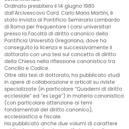
Ordinato presbitero il 14 giugno 1980
dall’Arcivescovo Card. Carlo Maria Martini, è
stato inviato al Pontificio Seminario Lombardo
di Roma per frequentare i corsi universitari
presso la Facoltà di diritto canonico della
Pontificia Università Gregoriana, dove ha
conseguito la licenza e successivamente il
dottorato con una tesi sul concetto di diritto
della Chiesa nella riflessione canonistica tra
Concilio e Codice.
Oltre alla tesi di dottorato, ha pubblicato studi
in opere di collaborazione e articoli su riviste
specializzate (in particolare “Quaderni di diritto
ecclesiale” ed “ex Lege”) in materia canonistica
(con particolare attenzione ai temi
fondamentali del diritto canonico),
ecclesiastica e fiscale.
Ha pubblicato anche due volumi di carattere