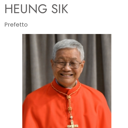
HEUNG SIK
Prefetto