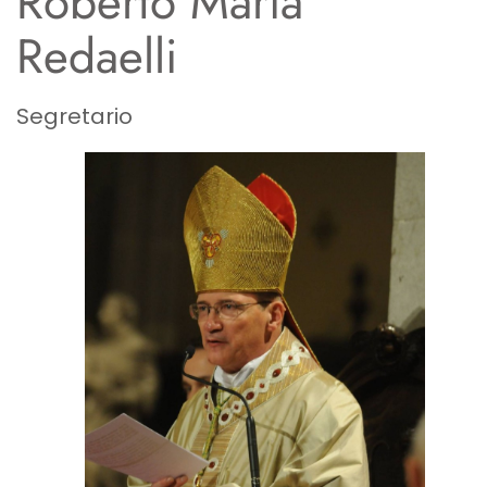
Roberto Maria
Redaelli
Segretario