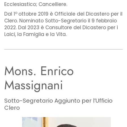
Ecclesiastico; Cancelliere.
o
Dal 1
ottobre 2019 è Officiale del Dicastero per il
Clero. Nominato Sotto-Segretario il 9 febbraio
2022. Dal 2023 è Consultore del Dicastero per i
Laici, la Famiglia e la Vita.
Mons. Enrico
Massignani
Sotto-Segretario Aggiunto per l’Ufficio
Clero