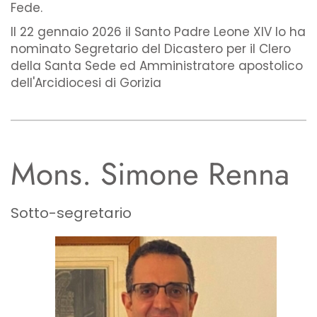
Fede.
Il 22 gennaio 2026 il Santo Padre Leone XIV lo ha
nominato Segretario del Dicastero per il Clero
della Santa Sede ed Amministratore apostolico
dell'Arcidiocesi di Gorizia
Mons. Simone Renna
Sotto-segretario