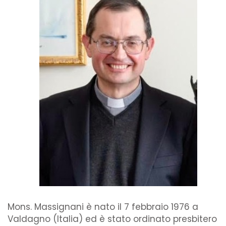
Mons. Massignani è nato il 7 febbraio 1976 a
Valdagno (Italia) ed è stato ordinato presbitero