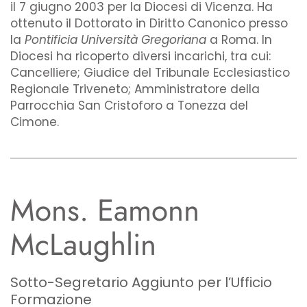
il 7 giugno 2003 per la Diocesi di Vicenza. Ha
ottenuto il Dottorato in Diritto Canonico presso
la
Pontificia Università Gregoriana
a Roma. In
Diocesi ha ricoperto diversi incarichi, tra cui:
Cancelliere; Giudice del Tribunale Ecclesiastico
Regionale Triveneto; Amministratore della
Parrocchia San Cristoforo a Tonezza del
Cimone.
Mons. Eamonn
McLaughlin
Sotto-Segretario Aggiunto per l’Ufficio
Formazione