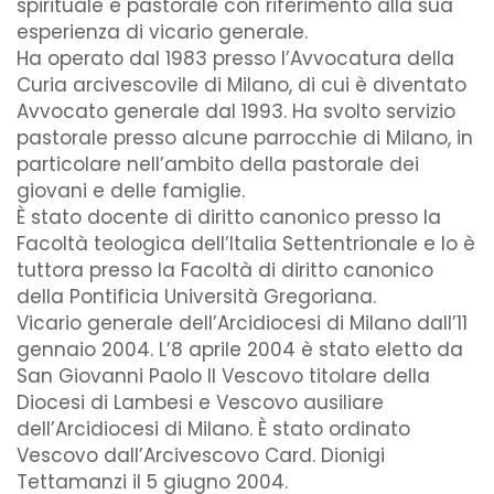
spirituale e pastorale con riferimento alla sua
esperienza di vicario generale.
Ha operato dal 1983 presso l’Avvocatura della
Curia arcivescovile di Milano, di cui è diventato
Avvocato generale dal 1993. Ha svolto servizio
pastorale presso alcune parrocchie di Milano, in
particolare nell’ambito della pastorale dei
giovani e delle famiglie.
È stato docente di diritto canonico presso la
Facoltà teologica dell’Italia Settentrionale e lo è
tuttora presso la Facoltà di diritto canonico
della Pontificia Università Gregoriana.
Vicario generale dell’Arcidiocesi di Milano dall’11
gennaio 2004. L’8 aprile 2004 è stato eletto da
San Giovanni Paolo II Vescovo titolare della
Diocesi di Lambesi e Vescovo ausiliare
dell’Arcidiocesi di Milano. È stato ordinato
Vescovo dall’Arcivescovo Card. Dionigi
Tettamanzi il 5 giugno 2004.