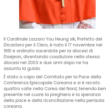
Il Cardinale Lazzaro You Heung sik, Prefetto del
Dicastero per il Clero, è nato il 17 novembre nel
1951 e ordinato sacerdote per la diocesi di
Daejeon, diventando coadiutore nella stessa
diocesi nel 2003 e due anni dopo ne ha
assunto la guida.
È stato a capo del Comitato per la Pace della
Conferenza Episcopale Coreana e si è recato
quattro volte nella Corea del Nord, tenendo ben
presente nel cuore la preghiera e la speranza
della pace e della riconciliazione nella penisola
coreana.