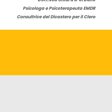
Psicologa e Psicoterapeuta EMDR
Consultrice del Dicastero per il Clero