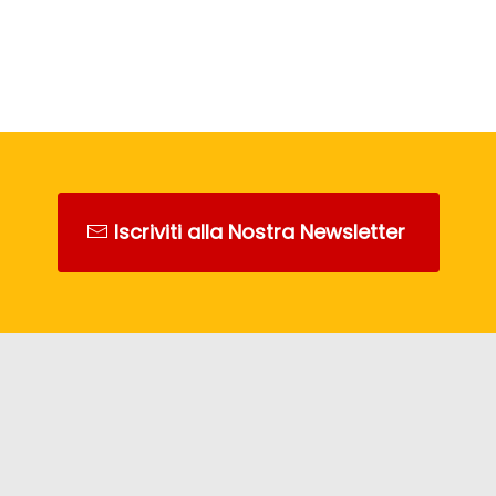
Iscriviti alla Nostra Newsletter