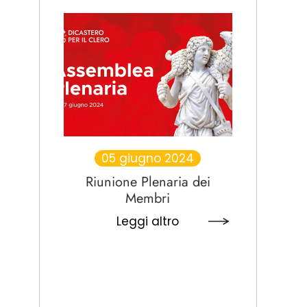
05 giugno 2024
Riunione Plenaria dei
Membri
Leggi altro