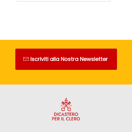
Iscriviti alla Nostra Newsletter