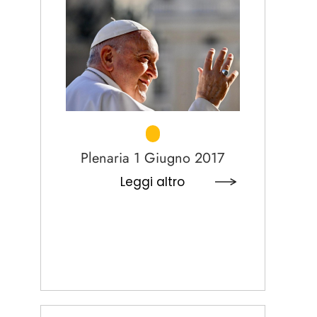
Plenaria 1 Giugno 2017
Leggi altro