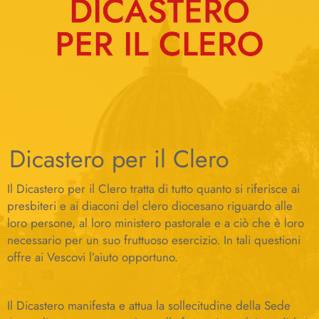
Dicastero per il Clero
Il Dicastero per il Clero tratta di tutto quanto si riferisce ai
presbiteri e ai diaconi del clero diocesano riguardo alle
loro persone, al loro ministero pastorale e a ciò che è loro
necessario per un suo fruttuoso esercizio. In tali questioni
offre ai Vescovi l’aiuto opportuno.
Il Dicastero manifesta e attua la sollecitudine della Sede