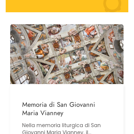
Memoria di San Giovanni
Maria Vianney
Nella memoria liturgica di San
Giovanni Maria Vianney, il