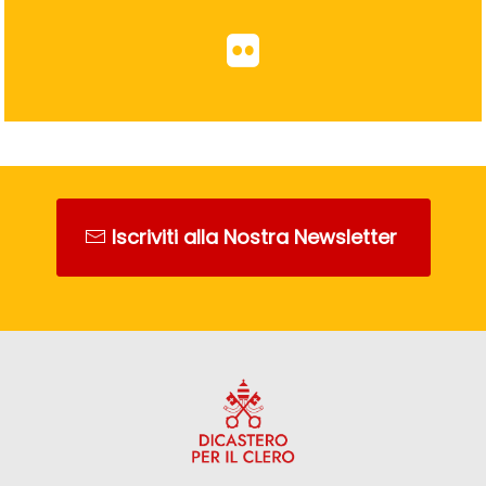
Iscriviti alla Nostra Newsletter