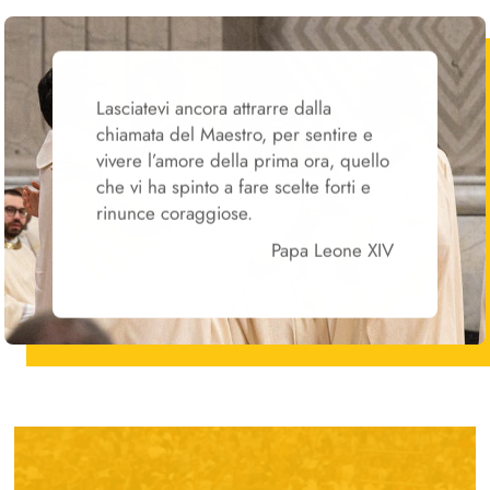
Lasciatevi ancora attrarre dalla
chiamata del Maestro, per sentire e
vivere l’amore della prima ora, quello
che vi ha spinto a fare scelte forti e
rinunce coraggiose.
Papa Leone XIV