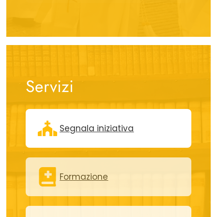
Servizi
Segnala iniziativa
Formazione