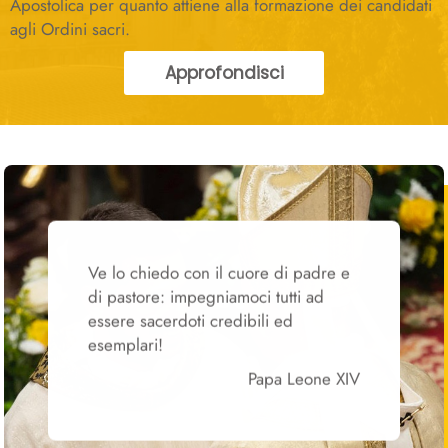
Apostolica per quanto attiene alla formazione dei candidati
agli Ordini sacri.
Approfondisci
Ve lo chiedo con il cuore di padre e
di pastore: impegniamoci tutti ad
essere sacerdoti credibili ed
esemplari!
Papa Leone XIV