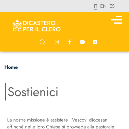
IT
EN
ES
Home
Sostienici
La nostra missione è assistere i Vescovi diocesani
affinché nelle loro Chiese si provveda alla pastorale