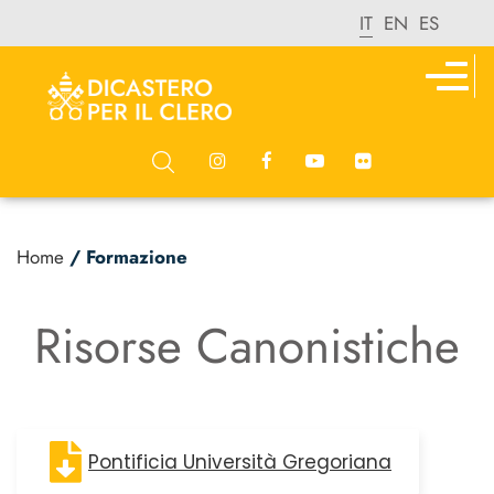
IT
EN
ES
Home
/ Formazione
Risorse Canonistiche
Pontificia Università Gregoriana