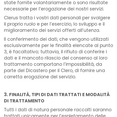
state fornite volontariamente o sono risultate
necessarie per l’erogazione dei nostri servizi.
Clerus tratta i vostri dati personali per svolgere
il proprio ruolo e per l’esercizio, lo sviluppo e il
miglioramento dei servizi offerti all’utenza.
Il conferimento dei dati, che vengono utilizzati
esclusivamente per le finalità elencate al punto
3, è facoltativo; tuttavia, il rifiuto di conferire i
dati e il mancato rilascio del consenso al loro
trattamento comportano l’impossibilità, da
parte del Dicastero per il Clero, di fornire una
corretta erogazione del servizio.
3. FINALITÀ, TIPI DI DATI TRATTATI E MODALITÀ
DI TRATTAMENTO
Tutti i dati di natura personale raccolti saranno
trattati unicamente per l’espletamento delle