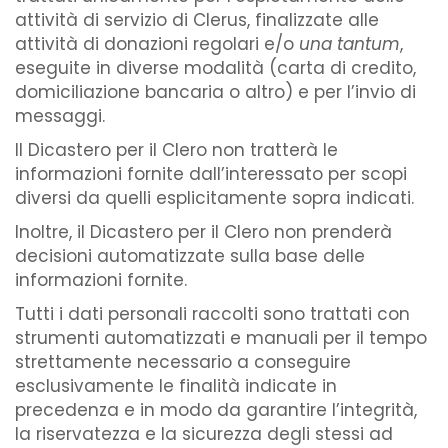
attività di servizio di Clerus, finalizzate alle
attività di donazioni regolari e/o
una tantum
,
eseguite in diverse modalità (carta di credito,
domiciliazione bancaria o altro) e per l’invio di
messaggi.
Il Dicastero per il Clero non tratterà le
informazioni fornite dall’interessato per scopi
diversi da quelli esplicitamente sopra indicati.
Inoltre, il Dicastero per il Clero non prenderà
decisioni automatizzate sulla base delle
informazioni fornite.
Tutti i dati personali raccolti sono trattati con
strumenti automatizzati e manuali per il tempo
strettamente necessario a conseguire
esclusivamente le finalità indicate in
precedenza e in modo da garantire l’integrità,
la riservatezza e la sicurezza degli stessi ad