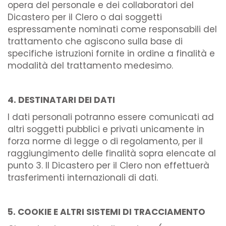
opera del personale e dei collaboratori del
Dicastero per il Clero o dai soggetti
espressamente nominati come responsabili del
trattamento che agiscono sulla base di
specifiche istruzioni fornite in ordine a finalità e
modalità del trattamento medesimo.
4. DESTINATARI DEI DATI
I dati personali potranno essere comunicati ad
altri soggetti pubblici e privati unicamente in
forza norme di legge o di regolamento, per il
raggiungimento delle finalità sopra elencate al
punto 3. Il Dicastero per il Clero non effettuerà
trasferimenti internazionali di dati.
5. COOKIE E ALTRI SISTEMI DI TRACCIAMENTO