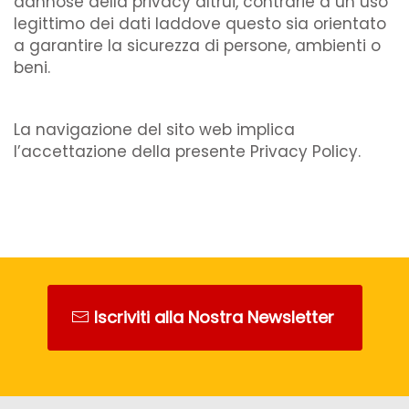
dannose della privacy altrui, contrarie a un uso
legittimo dei dati laddove questo sia orientato
a garantire la sicurezza di persone, ambienti o
beni.
La navigazione del sito web implica
l’accettazione della presente Privacy Policy.
Iscriviti alla Nostra Newsletter