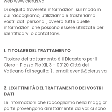
web www.clerus.va
Di seguito troverete informazioni sul modo in
cui raccogliamo, utilizziamo e trasferiamo i
vostri dati personali, ovvero tutte quelle
informazioni che possono essere utilizzate per
identificarvi o contattarvi.
1. TITOLARE DEL TRATTAMENTO
Titolare del trattamento è il Dicastero per il
Clero - Piazza Pio XII, 3 - 00120 Città del
Vaticano (di seguito: ) , email: eventi@clerus.va
2. LEGITTIMITÀ DEL TRATTAMENTO DEI VOSTRI
DATI
Le informazioni che raccogliamo nella maggior
parte provengono direttamente da voi: ci sono