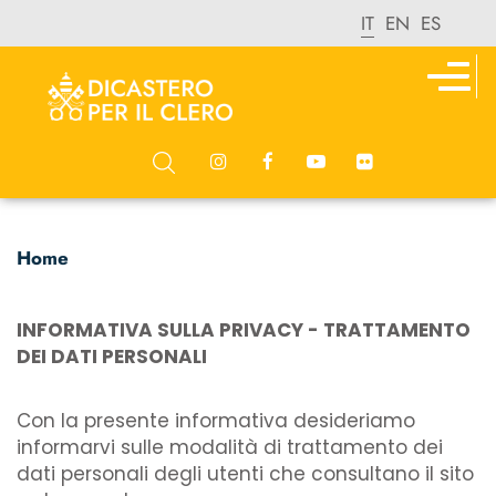
IT
EN
ES
Home
INFORMATIVA SULLA PRIVACY - TRATTAMENTO
DEI DATI PERSONALI
Con la presente informativa desideriamo
informarvi sulle modalità di trattamento dei
dati personali degli utenti che consultano il sito