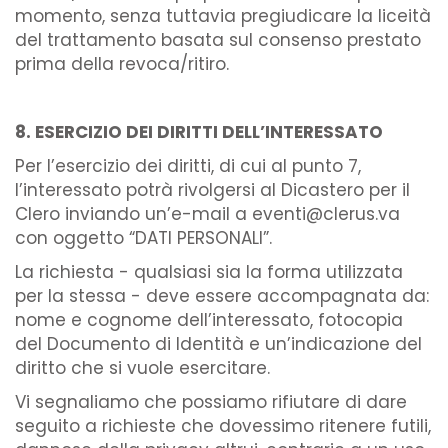
momento, senza tuttavia pregiudicare la liceità
del trattamento basata sul consenso prestato
prima della revoca/ritiro.
8. ESERCIZIO DEI DIRITTI DELL’INTERESSATO
Per l’esercizio dei diritti, di cui al punto 7,
l’interessato potrà rivolgersi al Dicastero per il
Clero inviando un’e-mail a eventi@clerus.va
con oggetto “DATI PERSONALI”.
La richiesta - qualsiasi sia la forma utilizzata
per la stessa - deve essere accompagnata da:
nome e cognome dell’interessato, fotocopia
del Documento di Identità e un’indicazione del
diritto che si vuole esercitare.
Vi segnaliamo che possiamo rifiutare di dare
seguito a richieste che dovessimo ritenere futili,