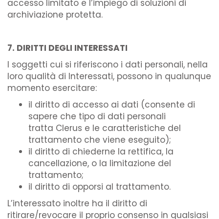
accesso limitato e l’impiego di soluzioni di
archiviazione protetta.
7. DIRITTI DEGLI INTERESSATI
I soggetti cui si riferiscono i dati personali, nella
loro qualità di Interessati, possono in qualunque
momento esercitare:
il diritto di accesso ai dati (consente di
sapere che tipo di dati personali
tratta Clerus e le caratteristiche del
trattamento che viene eseguito);
il diritto di chiederne la rettifica, la
cancellazione, o la limitazione del
trattamento;
il diritto di opporsi al trattamento.
L’interessato inoltre ha il diritto di
ritirare/revocare il proprio consenso in qualsiasi