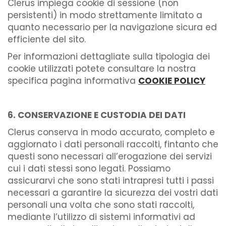
Clerus impiega cookie di sessione (non
persistenti) in modo strettamente limitato a
quanto necessario per la navigazione sicura ed
efficiente del sito.
Per informazioni dettagliate sulla tipologia dei
cookie utilizzati potete consultare la nostra
specifica pagina informativa
COOKIE POLICY
6. CONSERVAZIONE E CUSTODIA DEI DATI
Clerus conserva in modo accurato, completo e
aggiornato i dati personali raccolti, fintanto che
questi sono necessari all’erogazione dei servizi
cui i dati stessi sono legati. Possiamo
assicurarvi che sono stati intrapresi tutti i passi
necessari a garantire la sicurezza dei vostri dati
personali una volta che sono stati raccolti,
mediante l’utilizzo di sistemi informativi ad