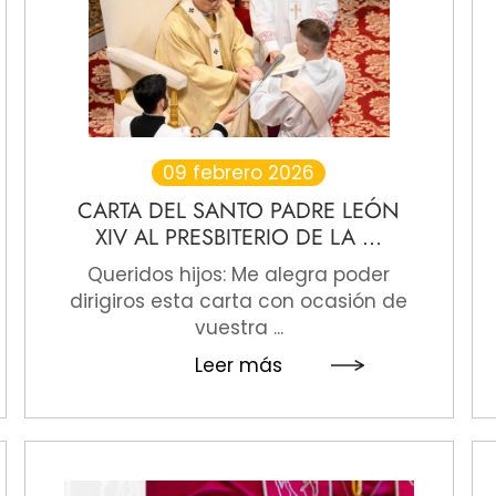
09 febrero 2026
CARTA DEL SANTO PADRE LEÓN
XIV AL PRESBITERIO DE LA ...
Queridos hijos: Me alegra poder
dirigiros esta carta con ocasión de
vuestra ...
Leer más