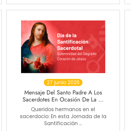
27 junio 2025
Mensaje Del Santo Padre A Los
Sacerdotes En Ocasión De La ...
Queridos hermanos en el
sacerdocio: En esta Jornada de la
Santificación ...