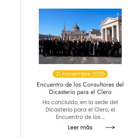
21 noviembre 2025
Encuentro de los Consultores del
Dicasterio para el Clero
Ha concluido, en la sede del
Dicasterio para el Clero, el
Encuentro de los ...
Leer más