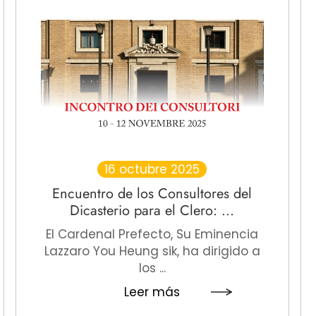
16 octubre 2025
Encuentro de los Consultores del
Dicasterio para el Clero: ...
El Cardenal Prefecto, Su Eminencia
Lazzaro You Heung sik, ha dirigido a
los ...
Leer más