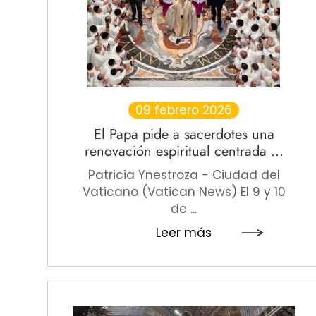
09 febrero 2026
El Papa pide a sacerdotes una
renovación espiritual centrada ...
Patricia Ynestroza - Ciudad del
Vaticano (Vatican News) El 9 y 10
de ...
Leer más