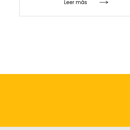
Leer más