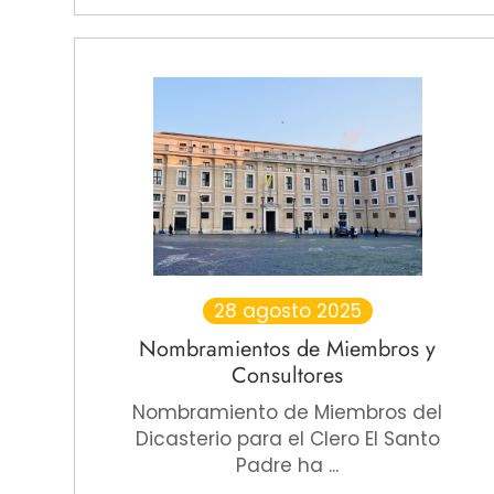
28 agosto 2025
Nombramientos de Miembros y
Consultores
Nombramiento de Miembros del
Dicasterio para el Clero El Santo
Padre ha ...