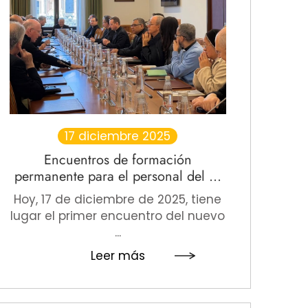
17 diciembre 2025
Encuentros de formación
permanente para el personal del ...
Hoy, 17 de diciembre de 2025, tiene
lugar el primer encuentro del nuevo
...
Leer más