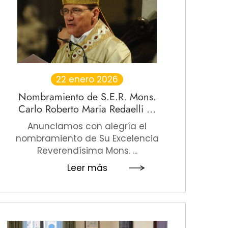
22 enero 2026
Nombramiento de S.E.R. Mons.
Carlo Roberto Maria Redaelli ...
Anunciamos con alegría el
nombramiento de Su Excelencia
Reverendísima Mons. ...
Leer más