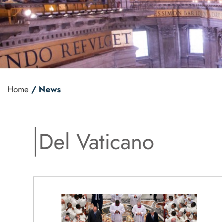
Home
/ News
Del Vaticano