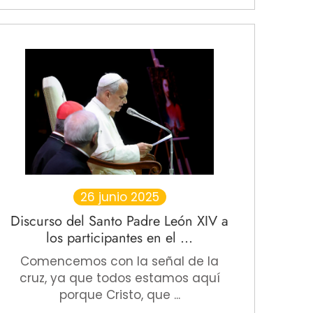
26 junio 2025
Discurso del Santo Padre León XIV a
los participantes en el ...
Comencemos con la señal de la
cruz, ya que todos estamos aquí
porque Cristo, que ...