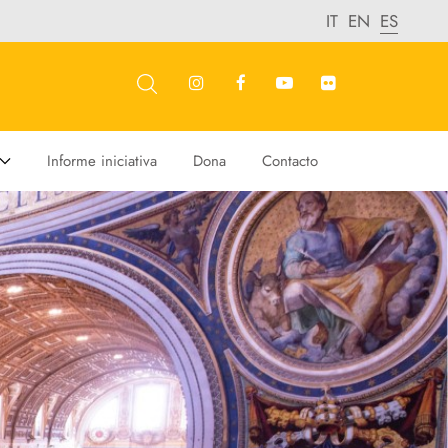
IT
EN
ES
Informe iniciativa
Dona
Contacto