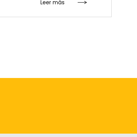
Leer más