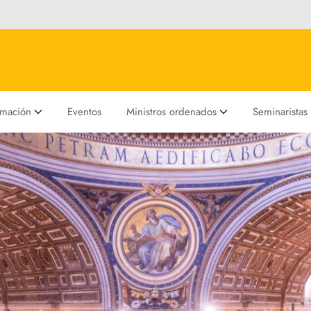
rmación
Eventos
Ministros ordenados
Seminaristas