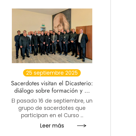
25 septiembre 2025
Sacerdotes visitan el Dicasterio:
diálogo sobre formación y ...
El pasado 16 de septiembre, un
grupo de sacerdotes que
participan en el Curso ...
Leer más