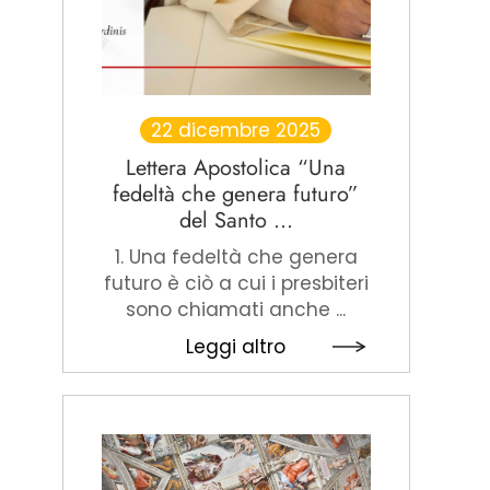
22 dicembre 2025
Lettera Apostolica “Una
fedeltà che genera futuro”
del Santo ...
1. Una fedeltà che genera
futuro è ciò a cui i presbiteri
sono chiamati anche ...
Leggi altro