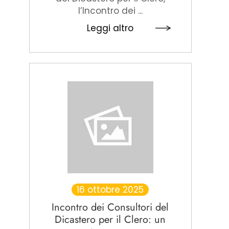
l’Incontro dei ...
Leggi altro
16 ottobre 2025
Incontro dei Consultori del
Dicastero per il Clero: un