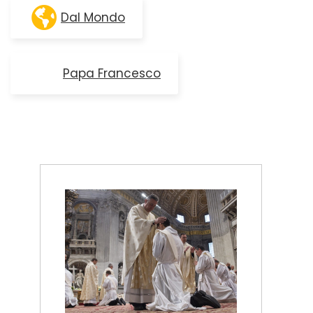
Dal Mondo
Papa Francesco