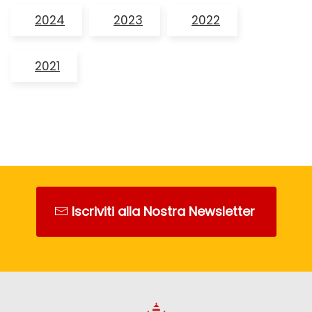
2024
2023
2022
2021
Iscriviti alla Nostra Newsletter