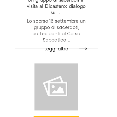
visita al Dicastero: dialogo
su ...
Lo scorso 16 settembre un
gruppo di sacerdoti,
partecipanti al Corso
Sabbatico ...
Leggi altro