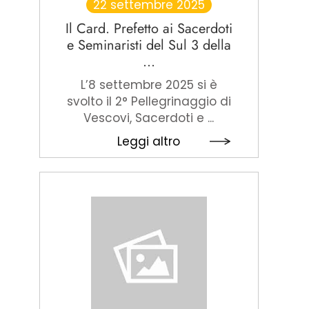
22 settembre 2025
Il Card. Prefetto ai Sacerdoti
e Seminaristi del Sul 3 della
...
L’8 settembre 2025 si è
svolto il 2° Pellegrinaggio di
Vescovi, Sacerdoti e ...
Leggi altro