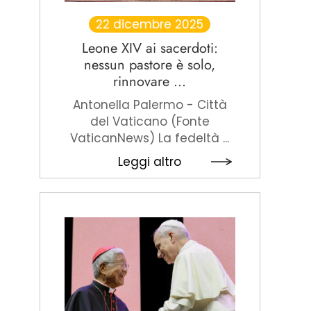
22 dicembre 2025
Leone XIV ai sacerdoti:
nessun pastore è solo,
rinnovare ...
Antonella Palermo - Città
del Vaticano (Fonte
VaticanNews) La fedeltà ...
Leggi altro