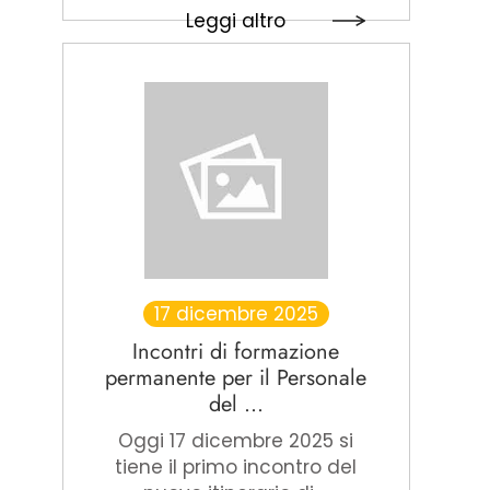
Leggi altro
17 dicembre 2025
Incontri di formazione
permanente per il Personale
del ...
Oggi 17 dicembre 2025 si
tiene il primo incontro del