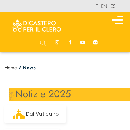
IT
EN
ES
Home
/ News
Notizie 2025
Dal Vaticano