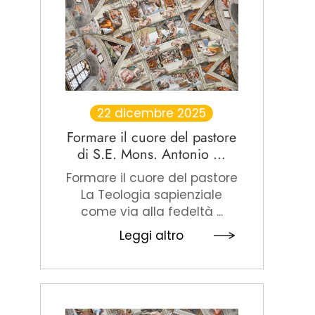
22 dicembre 2025
Formare il cuore del pastore
di S.E. Mons. Antonio ...
Formare il cuore del pastore
La Teologia sapienziale
come via alla fedeltà ...
Leggi altro