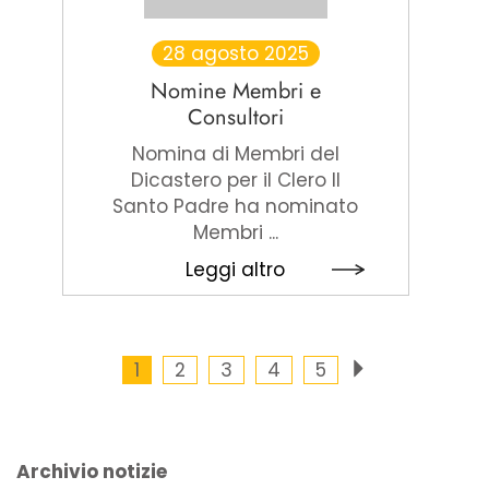
28 agosto 2025
Nomine Membri e
Consultori
Nomina di Membri del
Dicastero per il Clero Il
Santo Padre ha nominato
Membri ...
Leggi altro
1
2
3
4
5
Archivio notizie