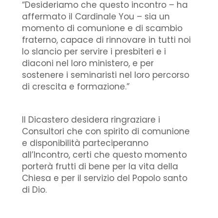
“Desideriamo che questo incontro – ha
affermato il Cardinale You – sia un
momento di comunione e di scambio
fraterno, capace di rinnovare in tutti noi
lo slancio per servire i presbiteri e i
diaconi nel loro ministero, e per
sostenere i seminaristi nel loro percorso
di crescita e formazione.”
Il Dicastero desidera ringraziare i
Consultori che con spirito di comunione
e disponibilità parteciperanno
all’Incontro, certi che questo momento
porterà frutti di bene per la vita della
Chiesa e per il servizio del Popolo santo
di Dio.