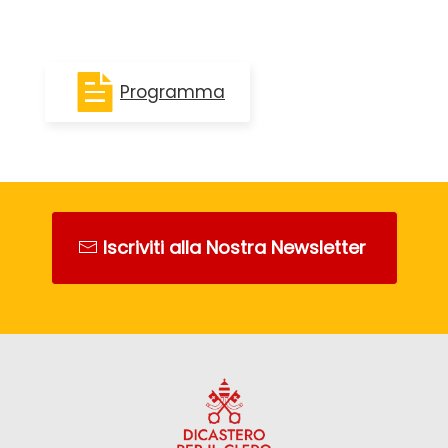
Programma
Iscriviti alla Nostra Newsletter