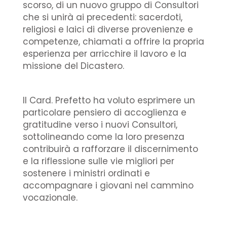
scorso, di un nuovo gruppo di Consultori
che si unirà ai precedenti: sacerdoti,
religiosi e laici di diverse provenienze e
competenze, chiamati a offrire la propria
esperienza per arricchire il lavoro e la
missione del Dicastero.
Il Card. Prefetto ha voluto esprimere un
particolare pensiero di accoglienza e
gratitudine verso i nuovi Consultori,
sottolineando come la loro presenza
contribuirà a rafforzare il discernimento
e la riflessione sulle vie migliori per
sostenere i ministri ordinati e
accompagnare i giovani nel cammino
vocazionale.