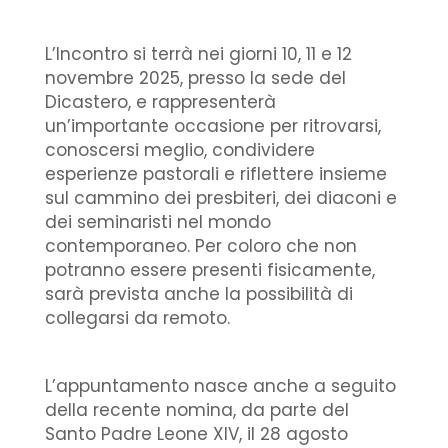
L’Incontro si terrà nei giorni 10, 11 e 12
novembre 2025, presso la sede del
Dicastero, e rappresenterà
un’importante occasione per ritrovarsi,
conoscersi meglio, condividere
esperienze pastorali e riflettere insieme
sul cammino dei presbiteri, dei diaconi e
dei seminaristi nel mondo
contemporaneo. Per coloro che non
potranno essere presenti fisicamente,
sarà prevista anche la possibilità di
collegarsi da remoto.
L’appuntamento nasce anche a seguito
della recente nomina, da parte del
Santo Padre Leone XIV, il 28 agosto