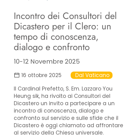
Incontro dei Consultori del
Dicastero per il Clero: un
tempo di conoscenza,
dialogo e confronto
10-12 Novembre 2025
16 ottobre 2025
Dal Vaticano
Il Cardinal Prefetto, S. Em. Lazzaro You
Heung sik, ha rivolto ai Consultori del
Dicastero un invito a partecipare a un
incontro di conoscenza, dialogo e
confronto sul servizio e sulle sfide che il
Dicastero è oggi chiamato ad affrontare
al servizio della Chiesa universale.