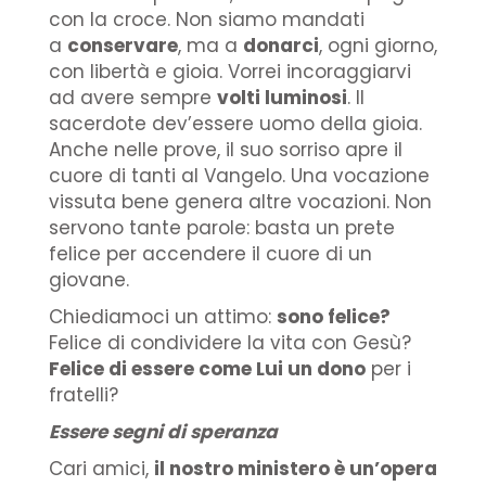
con la croce. Non siamo mandati
a
conservare
, ma a
donarci
, ogni giorno,
con libertà e gioia. Vorrei incoraggiarvi
ad avere sempre
volti luminosi
. Il
sacerdote dev’essere uomo della gioia.
Anche nelle prove, il suo sorriso apre il
cuore di tanti al Vangelo. Una vocazione
vissuta bene genera altre vocazioni. Non
servono tante parole: basta un prete
felice per accendere il cuore di un
giovane.
Chiediamoci un attimo:
sono felice?
Felice di condividere la vita con Gesù?
Felice di essere come Lui un dono
per i
fratelli?
Essere segni di speranza
Cari amici,
il nostro ministero è un’opera