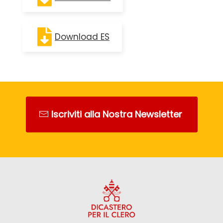
Download ES
Iscriviti alla Nostra Newsletter