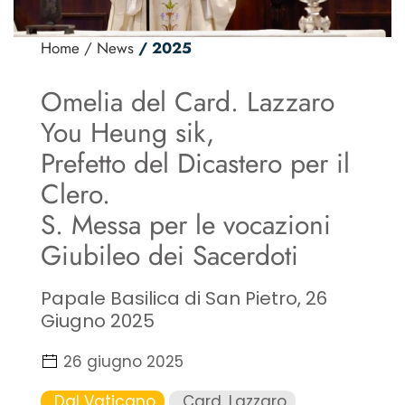
Home
/ News
/ 2025
Omelia del Card. Lazzaro
You Heung sik,
Prefetto del Dicastero per il
Clero.
S. Messa per le vocazioni
Giubileo dei Sacerdoti
Papale Basilica di San Pietro, 26
Giugno 2025
26 giugno 2025
Dal Vaticano
Card. Lazzaro