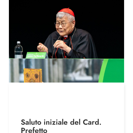
Saluto iniziale del Card.
Prefetto