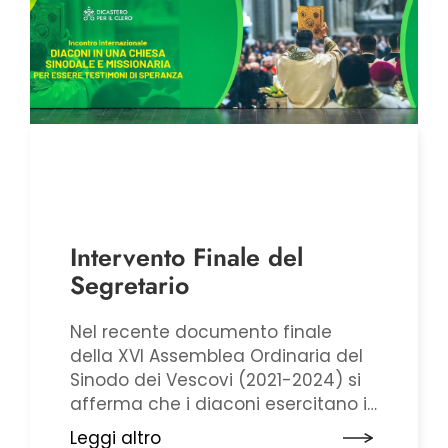
Intervento Finale del
Segretario
Nel recente documento finale
della XVI Assemblea Ordinaria del
Sinodo dei Vescovi (2021-2024) si
afferma che i diaconi esercitano il
loro ministero: “nel servizio della
Leggi altro