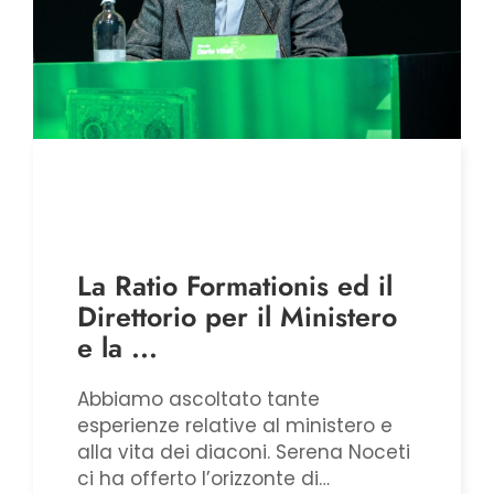
La Ratio Formationis ed il
Direttorio per il Ministero
e la ...
Abbiamo ascoltato tante
esperienze relative al ministero e
alla vita dei diaconi. Serena Noceti
ci ha offerto l’orizzonte di