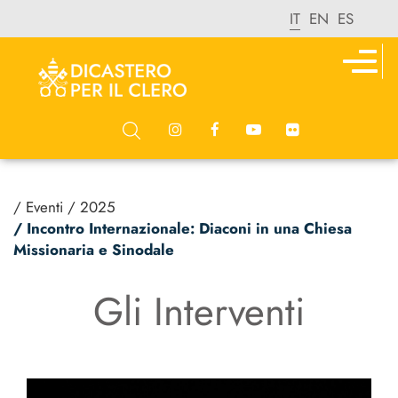
IT
EN
ES
/ Eventi
/ 2025
/ Incontro Internazionale: Diaconi in una Chiesa
Missionaria e Sinodale
Gli Interventi