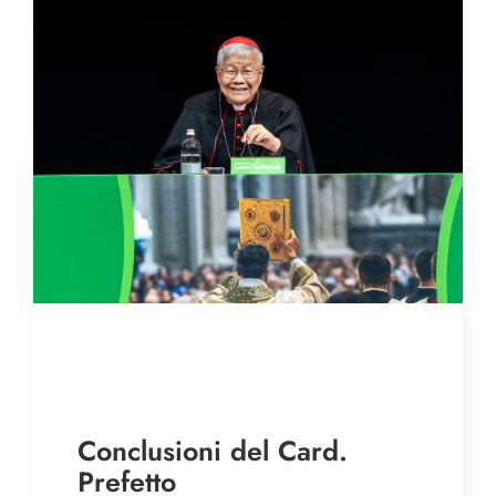
Conclusioni del Card.
Prefetto