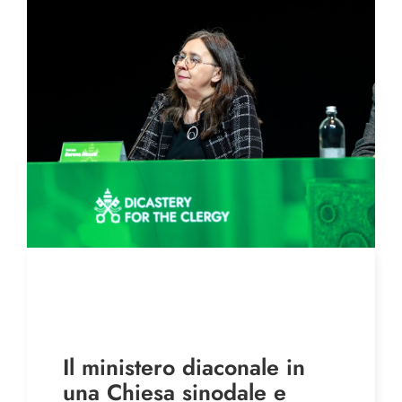
Il ministero diaconale in
una Chiesa sinodale e