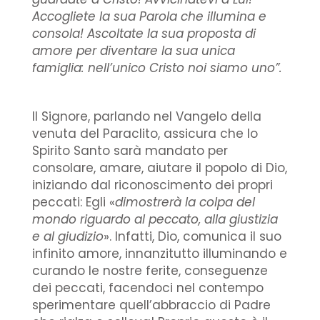
Accogliete la sua Parola che illumina e
consola! Ascoltate la sua proposta di
amore per diventare la sua unica
famiglia: nell’unico Cristo noi siamo uno”.
Il Signore, parlando nel Vangelo della
venuta del Paraclito, assicura che lo
Spirito Santo sarà mandato per
consolare, amare, aiutare il popolo di Dio,
iniziando dal riconoscimento dei propri
peccati: Egli «
dimostrerà la colpa del
mondo riguardo al peccato, alla giustizia
e al giudizio
­». Infatti, Dio, comunica il suo
infinito amore, innanzitutto illuminando e
curando le nostre ferite, conseguenze
dei peccati, facendoci nel contempo
sperimentare quell’abbraccio di Padre