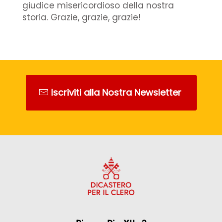
giudice misericordioso della nostra
storia. Grazie, grazie, grazie!
Iscriviti alla Nostra Newsletter