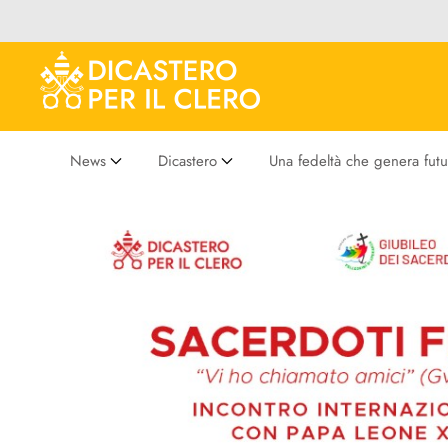
News
Dicastero
Una fedeltà che genera futu