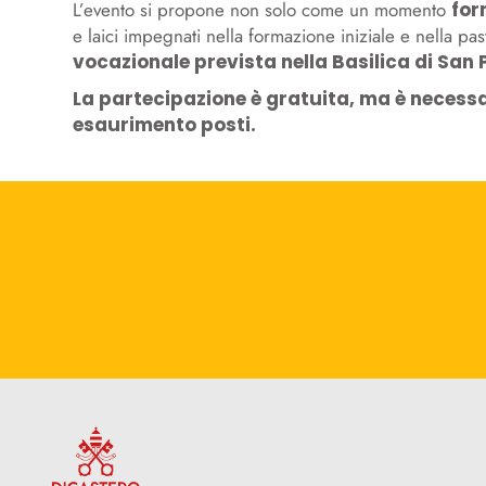
L’evento si propone non solo come un momento
for
e laici impegnati nella formazione iniziale e nella pa
vocazionale prevista nella Basilica di San 
La partecipazione è gratuita, ma è necessari
esaurimento posti.