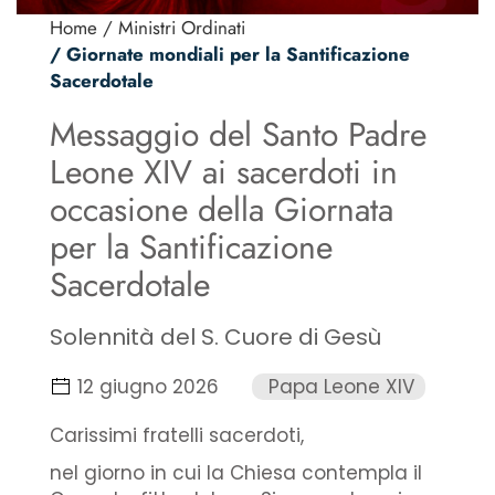
Home
/ Ministri Ordinati
/ Giornate mondiali per la Santificazione
Sacerdotale
Messaggio del Santo Padre
Leone XIV ai sacerdoti in
occasione della Giornata
per la Santificazione
Sacerdotale
Solennità del S. Cuore di Gesù
12 giugno 2026
Papa Leone XIV
Carissimi fratelli sacerdoti,
nel giorno in cui la Chiesa contempla il