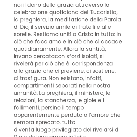
noi il dono della grazia attraverso la
celebrazione quotidiana dell’Eucaristia,
la preghiera, la meditazione della Parola
di Dio, il servizio umile ai fratelli e alle
sorelle. Restiamo uniti a Cristo in tutto: in
ciò che facciamo e in ciò che ci accade
quotidianamente. Allora la santità,
invano cercatacon sforzi isolati, si
rivelerà per ciò che è: corrispondenza
alla grazia che ci previene, ci sostiene,
ci trasfigura. Non esistono, infatti,
compartimenti separati nella nostra
umanità. La preghiera, il ministero, le
relazioni, la stanchezza, le gioie e i
fallimenti, persino il tempo
apparentemente perduto o l’amore che
sembra sprecato, tutto
diventa luogo privilegiato del rivelarsi di