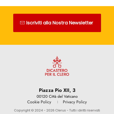
Iscriviti alla Nostra Newsletter
Piazza Pio XII, 3
00120 Città del Vaticano
Cookie Policy
Privacy Policy
Copyright © 2024 - 2026 Clerus - Tutti i diritti riservati