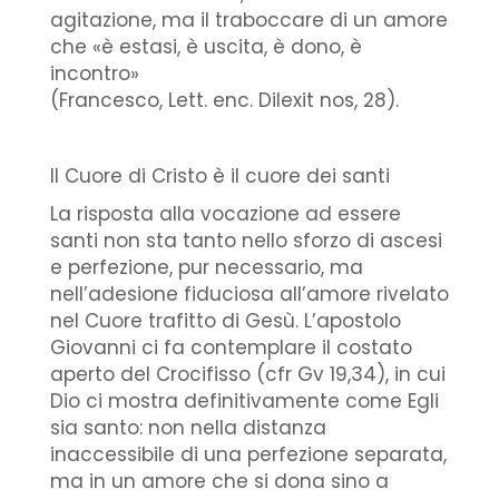
agitazione, ma il traboccare di un amore
che «è estasi, è uscita, è dono, è
incontro»
(Francesco, Lett. enc. Dilexit nos, 28).
Il Cuore di Cristo è il cuore dei santi
La risposta alla vocazione ad essere
santi non sta tanto nello sforzo di ascesi
e perfezione, pur necessario, ma
nell’adesione fiduciosa all’amore rivelato
nel Cuore trafitto di Gesù. L’apostolo
Giovanni ci fa contemplare il costato
aperto del Crocifisso (cfr Gv 19,34), in cui
Dio ci mostra definitivamente come Egli
sia santo: non nella distanza
inaccessibile di una perfezione separata,
ma in un amore che si dona sino a