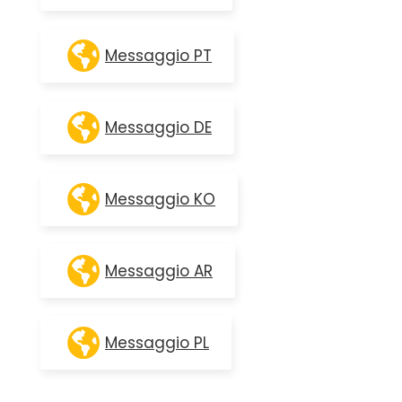
Messaggio PT
Messaggio DE
Messaggio KO
Messaggio AR
Messaggio PL