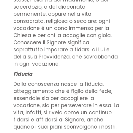
sacerdozio, o del diaconato
permanente, oppure nella vita
consacrata, religiosa o secolare: ogni
vocazione è un dono immenso per la
Chiesa e per chi la accoglie con gioia.
Conoscere il Signore significa
soprattutto imparare a fidarsi di Lui e
della sua Provvidenza, che sovrabbonda
in ogni vocazione.
Fiducia
Dalla conoscenza nasce la fiducia,
atteggiamento che è figlio della fede,
essenziale sia per accogliere la
vocazione, sia per perseverare in essa. La
vita, infatti, si rivela come un continuo
fidarsi e affidarsi al Signore, anche
quando i suoi piani sconvolgono i nostri.