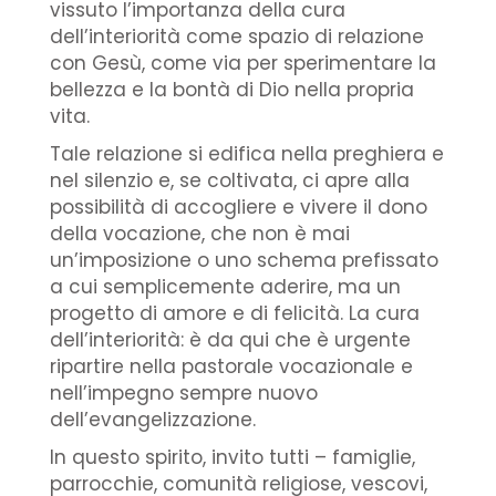
vissuto l’importanza della cura
dell’interiorità come spazio di relazione
con Gesù, come via per sperimentare la
bellezza e la bontà di Dio nella propria
vita.
Tale relazione si edifica nella preghiera e
nel silenzio e, se coltivata, ci apre alla
possibilità di accogliere e vivere il dono
della vocazione, che non è mai
un’imposizione o uno schema prefissato
a cui semplicemente aderire, ma un
progetto di amore e di felicità. La cura
dell’interiorità: è da qui che è urgente
ripartire nella pastorale vocazionale e
nell’impegno sempre nuovo
dell’evangelizzazione.
In questo spirito, invito tutti – famiglie,
parrocchie, comunità religiose, vescovi,