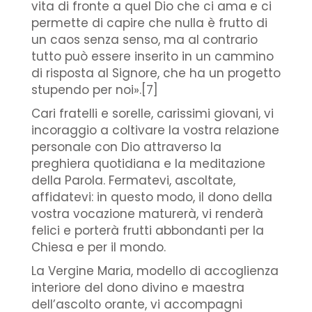
vita di fronte a quel Dio che ci ama e ci
permette di capire che nulla è frutto di
un caos senza senso, ma al contrario
tutto può essere inserito in un cammino
di risposta al Signore, che ha un progetto
stupendo per noi».[7]
Cari fratelli e sorelle, carissimi giovani, vi
incoraggio a coltivare la vostra relazione
personale con Dio attraverso la
preghiera quotidiana e la meditazione
della Parola. Fermatevi, ascoltate,
affidatevi: in questo modo, il dono della
vostra vocazione maturerà, vi renderà
felici e porterà frutti abbondanti per la
Chiesa e per il mondo.
La Vergine Maria, modello di accoglienza
interiore del dono divino e maestra
dell’ascolto orante, vi accompagni