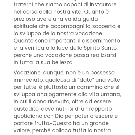
fraterni che siamo capaci di instaurare
nel corso della nostra vita. Quanto è
prezioso avere una valida guida
spirituale che accompagni la scoperta e
lo sviluppo della nostra vocazione!
Quanto sono importanti il discernimento
e la verifica alla luce dello Spirito Santo,
perché una vocazione possa realizzarsi
in tutta la sua bellezza.
Vocazione, dunque, non è un possesso
immediato, qualcosa di “dato” una volta
per tutte: è piuttosto un cammino che si
sviluppa analogamente alla vita umana,
in cui il dono ricevuto, oltre ad essere
custodito, deve nutrirsi di un rapporto
quotidiano con Dio per poter crescere e
portare frutto.«Questo ha un grande
valore, perché colloca tutta la nostra