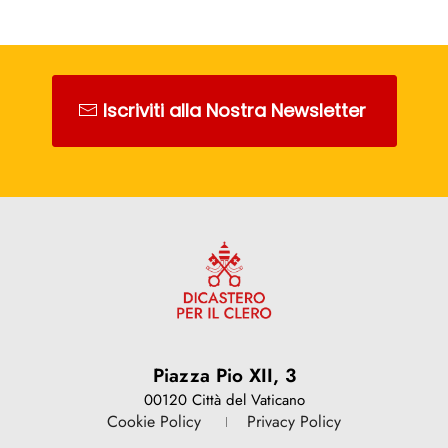
Iscriviti alla Nostra Newsletter
Piazza Pio XII, 3
00120 Città del Vaticano
Cookie Policy
Privacy Policy