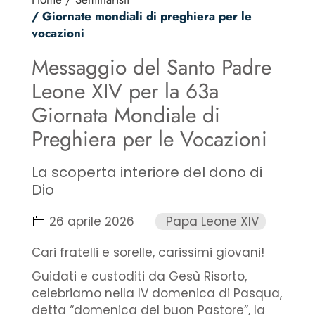
/ Giornate mondiali di preghiera per le
vocazioni
Messaggio del Santo Padre
Leone XIV per la 63a
Giornata Mondiale di
Preghiera per le Vocazioni
La scoperta interiore del dono di
Dio
26 aprile 2026
Papa Leone XIV
Cari fratelli e sorelle, carissimi giovani!
Guidati e custoditi da Gesù Risorto,
celebriamo nella IV domenica di Pasqua,
detta “domenica del buon Pastore”, la