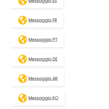
Messaggio ES
Messaggio FR
Messaggio PT
Messaggio DE
Messaggio AR
Messaggio KO