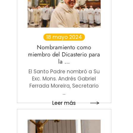
18 mayo 2024
Nombramiento como
miembro del Dicasterio para
la ...
El Santo Padre nombró a Su
Exc. Mons. Andrés Gabriel
Ferrada Moreira, Secretario
...
Leer más