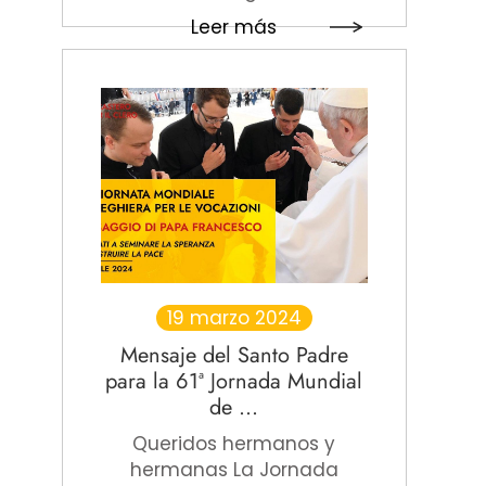
Leer más
19 marzo 2024
Mensaje del Santo Padre
para la 61ª Jornada Mundial
de ...
Queridos hermanos y
hermanas La Jornada