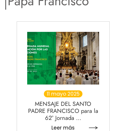
Papa Francisco
11 mayo 2025
MENSAJE DEL SANTO
PADRE FRANCISCO para la
62° Jornada ...
Leer más