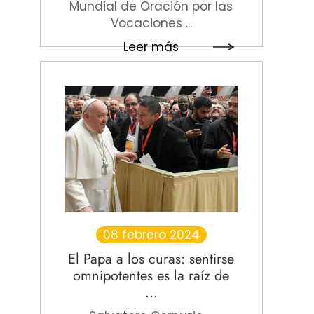
Mundial de Oración por las
Vocaciones ...
Leer más
08 febrero 2024
El Papa a los curas: sentirse
omnipotentes es la raíz de
...