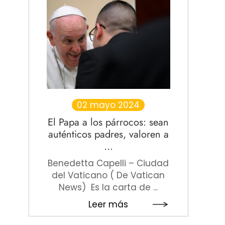
02 mayo 2024
El Papa a los párrocos: sean
auténticos padres, valoren a
...
Benedetta Capelli – Ciudad
del Vaticano ( De Vatican
News) Es la carta de ...
Leer más