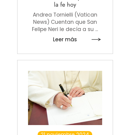
la fe hoy
Andrea Tornielli (Vatican
News) Cuentan que San
Felipe Neri le decía a su ...
Leer más
21 noviembre 2024