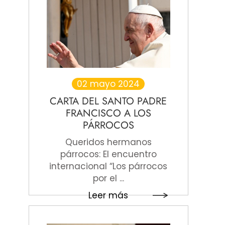
02 mayo 2024
CARTA DEL SANTO PADRE
FRANCISCO A LOS
PÁRROCOS
Queridos hermanos
párrocos: El encuentro
internacional “Los párrocos
por el ...
Leer más