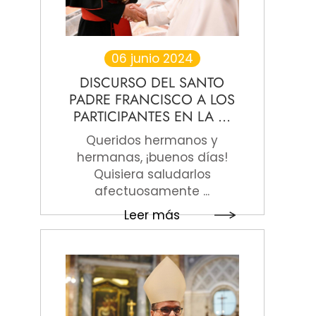
06 junio 2024
DISCURSO DEL SANTO
PADRE FRANCISCO A LOS
PARTICIPANTES EN LA ...
Queridos hermanos y
hermanas, ¡buenos días!
Quisiera saludarlos
afectuosamente ...
Leer más