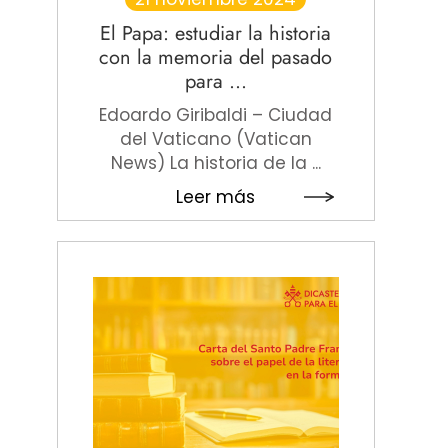
El Papa: estudiar la historia
con la memoria del pasado
para ...
Edoardo Giribaldi – Ciudad
del Vaticano (Vatican
News) La historia de la ...
Leer más