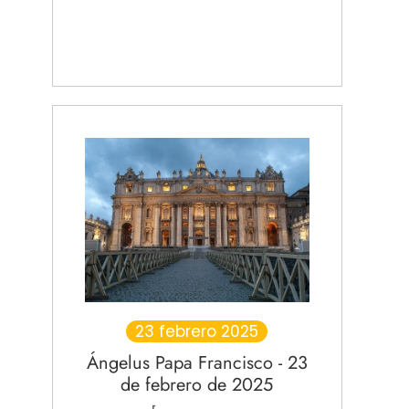
23 febrero 2025
Ángelus Papa Francisco - 23
de febrero de 2025