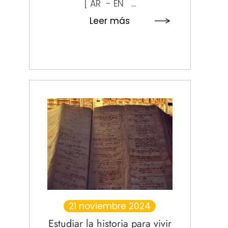
[ AR - EN ...
Leer más
21 noviembre 2024
Estudiar la historia para vivir