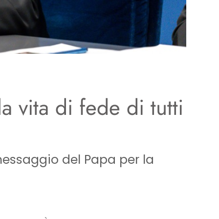
 vita di fede di tutti
 messaggio del Papa per la