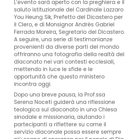
L’evento sarà aperto con la preghiera e il
saluto istituzionale del Cardinale Lazzaro
You Heung Sik, Prefetto del Dicastero per
il Clero, e di Monsignor Andrès Gabriel
Ferrada Moreira, Segretario del Dicastero.
A seguire, una serie di testimonianze
provenienti da diverse parti del mondo
offriranno una fotografia della realtà del
diaconato nei vari contesti ecclesiali,
mettendo in luce le sfide e le
opportunità che questo ministero
incontra oggi.
Dopo una breve pausa, la Prof.ssa
Serena Noceti guiderà una riflessione
teologica sul diaconato in una Chiesa
sinodale e missionaria, aiutando i
partecipanti a riflettere su come il
servizio diaconale possa essere sempre