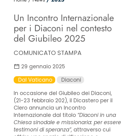
Un Incontro Internazionale
per i Diaconi nel contesto
del Giubileo 2025
COMUNICATO STAMPA
29 gennaio 2025
Dal Vaticano
Diaconi
In occasione del Giubileo dei Diaconi,
(21-23 febbraio 202), il Dicastero per il
Clero annuncia un Incontro
Internazionale dal titolo
“Diaconi in una
Chiesa sinodale e missionaria: per essere
testimoni di speranza”,
attraverso cui