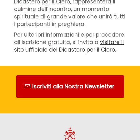
Dicastero per il Clero, rappresenterà il
culmine dell’incontro, un momento
spirituale di grande valore che unirà tutti
i partecipanti in preghiera.
Per ulteriori informazioni e per procedere
all’iscrizione gratuita, si invita a
visitare il
sito ufficiale del Dicastero per il Clero.
Iscriviti alla Nostra Newsletter