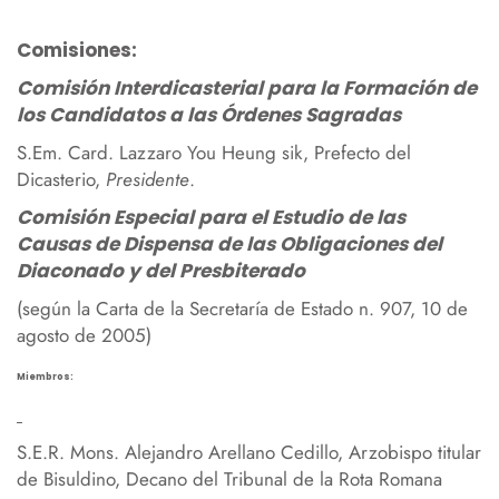
Comisiones:
Comisión Interdicasterial para la Formación de
los Candidatos a las Órdenes Sagradas
S.Em. Card. Lazzaro You Heung sik, Prefecto del
Dicasterio,
Presidente
.
Comisión Especial para el Estudio de las
Causas de Dispensa de las Obligaciones del
Diaconado y del Presbiterado
(según la Carta de la Secretaría de Estado n. 907, 10 de
agosto de 2005)
Miembros:
S.E.R. Mons. Alejandro Arellano Cedillo, Arzobispo titular
de Bisuldino, Decano del Tribunal de la Rota Romana