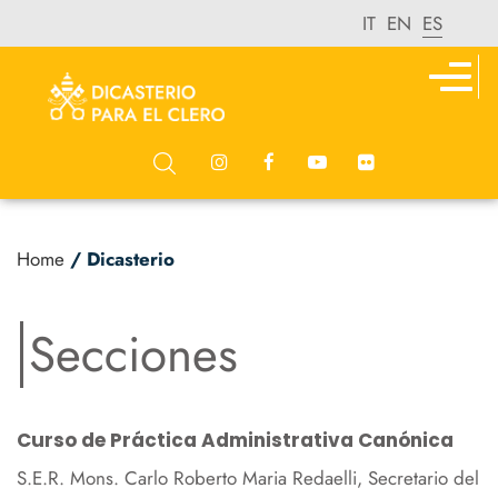
IT
EN
ES
Home
/ Dicasterio
Secciones
Curso de Práctica Administrativa Canónica
S.E.R. Mons. Carlo Roberto Maria Redaelli, Secretario del