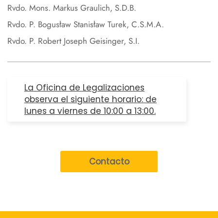
Rvdo. Mons. Markus Graulich, S.D.B.
Rvdo. P. Bogusław Stanisław Turek, C.S.M.A.
Rvdo. P. Robert Joseph Geisinger, S.I.
La Oficina de Legalizaciones
observa el siguiente horario: de
lunes a viernes de 10:00 a 13:00.
Contacto