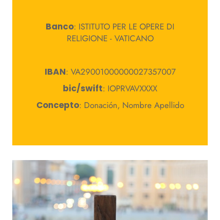
Banco
: ISTITUTO PER LE OPERE DI
RELIGIONE - VATICANO
IBAN
: VA29001000000027357007
bic/swift
: IOPRVAVXXXX
Concepto
: Donación, Nombre Apellido