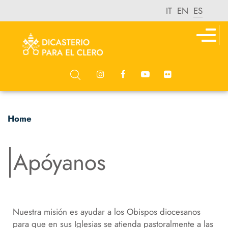
IT
EN
ES
Home
Apóyanos
Nuestra misión es ayudar a los Obispos diocesanos
para que en sus Iglesias se atienda pastoralmente a las