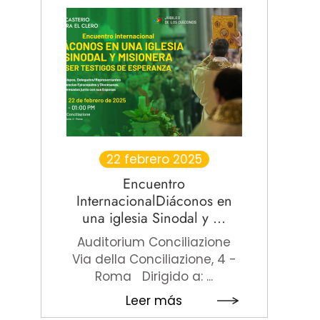
22 febrero 2025
Encuentro
InternacionalDiáconos en
una iglesia Sinodal y ...
Auditorium Conciliazione
Via della Conciliazione, 4 -
Roma Dirigido a: ...
Leer más