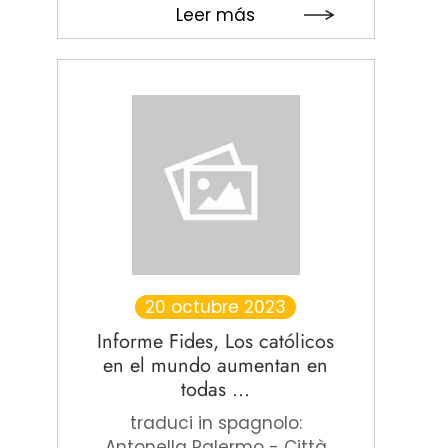
Leer más
20 octubre 2023
Informe Fides, Los católicos
en el mundo aumentan en
todas ...
traduci in spagnolo:
Antonella Palermo - Città