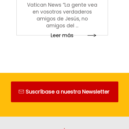
Vatican News “La gente vea
en vosotros verdaderos
amigos de Jesús, no
amigos del ...
Leer más
Suscríbase a nuestra Newsletter