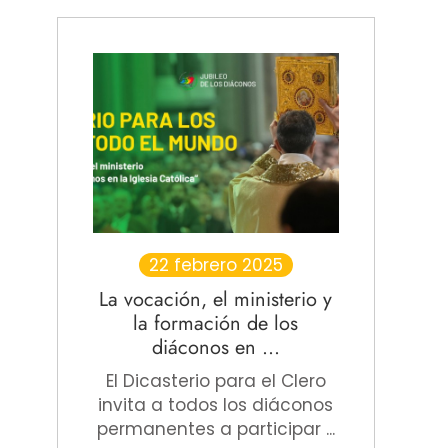
22 febrero 2025
La vocación, el ministerio y
la formación de los
diáconos en ...
El Dicasterio para el Clero
invita a todos los diáconos
permanentes a participar ...