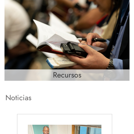
Recursos
Noticias