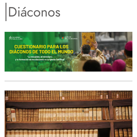
Diáconos