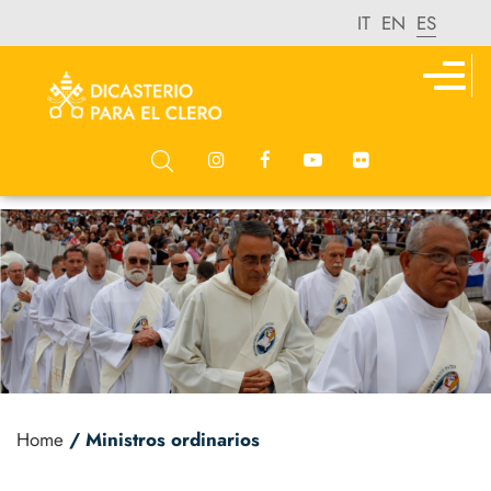
IT
EN
ES
Home
/ Ministros ordinarios