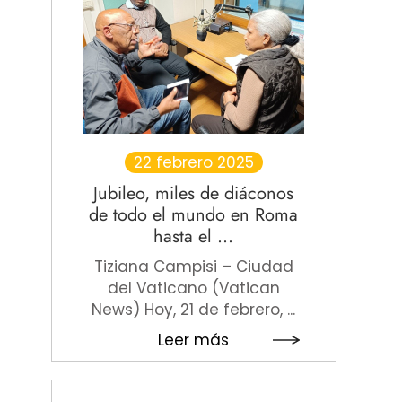
22 febrero 2025
Jubileo, miles de diáconos
de todo el mundo en Roma
hasta el ...
Tiziana Campisi – Ciudad
del Vaticano (Vatican
News) Hoy, 21 de febrero, ...
Leer más