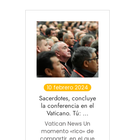
10 febrero 2024
Sacerdotes, concluye
la conferencia en el
Vaticano. Tú: ...
Vatican News Un
momento «rico» de
compartir, en el que