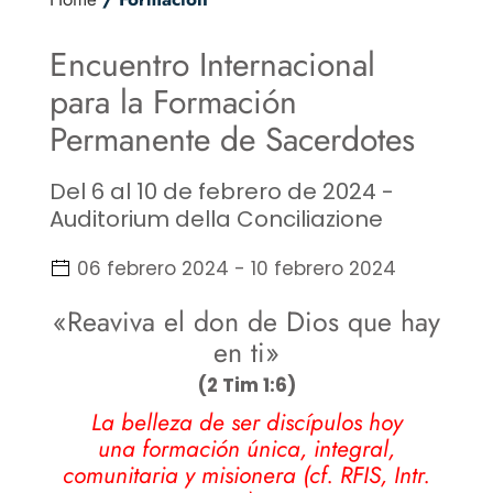
Encuentro Internacional
para la Formación
Permanente de Sacerdotes
Del 6 al 10 de febrero de 2024 -
Auditorium della Conciliazione
06 febrero 2024
-
10 febrero 2024
«Reaviva el don de Dios que hay
en ti»
(2 Tim 1:6)
La belleza de ser discípulos hoy
una formación única, integral,
comunitaria y misionera (cf. RFIS, Intr.