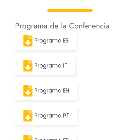
Programa de la Conferencia
Programa ES
Programa IT
Programa EN
Programa PT