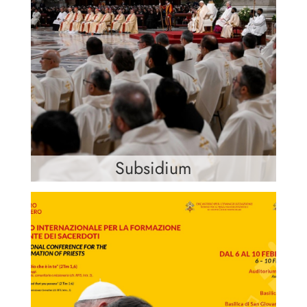
Subsidium