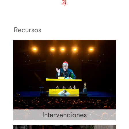
3).
Recursos
Intervenciones