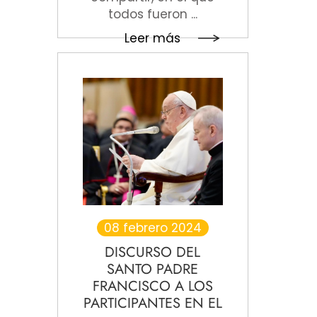
todos fueron ...
Leer más
08 febrero 2024
DISCURSO DEL
SANTO PADRE
FRANCISCO A LOS
PARTICIPANTES EN EL