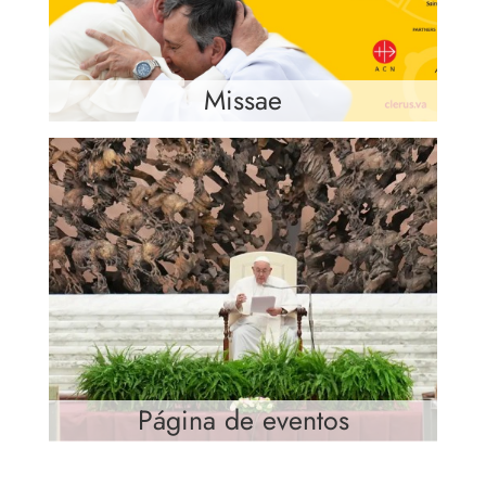
Missae
Página de eventos