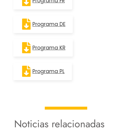
Programa FR
Programa DE
Programa KR
Programa PL
Noticias relacionadas