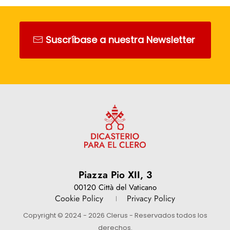
Suscríbase a nuestra Newsletter
Piazza Pio XII, 3
00120 Città del Vaticano
Cookie Policy
Privacy Policy
Copyright © 2024 - 2026 Clerus - Reservados todos los
derechos.