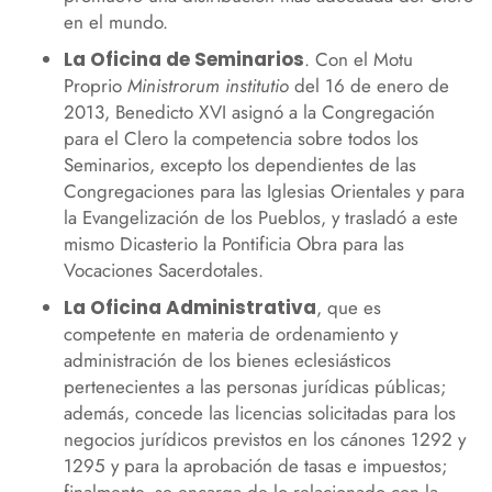
en el mundo.
La Oficina de Seminarios
. Con el Motu
Proprio
Ministrorum institutio
del 16 de enero de
2013, Benedicto XVI asignó a la Congregación
para el Clero la competencia sobre todos los
Seminarios, excepto los dependientes de las
Congregaciones para las Iglesias Orientales y para
la Evangelización de los Pueblos, y trasladó a este
mismo Dicasterio la Pontificia Obra para las
Vocaciones Sacerdotales.
La Oficina Administrativa
, que es
competente en materia de ordenamiento y
administración de los bienes eclesiásticos
pertenecientes a las personas jurídicas públicas;
además, concede las licencias solicitadas para los
negocios jurídicos previstos en los cánones 1292 y
1295 y para la aprobación de tasas e impuestos;