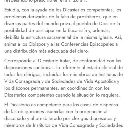
respetando lo prescrito en el art. 28 § 1.
Estudia, con la ayuda de los Dicasterios competentes, los
problemas derivados de la falta de presbíteros, que en
diversas partes del mundo priva al pueblo de Dios de la
posibilidad de participar en la Eucaristía y, además,
debilita la estructura sacramental de la misma Iglesia. Así,
anima a los Obispos y a las Conferencias Episcopales a
una distribución más adecuada del clero.
Corresponde al Dicasterio tratar, de conformidad con las
disposiciones canónicas, lo referente al estado clerical de
todos los clérigos, incluidos los miembros de Institutos de
Vida Consagrada y de Sociedades de Vida Apostólica y
los diáconos permanentes, en coordinación con los
Dicasterios competentes cuando la situación lo requiera.
El Dicasterio es competente para los casos de dispensa
de las obligaciones asumidas con la ordenación al
diaconado y al presbiterado por clérigos diocesanos y
miembros de Institutos de Vida Consagrada y Sociedades