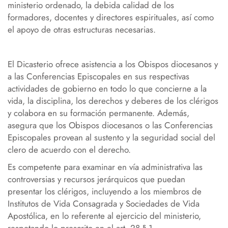
ministerio ordenado, la debida calidad de los
formadores, docentes y directores espirituales, así como
el apoyo de otras estructuras necesarias.
El Dicasterio ofrece asistencia a los Obispos diocesanos y
a las Conferencias Episcopales en sus respectivas
actividades de gobierno en todo lo que concierne a la
vida, la disciplina, los derechos y deberes de los clérigos
y colabora en su formación permanente. Además,
asegura que los Obispos diocesanos o las Conferencias
Episcopales provean al sustento y la seguridad social del
clero de acuerdo con el derecho.
Es competente para examinar en vía administrativa las
controversias y recursos jerárquicos que puedan
presentar los clérigos, incluyendo a los miembros de
Institutos de Vida Consagrada y Sociedades de Vida
Apostólica, en lo referente al ejercicio del ministerio,