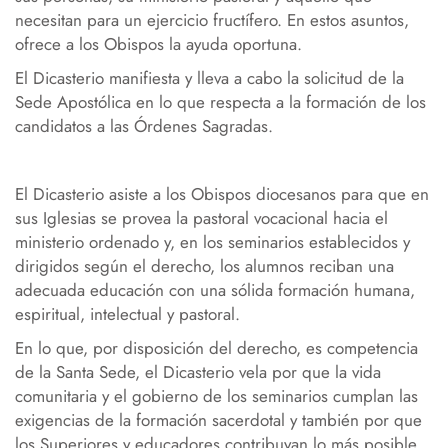
necesitan para un ejercicio fructífero. En estos asuntos,
ofrece a los Obispos la ayuda oportuna.
El Dicasterio manifiesta y lleva a cabo la solicitud de la
Sede Apostólica en lo que respecta a la formación de los
candidatos a las Órdenes Sagradas.
El Dicasterio asiste a los Obispos diocesanos para que en
sus Iglesias se provea la pastoral vocacional hacia el
ministerio ordenado y, en los seminarios establecidos y
dirigidos según el derecho, los alumnos reciban una
adecuada educación con una sólida formación humana,
espiritual, intelectual y pastoral.
En lo que, por disposición del derecho, es competencia
de la Santa Sede, el Dicasterio vela por que la vida
comunitaria y el gobierno de los seminarios cumplan las
exigencias de la formación sacerdotal y también por que
los Superiores y educadores contribuyan lo más posible,