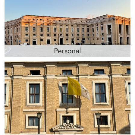
Personal