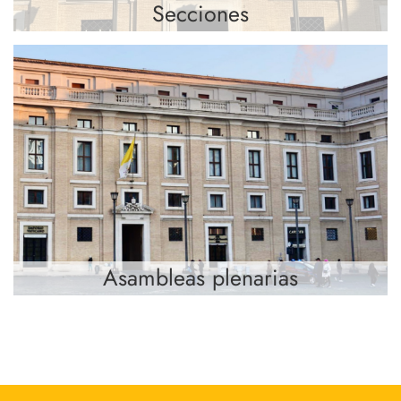
Secciones
Asambleas plenarias