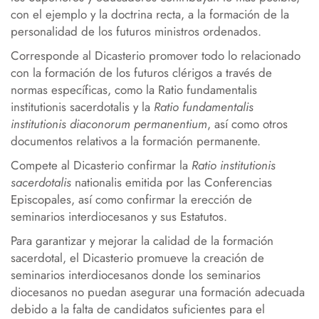
con el ejemplo y la doctrina recta, a la formación de la
personalidad de los futuros ministros ordenados.
Corresponde al Dicasterio promover todo lo relacionado
con la formación de los futuros clérigos a través de
normas específicas, como la Ratio fundamentalis
institutionis sacerdotalis y la
Ratio fundamentalis
institutionis diaconorum permanentium
, así como otros
documentos relativos a la formación permanente.
Compete al Dicasterio confirmar la
Ratio institutionis
sacerdotalis
nationalis emitida por las Conferencias
Episcopales, así como confirmar la erección de
seminarios interdiocesanos y sus Estatutos.
Para garantizar y mejorar la calidad de la formación
sacerdotal, el Dicasterio promueve la creación de
seminarios interdiocesanos donde los seminarios
diocesanos no puedan asegurar una formación adecuada
debido a la falta de candidatos suficientes para el