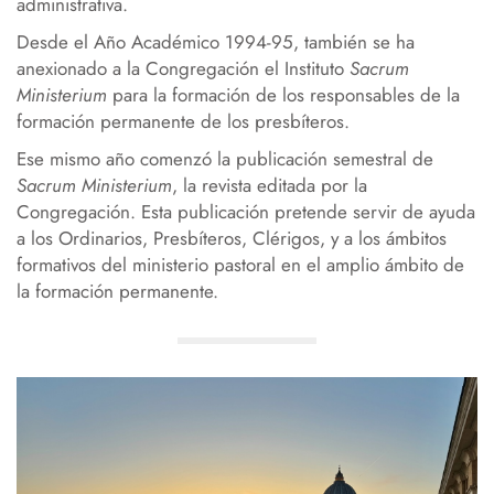
administrativa.
Desde el Año Académico 1994-95, también se ha
anexionado a la Congregación el Instituto
Sacrum
Ministerium
para la formación de los responsables de la
formación permanente de los presbíteros.
Ese mismo año comenzó la publicación semestral de
Sacrum Ministerium
, la revista editada por la
Congregación. Esta publicación pretende servir de ayuda
a los Ordinarios, Presbíteros, Clérigos, y a los ámbitos
formativos del ministerio pastoral en el amplio ámbito de
la formación permanente.