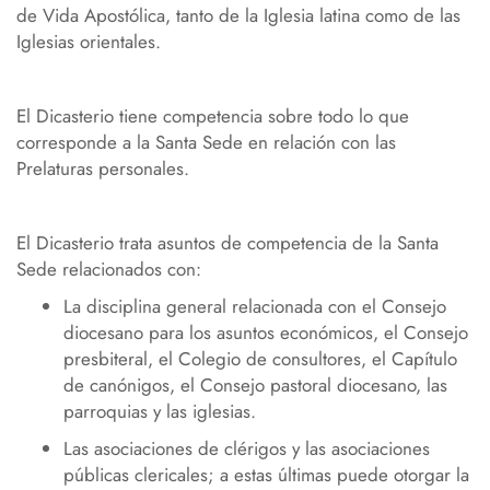
de Vida Apostólica, tanto de la Iglesia latina como de las
Iglesias orientales.
El Dicasterio tiene competencia sobre todo lo que
corresponde a la Santa Sede en relación con las
Prelaturas personales.
El Dicasterio trata asuntos de competencia de la Santa
Sede relacionados con:
La disciplina general relacionada con el Consejo
diocesano para los asuntos económicos, el Consejo
presbiteral, el Colegio de consultores, el Capítulo
de canónigos, el Consejo pastoral diocesano, las
parroquias y las iglesias.
Las asociaciones de clérigos y las asociaciones
públicas clericales; a estas últimas puede otorgar la