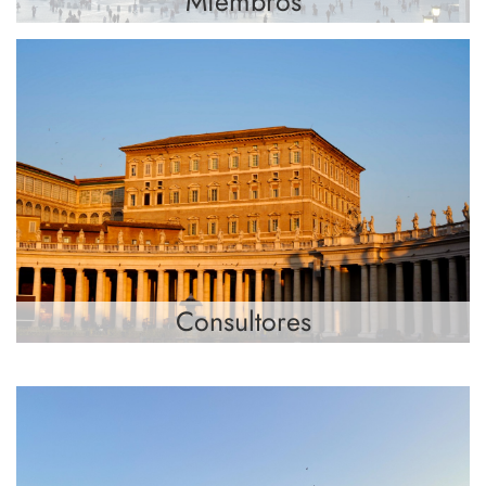
Miembros
Consultores