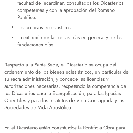
facultad de incardinar, consultados los Dicasterios
competentes y con la aprobación del Romano
Pontífice.
Los archivos eclesiásticos.
La extinción de las obras pías en general y de las
fundaciones pías.
Respecto a la Santa Sede, el Dicasterio se ocupa del
ordenamiento de los bienes eclesiásticos, en particular de
su recta administración, y concede las licencias y
autorizaciones necesarias, respetando la competencia de
los Dicasterios para la Evangelización, para las Iglesias
Orientales y para los Institutos de Vida Consagrada y las
Sociedades de Vida Apostólica.
En el Dicasterio están constituidos la Pontificia Obra para