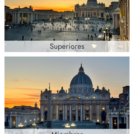
Superiores