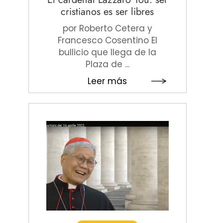
cristianos es ser libres
por Roberto Cetera y
Francesco Cosentino El
bullicio que llega de la
Plaza de ...
Leer más