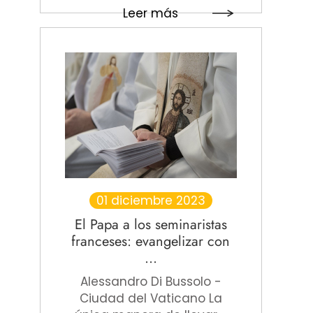
Leer más
01 diciembre 2023
El Papa a los seminaristas
franceses: evangelizar con
...
Alessandro Di Bussolo -
Ciudad del Vaticano La