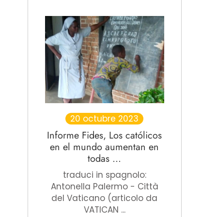
20 octubre 2023
Informe Fides, Los católicos
en el mundo aumentan en
todas ...
traduci in spagnolo:
Antonella Palermo - Città
del Vaticano (articolo da
VATICAN ...