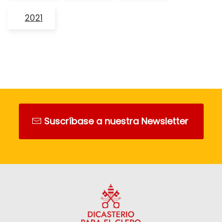
2021
Suscríbase a nuestra Newsletter