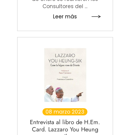
Consultores del ...
Leer más
08 marzo 2023
Entrevista al libro de H.Em.
Card. Lazzaro You Heung