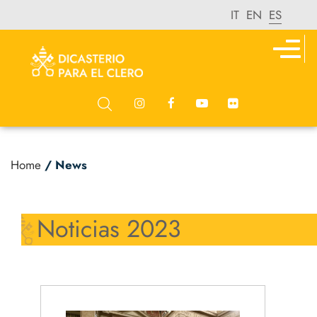
IT
EN
ES
Home
/ News
Noticias 2023