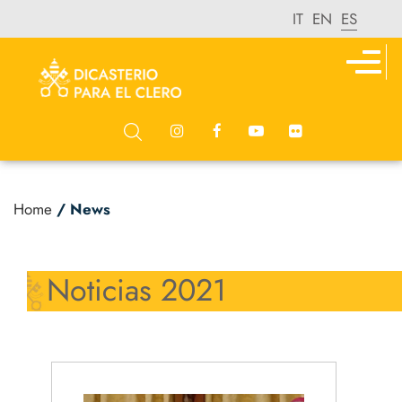
IT
EN
ES
Home
/ News
Noticias 2021