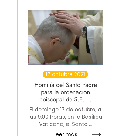
17 octubre 2021
Homilía del Santo Padre
para la ordenación
episcopal de S.E. ...
El domingo 17 de octubre, a
las 9:00 horas, en la Basílica
Vaticana, el Santo ...
Leer más