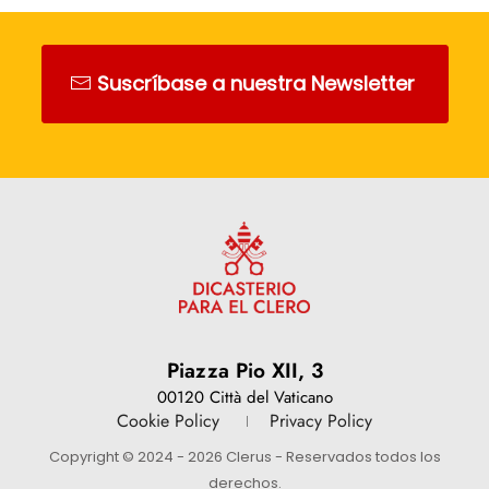
Suscríbase a nuestra Newsletter
Piazza Pio XII, 3
00120 Città del Vaticano
Cookie Policy
Privacy Policy
Copyright © 2024 - 2026 Clerus - Reservados todos los
derechos.