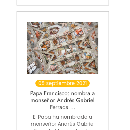
08 septiembre 2021
Papa Francisco: nombra a
monseñor Andrés Gabriel
Ferrada ...
El Papa ha nombrado a
monseñor Andrés Gabriel