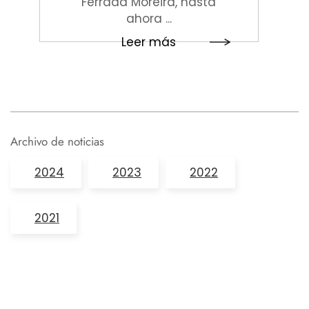
Ferrada Moreira, hasta
ahora ...
Leer más
Archivo de noticias
2024
2023
2022
2021