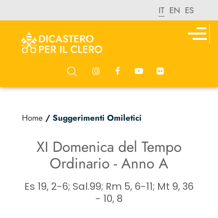
IT
EN
ES
Home
/ Suggerimenti Omiletici
XI Domenica del Tempo
Ordinario - Anno A
Es 19, 2-6; Sal.99; Rm 5, 6-11; Mt 9, 36
- 10, 8