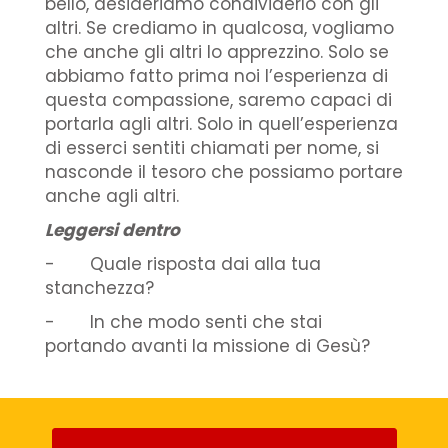
bello, desideriamo condividerlo con gli
altri. Se crediamo in qualcosa, vogliamo
che anche gli altri lo apprezzino. Solo se
abbiamo fatto prima noi l’esperienza di
questa compassione, saremo capaci di
portarla agli altri. Solo in quell’esperienza
di esserci sentiti chiamati per nome, si
nasconde il tesoro che possiamo portare
anche agli altri.
Leggersi dentro
- Quale risposta dai alla tua
stanchezza?
- In che modo senti che stai
portando avanti la missione di Gesù?