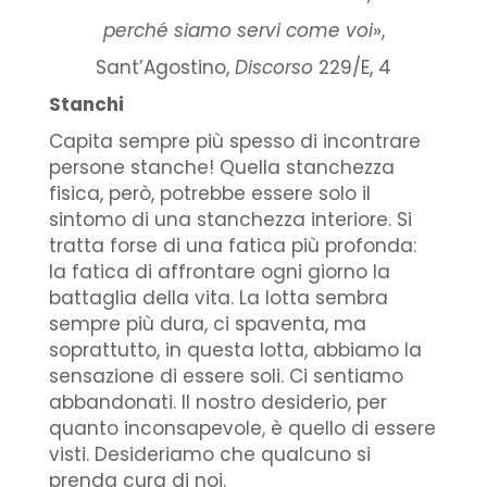
perché siamo servi come voi
»,
Sant’Agostino,
Discorso
229/E, 4
Stanchi
Capita sempre più spesso di incontrare
persone stanche! Quella stanchezza
fisica, però, potrebbe essere solo il
sintomo di una stanchezza interiore. Si
tratta forse di una fatica più profonda:
la fatica di affrontare ogni giorno la
battaglia della vita. La lotta sembra
sempre più dura, ci spaventa, ma
soprattutto, in questa lotta, abbiamo la
sensazione di essere soli. Ci sentiamo
abbandonati. Il nostro desiderio, per
quanto inconsapevole, è quello di essere
visti. Desideriamo che qualcuno si
prenda cura di noi.