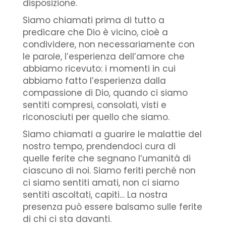
disposizione.
Siamo chiamati prima di tutto a
predicare che Dio è vicino, cioè a
condividere, non necessariamente con
le parole, l’esperienza dell’amore che
abbiamo ricevuto: i momenti in cui
abbiamo fatto l’esperienza dalla
compassione di Dio, quando ci siamo
sentiti compresi, consolati, visti e
riconosciuti per quello che siamo.
Siamo chiamati a guarire le malattie del
nostro tempo, prendendoci cura di
quelle ferite che segnano l’umanità di
ciascuno di noi. Siamo feriti perché non
ci siamo sentiti amati, non ci siamo
sentiti ascoltati, capiti… La nostra
presenza può essere balsamo sulle ferite
di chi ci sta davanti.