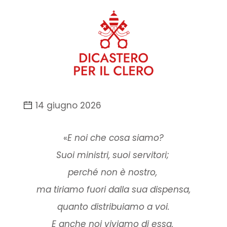
14 giugno 2026
«
E noi che cosa siamo?
Suoi ministri, suoi servitori;
perché non è nostro,
ma tiriamo fuori dalla sua dispensa,
quanto distribuiamo a voi.
E anche noi viviamo di essa,