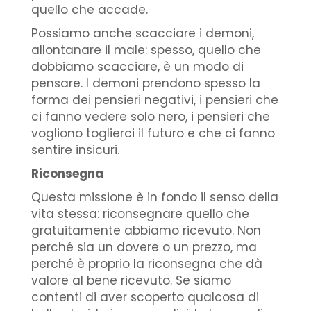
quello che accade.
Possiamo anche scacciare i demoni,
allontanare il male: spesso, quello che
dobbiamo scacciare, è un modo di
pensare. I demoni prendono spesso la
forma dei pensieri negativi, i pensieri che
ci fanno vedere solo nero, i pensieri che
vogliono toglierci il futuro e che ci fanno
sentire insicuri.
Riconsegna
Questa missione è in fondo il senso della
vita stessa: riconsegnare quello che
gratuitamente abbiamo ricevuto. Non
perché sia un dovere o un prezzo, ma
perché è proprio la riconsegna che dà
valore al bene ricevuto. Se siamo
contenti di aver scoperto qualcosa di