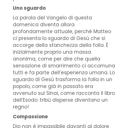
Uno sguardo
La parola del Vangelo di questa
domenica diventa allora
profondamente attuale, perché Matteo
ci presenta lo sguardo di Gesù che si
accorge della stanchezza della folla. È
inizialmente proprio una massa
anonima, come per dire che quella
sensazione di smarrimento ci accomuna
tutti e fa parte dell’esperienza umana. Lo
sguardo di Gesù trasforma la folla in un
popolo, come già in passato era
avvenuto sul Sinai, come racconta il libro
dell’Esodo: tribù disperse diventano un
regno!
Compassione
Dio non è impassibile davanti al dolore