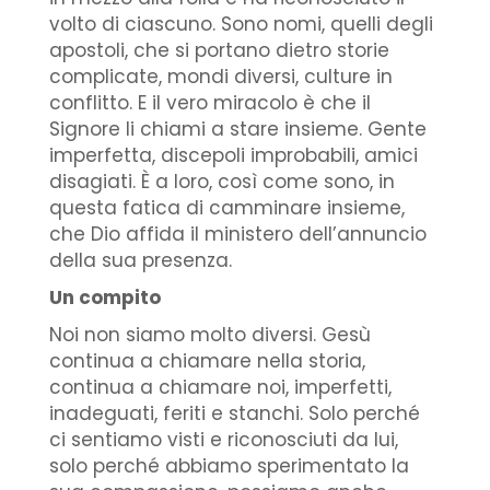
volto di ciascuno. Sono nomi, quelli degli
apostoli, che si portano dietro storie
complicate, mondi diversi, culture in
conflitto. E il vero miracolo è che il
Signore li chiami a stare insieme. Gente
imperfetta, discepoli improbabili, amici
disagiati. È a loro, così come sono, in
questa fatica di camminare insieme,
che Dio affida il ministero dell’annuncio
della sua presenza.
Un compito
Noi non siamo molto diversi. Gesù
continua a chiamare nella storia,
continua a chiamare noi, imperfetti,
inadeguati, feriti e stanchi. Solo perché
ci sentiamo visti e riconosciuti da lui,
solo perché abbiamo sperimentato la