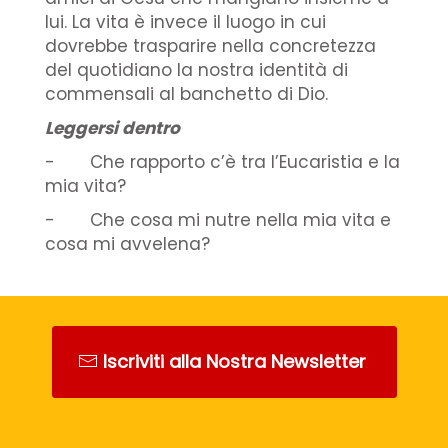
lui. La vita è invece il luogo in cui
dovrebbe trasparire nella concretezza
del quotidiano la nostra identità di
commensali al banchetto di Dio.
Leggersi dentro
- Che rapporto c’è tra l’Eucaristia e la
mia vita?
- Che cosa mi nutre nella mia vita e
cosa mi avvelena?
Iscriviti alla Nostra Newsletter