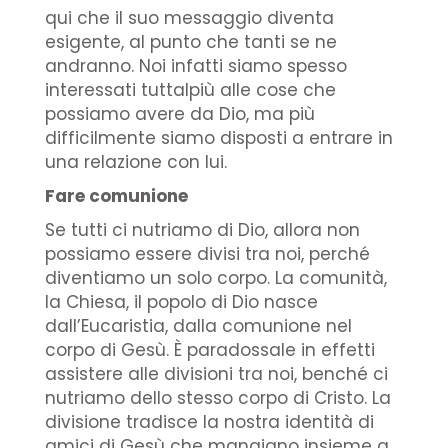
qui che il suo messaggio diventa
esigente, al punto che tanti se ne
andranno. Noi infatti siamo spesso
interessati tuttalpiù alle cose che
possiamo avere da Dio, ma più
difficilmente siamo disposti a entrare in
una relazione con lui.
Fare comunione
Se tutti ci nutriamo di Dio, allora non
possiamo essere divisi tra noi, perché
diventiamo un solo corpo. La comunità,
la Chiesa, il popolo di Dio nasce
dall’Eucaristia, dalla comunione nel
corpo di Gesù. È paradossale in effetti
assistere alle divisioni tra noi, benché ci
nutriamo dello stesso corpo di Cristo. La
divisione tradisce la nostra identità di
amici di Gesù che mangiano insieme a