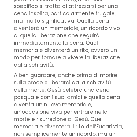
specifico si tratta di attrezzarsi per una
cena insolita, particolarmente frugale,
ma molto significativa. Quella cena
diventerà un memoriale, un ricordo vivo
di quella liberazione che seguirà
immediatamente la cena. Quel
memoriale diventerà un rito, ovvero un
modo per tornare a vivere la liberazione
dalla schiavitù.
A ben guardare, anche prima di morire
sulla croce e liberarci dalla schiavitù
della morte, Gesù celebra una cena
pasquale con i suoi amici e quella cena
diventa un nuovo memoriale,
un’occasione viva per entrare nella
morte e risurrezione di Gesù. Quel
memoriale diventerà il rito dell’Eucaristia,
non semplicemente un ricordo, ma un