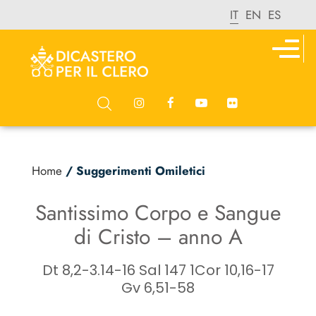
IT
EN
ES
Home
/ Suggerimenti Omiletici
Santissimo Corpo e Sangue
di Cristo – anno A
Dt 8,2-3.14-16 Sal 147 1Cor 10,16-17
Gv 6,51-58