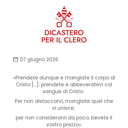
07 giugno 2026
«Prendete dunque e mangiate il corpo di
Cristo […]; prendete e abbeveratevi col
sangue di Cristo.
Per non distaccarvi, mangiate quel che
vi unisce;
per non considerarvi da poco, bevete il
vostro prezzo».