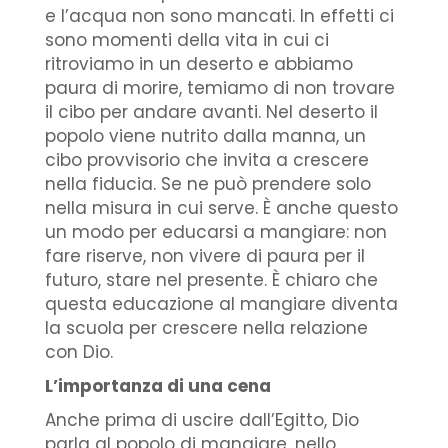
e l’acqua non sono mancati. In effetti ci
sono momenti della vita in cui ci
ritroviamo in un deserto e abbiamo
paura di morire, temiamo di non trovare
il cibo per andare avanti. Nel deserto il
popolo viene nutrito dalla manna, un
cibo provvisorio che invita a crescere
nella fiducia. Se ne può prendere solo
nella misura in cui serve. È anche questo
un modo per educarsi a mangiare: non
fare riserve, non vivere di paura per il
futuro, stare nel presente. È chiaro che
questa educazione al mangiare diventa
la scuola per crescere nella relazione
con Dio.
L’importanza di una cena
Anche prima di uscire dall’Egitto, Dio
parla al popolo di mangiare, nello