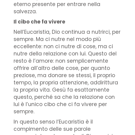
eterno presente per entrare nella
salvezza.
Il cibo che fa vivere
Nell’Eucaristia, Dio continua a nutrirci, per
sempre. Ma ci nutre nel modo più
eccellente: non ci nutre di cose, ma ci
nutre della relazione con lui. Questo del
resto è l’amore: non semplicemente
offrire all’altro delle cose, per quanto
preziose, ma donare se stessi, il proprio
tempo, la propria attenzione, addirittura
la propria vita. Gesù fa esattamente
questo, perché sa che la relazione con
lui è l’unico cibo che ci fa vivere per
sempre.
In questo senso l’Eucaristia è il
compimento delle sue parole