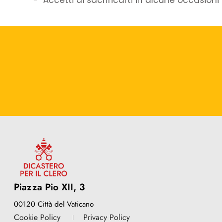
Piazza Pio XII, 3
00120 Città del Vaticano
Cookie Policy
Privacy Policy