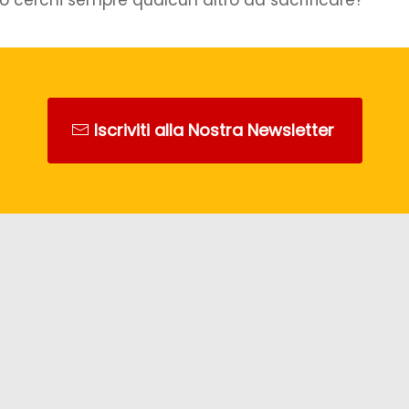
Iscriviti alla Nostra Newsletter