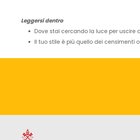
Leggersi dentro
Dove stai cercando la luce per uscire 
Il tuo stile è più quello dei censimen