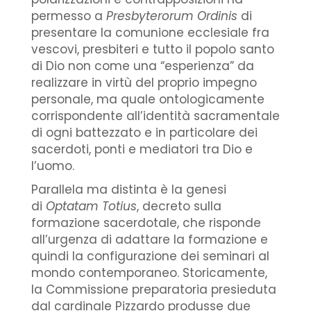
permesso a
Presbyterorum Ordinis
di
presentare la comunione ecclesiale fra
vescovi, presbiteri e tutto il popolo santo
di Dio non come una “esperienza” da
realizzare in virtù del proprio impegno
personale, ma quale ontologicamente
corrispondente all’identità sacramentale
di ogni battezzato e in particolare dei
sacerdoti, ponti e mediatori tra Dio e
l’uomo.
Parallela ma distinta è la genesi
di
Optatam Totius
, decreto sulla
formazione sacerdotale, che risponde
all’urgenza di adattare la formazione e
quindi la configurazione dei seminari al
mondo contemporaneo. Storicamente,
la Commissione preparatoria presieduta
dal cardinale Pizzardo produsse due