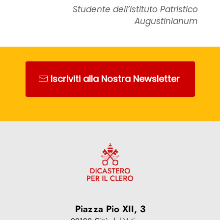
Studente dell’Istituto Patristico
Augustinianum
Iscriviti alla Nostra Newsletter
Piazza Pio XII, 3