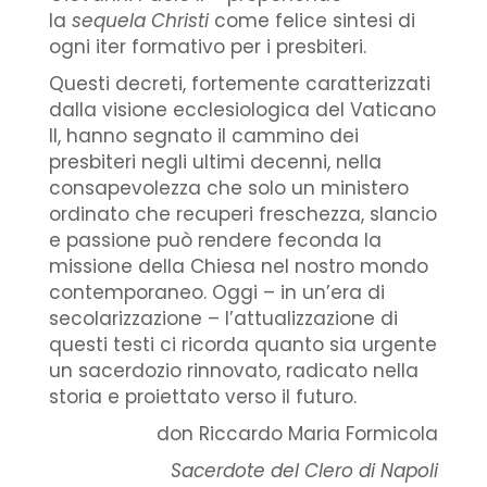
la
sequela Christi
come felice sintesi di
ogni iter formativo per i presbiteri.
Questi decreti, fortemente caratterizzati
dalla visione ecclesiologica del Vaticano
II, hanno segnato il cammino dei
presbiteri negli ultimi decenni, nella
consapevolezza che solo un ministero
ordinato che recuperi freschezza, slancio
e passione può rendere feconda la
missione della Chiesa nel nostro mondo
contemporaneo. Oggi – in un’era di
secolarizzazione – l’attualizzazione di
questi testi ci ricorda quanto sia urgente
un sacerdozio rinnovato, radicato nella
storia e proiettato verso il futuro.
don Riccardo Maria Formicola
Sacerdote del Clero di Napoli