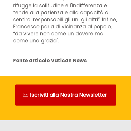
rifugge la solitudine e l'indifferenza e
tende alla pazienza e alla capacità di
sentirci responsabili gli uni gli altri”. Infine,
Francesco parla di vicinanza al popolo,
“da vivere non come un dovere ma
come una grazia".
Fonte articolo Vatican News
Iscriviti alla Nostra Newsletter