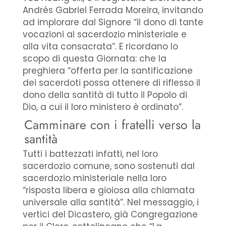
Andrés Gabriel Ferrada Moreira, invitando
ad implorare dal Signore “il dono di tante
vocazioni al sacerdozio ministeriale e
alla vita consacrata”. E ricordano lo
scopo di questa Giornata: che la
preghiera “offerta per la santificazione
dei sacerdoti possa ottenere di riflesso il
dono della santità di tutto il Popolo di
Dio, a cui il loro ministero è ordinato”.
Camminare con i fratelli verso la
santità
Tutti i battezzati infatti, nel loro
sacerdozio comune, sono sostenuti dal
sacerdozio ministeriale nella loro
“risposta libera e gioiosa alla chiamata
universale alla santità”. Nel messaggio, i
vertici del Dicastero, già Congregazione