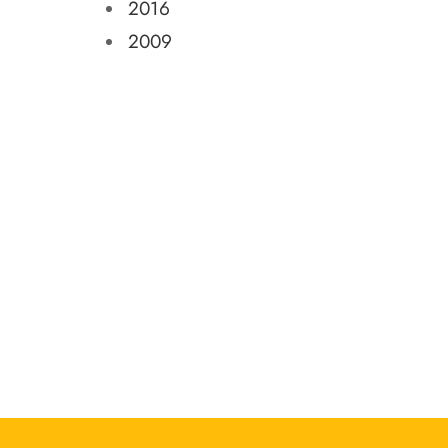
2016
2009