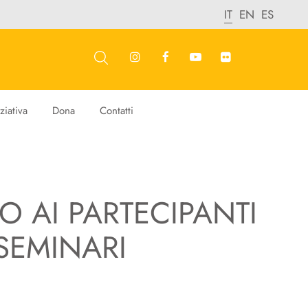
IT
EN
ES
ziativa
Dona
Contatti
 AI PARTECIPANTI
SEMINARI