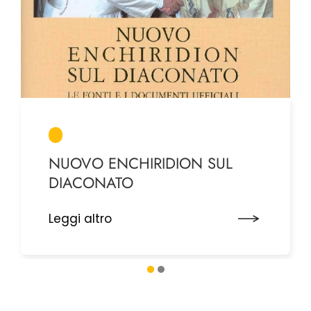
NUOVO ENCHIRIDION SUL
DIACONATO
Leggi altro
1
2