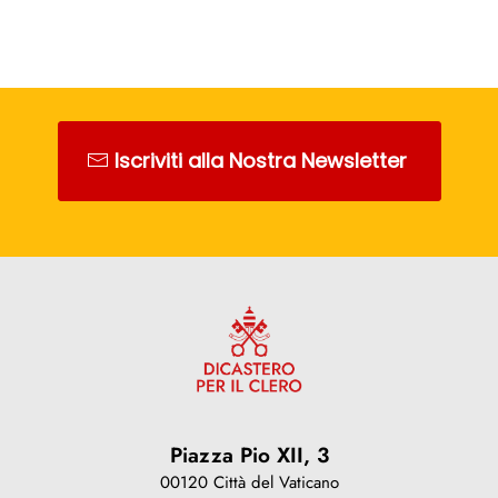
Iscriviti alla Nostra Newsletter
Piazza Pio XII, 3
00120 Città del Vaticano