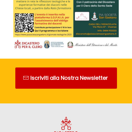
Iscriviti alla Nostra Newsletter