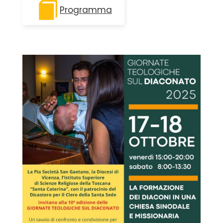
Programma