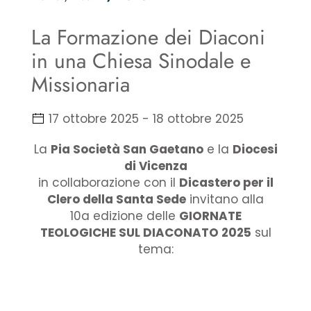
La Formazione dei Diaconi
in una Chiesa Sinodale e
Missionaria
17 ottobre 2025
-
18 ottobre 2025
La
Pia Società San Gaetano
e la
Diocesi
di Vicenza
in collaborazione con il
Dicastero per il
Clero della Santa Sede
invitano alla
10a edizione delle
GIORNATE
TEOLOGICHE SUL DIACONATO 2025
sul
tema: