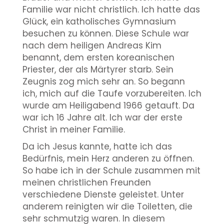
Familie war nicht christlich. Ich hatte das
Glück, ein katholisches Gymnasium
besuchen zu können. Diese Schule war
nach dem heiligen Andreas Kim
benannt, dem ersten koreanischen
Priester, der als Märtyrer starb. Sein
Zeugnis zog mich sehr an. So begann
ich, mich auf die Taufe vorzubereiten. Ich
wurde am Heiligabend 1966 getauft. Da
war ich 16 Jahre alt. Ich war der erste
Christ in meiner Familie.
Da ich Jesus kannte, hatte ich das
Bedürfnis, mein Herz anderen zu öffnen.
So habe ich in der Schule zusammen mit
meinen christlichen Freunden
verschiedene Dienste geleistet. Unter
anderem reinigten wir die Toiletten, die
sehr schmutzig waren. In diesem