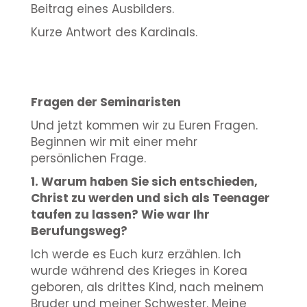
Beitrag eines Ausbilders.
Kurze Antwort des Kardinals.
Fragen der Seminaristen
Und jetzt kommen wir zu Euren Fragen.
Beginnen wir mit einer mehr
persönlichen Frage.
1. Warum haben Sie sich entschieden,
Christ zu werden und sich als Teenager
taufen zu lassen? Wie war Ihr
Berufungsweg?
Ich werde es Euch kurz erzählen. Ich
wurde während des Krieges in Korea
geboren, als drittes Kind, nach meinem
Bruder und meiner Schwester. Meine