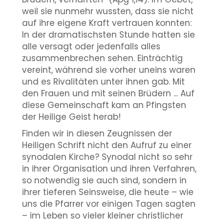
weil sie nunmehr wussten, dass sie nicht
auf ihre eigene Kraft vertrauen konnten:
In der dramatischsten Stunde hatten sie
alle versagt oder jedenfalls alles
zusammenbrechen sehen. Einträchtig
vereint, während sie vorher uneins waren
und es Rivalitäten unter ihnen gab. Mit
den Frauen und mit seinen Brüdern ... Auf
diese Gemeinschaft kam an Pfingsten
der Heilige Geist herab!
Finden wir in diesen Zeugnissen der
Heiligen Schrift nicht den Aufruf zu einer
synodalen Kirche? Synodal nicht so sehr
in ihrer Organisation und ihren Verfahren,
so notwendig sie auch sind, sondern in
ihrer tieferen Seinsweise, die heute – wie
uns die Pfarrer vor einigen Tagen sagten
– im Leben so vieler kleiner christlicher