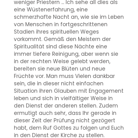
weniger Priestern ... Ich sehe all dies als
eine Wüstenerfahrung, eine
schmerzhafte Nacht an, wie sie im Leben
von Menschen in fortgeschrittenen
Stadien ihres spirituellen Weges
vorkommt. Gemäß den Meistern der
Spiritualität sind diese Nächte eine
immer tiefere Reinigung, aber wenn sie
in der rechten Weise gelebt werden,
bereiten sie neue Blüten und neue
Früchte vor. Man muss Vielen dankbar
sein, die in dieser nicht einfachen
Situation ihren Glauben mit Engagement
leben und sich in vielfältiger Weise in
den Dienst der anderen stellen. Zudem
ermutigt auch sehr, dass Ihr gerade in
dieser Zeit der Prüfung nicht gezögert
habt, dem Ruf Gottes zu folgen und Euch
in den Dienst der Kirche zu stellen.