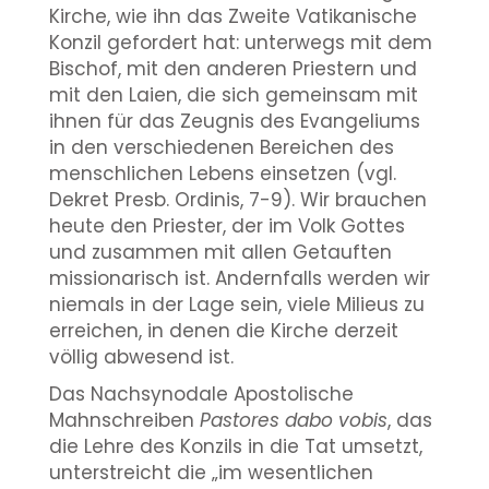
Kirche, wie ihn das Zweite Vatikanische
Konzil gefordert hat: unterwegs mit dem
Bischof, mit den anderen Priestern und
mit den Laien, die sich gemeinsam mit
ihnen für das Zeugnis des Evangeliums
in den verschiedenen Bereichen des
menschlichen Lebens einsetzen (vgl.
Dekret Presb. Ordinis, 7-9). Wir brauchen
heute den Priester, der im Volk Gottes
und zusammen mit allen Getauften
missionarisch ist. Andernfalls werden wir
niemals in der Lage sein, viele Milieus zu
erreichen, in denen die Kirche derzeit
völlig abwesend ist.
Das Nachsynodale Apostolische
Mahnschreiben
Pastores dabo vobis
, das
die Lehre des Konzils in die Tat umsetzt,
unterstreicht die „im wesentlichen