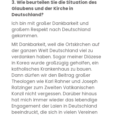
3. Wie beurteilen Sie die Situation des
Glaubens und der Kirche in
Deutschland?
Ich bin mit großer Dankbarkeit und
großem Respekt nach Deutschland
gekommen.
Mit Dankbarkeit, weil die Ortskirchen auf
der ganzen Welt Deutschland viel zu
verdanken haben. Sogar meiner Diözese
in Korea wurde großzügig geholfen, ein
katholisches Krankenhaus zu bauen.
Dann dürfen wir den Beitrag großer
Theologen wie Karl Rahner und Joseph
Ratzinger zum Zweiten Vatikanischen
Konzil nicht vergessen. Darüber hinaus
hat mich immer wieder das lebendige
Engagement der Laien in Deutschland
beeindruckt, die sich in vielen Vereinen