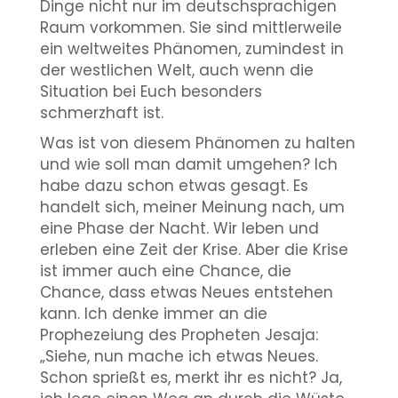
Dinge nicht nur im deutschsprachigen
Raum vorkommen. Sie sind mittlerweile
ein weltweites Phänomen, zumindest in
der westlichen Welt, auch wenn die
Situation bei Euch besonders
schmerzhaft ist.
Was ist von diesem Phänomen zu halten
und wie soll man damit umgehen? Ich
habe dazu schon etwas gesagt. Es
handelt sich, meiner Meinung nach, um
eine Phase der Nacht. Wir leben und
erleben eine Zeit der Krise. Aber die Krise
ist immer auch eine Chance, die
Chance, dass etwas Neues entstehen
kann. Ich denke immer an die
Prophezeiung des Propheten Jesaja:
„Siehe, nun mache ich etwas Neues.
Schon sprießt es, merkt ihr es nicht? Ja,