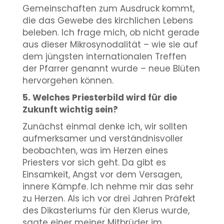
Gemeinschaften zum Ausdruck kommt,
die das Gewebe des kirchlichen Lebens
beleben. Ich frage mich, ob nicht gerade
aus dieser Mikrosynodalität – wie sie auf
dem jüngsten internationalen Treffen
der Pfarrer genannt wurde – neue Blüten
hervorgehen können.
5. Welches Priesterbild wird für die
Zukunft wichtig sein?
Zunächst einmal denke ich, wir sollten
aufmerksamer und verständnisvoller
beobachten, was im Herzen eines
Priesters vor sich geht. Da gibt es
Einsamkeit, Angst vor dem Versagen,
innere Kämpfe. Ich nehme mir das sehr
zu Herzen. Als ich vor drei Jahren Präfekt
des Dikasteriums für den Klerus wurde,
sagte einer meiner Mitbrüder im