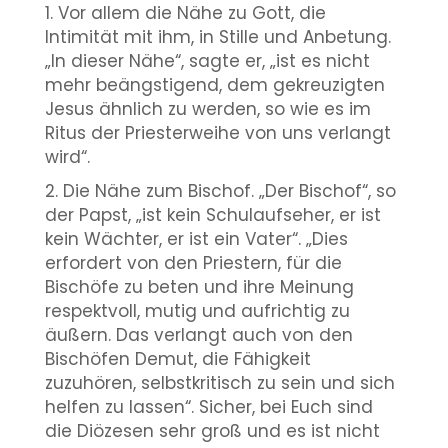
1. Vor allem die Nähe zu Gott, die
Intimität mit ihm, in Stille und Anbetung.
„In dieser Nähe“, sagte er, „ist es nicht
mehr beängstigend, dem gekreuzigten
Jesus ähnlich zu werden, so wie es im
Ritus der Priesterweihe von uns verlangt
wird“.
2. Die Nähe zum Bischof. „Der Bischof“, so
der Papst, „ist kein Schulaufseher, er ist
kein Wächter, er ist ein Vater“. „Dies
erfordert von den Priestern, für die
Bischöfe zu beten und ihre Meinung
respektvoll, mutig und aufrichtig zu
äußern. Das verlangt auch von den
Bischöfen Demut, die Fähigkeit
zuzuhören, selbstkritisch zu sein und sich
helfen zu lassen“. Sicher, bei Euch sind
die Diözesen sehr groß und es ist nicht