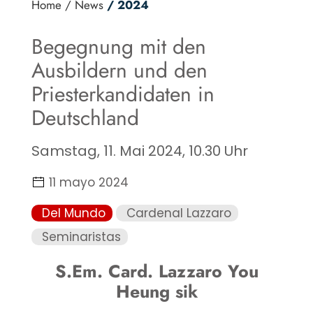
Home
/ News
/ 2024
Begegnung mit den
Ausbildern und den
Priesterkandidaten in
Deutschland
Samstag, 11. Mai 2024, 10.30 Uhr
11 mayo 2024
Del Mundo
Cardenal Lazzaro
Seminaristas
S.Em. Card. Lazzaro You
Heung sik