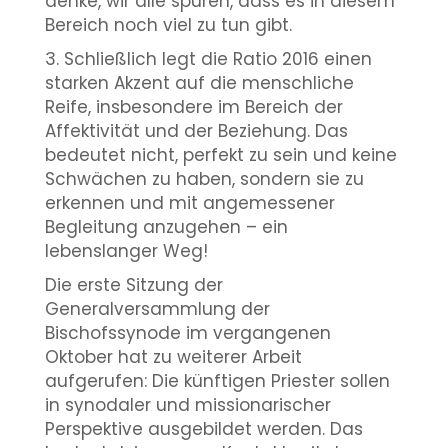
denke, wir alle spüren, dass es in diesem
Bereich noch viel zu tun gibt.
3. Schließlich legt die Ratio 2016 einen
starken Akzent auf die menschliche
Reife, insbesondere im Bereich der
Affektivität und der Beziehung. Das
bedeutet nicht, perfekt zu sein und keine
Schwächen zu haben, sondern sie zu
erkennen und mit angemessener
Begleitung anzugehen – ein
lebenslanger Weg!
Die erste Sitzung der
Generalversammlung der
Bischofssynode im vergangenen
Oktober hat zu weiterer Arbeit
aufgerufen: Die künftigen Priester sollen
in synodaler und missionarischer
Perspektive ausgebildet werden. Das