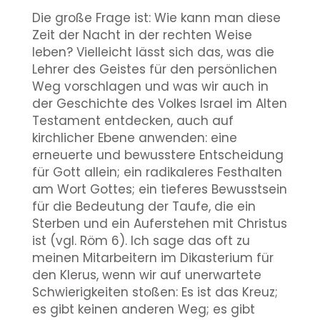
Die große Frage ist: Wie kann man diese
Zeit der Nacht in der rechten Weise
leben? Vielleicht lässt sich das, was die
Lehrer des Geistes für den persönlichen
Weg vorschlagen und was wir auch in
der Geschichte des Volkes Israel im Alten
Testament entdecken, auch auf
kirchlicher Ebene anwenden: eine
erneuerte und bewusstere Entscheidung
für Gott allein; ein radikaleres Festhalten
am Wort Gottes; ein tieferes Bewusstsein
für die Bedeutung der Taufe, die ein
Sterben und ein Auferstehen mit Christus
ist (vgl. Röm 6). Ich sage das oft zu
meinen Mitarbeitern im Dikasterium für
den Klerus, wenn wir auf unerwartete
Schwierigkeiten stoßen: Es ist das Kreuz;
es gibt keinen anderen Weg; es gibt