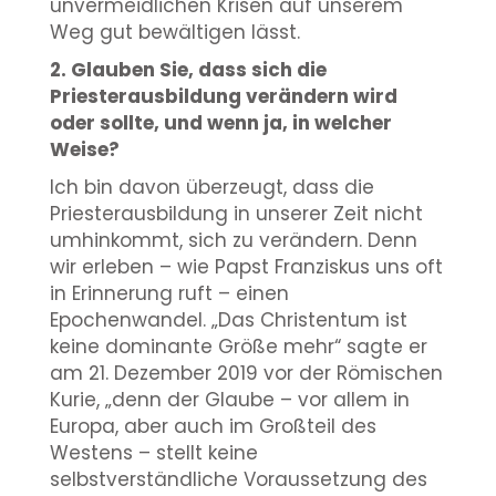
unvermeidlichen Krisen auf unserem
Weg gut bewältigen lässt.
2. Glauben Sie, dass sich die
Priesterausbildung verändern wird
oder sollte, und wenn ja, in welcher
Weise?
Ich bin davon überzeugt, dass die
Priesterausbildung in unserer Zeit nicht
umhinkommt, sich zu verändern. Denn
wir erleben – wie Papst Franziskus uns oft
in Erinnerung ruft – einen
Epochenwandel. „Das Christentum ist
keine dominante Größe mehr“ sagte er
am 21. Dezember 2019 vor der Römischen
Kurie, „denn der Glaube – vor allem in
Europa, aber auch im Großteil des
Westens – stellt keine
selbstverständliche Voraussetzung des