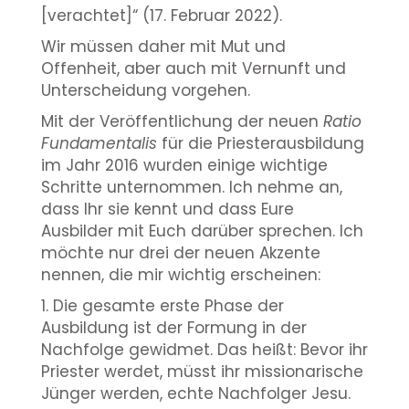
[verachtet]“ (17. Februar 2022).
Wir müssen daher mit Mut und
Offenheit, aber auch mit Vernunft und
Unterscheidung vorgehen.
Mit der Veröffentlichung der neuen
Ratio
Fundamentalis
für die Priesterausbildung
im Jahr 2016 wurden einige wichtige
Schritte unternommen. Ich nehme an,
dass Ihr sie kennt und dass Eure
Ausbilder mit Euch darüber sprechen. Ich
möchte nur drei der neuen Akzente
nennen, die mir wichtig erscheinen:
1. Die gesamte erste Phase der
Ausbildung ist der Formung in der
Nachfolge gewidmet. Das heißt: Bevor ihr
Priester werdet, müsst ihr missionarische
Jünger werden, echte Nachfolger Jesu.