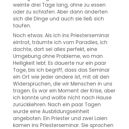
weinte drei Tage lang, ohne zu essen
oder zu schlafen. Aber dann änderten
sich die Dinge und auch sie ließ sich
taufen.
Noch etwas. Als ich ins Priesterseminar
eintrat, träumte ich vom Paradies, ich
dachte, dort sei alles perfekt, eine
Umgebung ohne Probleme, wo man
Heiligkeit lebt. Es dauerte nur ein paar
Tage, bis ich begriff, dass das Seminar
ein Ort wie jeder andere ist, mit all den
Widersprüchen, die wir Menschen in uns
tragen. Es war ein Moment der Krise, aber
ich konnte und wollte nicht nach Hause
zurückkehren. Nach ein paar Tagen
wurde eine Ausbildungseinheit
angeboten. Ein Priester und zwei Laien
kamen ins Priesterseminar. Sie sprachen