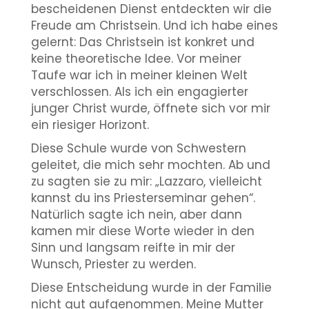
bescheidenen Dienst entdeckten wir die
Freude am Christsein. Und ich habe eines
gelernt: Das Christsein ist konkret und
keine theoretische Idee. Vor meiner
Taufe war ich in meiner kleinen Welt
verschlossen. Als ich ein engagierter
junger Christ wurde, öffnete sich vor mir
ein riesiger Horizont.
Diese Schule wurde von Schwestern
geleitet, die mich sehr mochten. Ab und
zu sagten sie zu mir: „Lazzaro, vielleicht
kannst du ins Priesterseminar gehen“.
Natürlich sagte ich nein, aber dann
kamen mir diese Worte wieder in den
Sinn und langsam reifte in mir der
Wunsch, Priester zu werden.
Diese Entscheidung wurde in der Familie
nicht gut aufgenommen. Meine Mutter