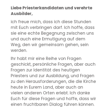
Liebe Priesterkandidaten und verehrte
Ausbilder,
ich freue mich, dass ich diese Stunden
mit Euch verbringen darf. Ich hoffe, dass
sie eine echte Begegnung zwischen uns
und auch eine Ermutigung auf dem
Weg, den wir gemeinsam gehen, sein
werden.
Ihr habt mir eine Reihe von Fragen
geschickt, persönliche Fragen, aber auch
Fragen zur Identität des heutigen
Priesters und zur Ausbildung, und Fragen
zu den Herausforderungen, die die Kirche
heute in Eurem Land, aber auch an
vielen anderen Orten erlebt. Ich danke
Euch für diese Fragen und hoffe, dass wir
einen fruchtbaren Dialog führen können.