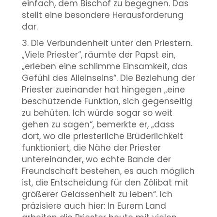
einfach, dem Bischof zu begegnen. Das
stellt eine besondere Herausforderung
dar.
3. Die Verbundenheit unter den Priestern.
„Viele Priester“, räumte der Papst ein,
„erleben eine schlimme Einsamkeit, das
Gefühl des Alleinseins“. Die Beziehung der
Priester zueinander hat hingegen „eine
beschützende Funktion, sich gegenseitig
zu behüten. Ich würde sogar so weit
gehen zu sagen“, bemerkte er, „dass
dort, wo die priesterliche Brüderlichkeit
funktioniert, die Nähe der Priester
untereinander, wo echte Bande der
Freundschaft bestehen, es auch möglich
ist, die Entscheidung für den Zölibat mit
größerer Gelassenheit zu leben“. Ich
präzisiere auch hier: In Eurem Land