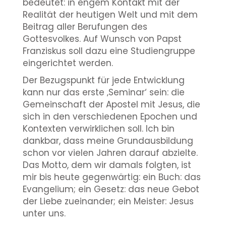
bedeutet: in engem Kontakt mit der
Realität der heutigen Welt und mit dem
Beitrag aller Berufungen des
Gottesvolkes. Auf Wunsch von Papst
Franziskus soll dazu eine Studiengruppe
eingerichtet werden.
Der Bezugspunkt für jede Entwicklung
kann nur das erste ‚Seminar‘ sein: die
Gemeinschaft der Apostel mit Jesus, die
sich in den verschiedenen Epochen und
Kontexten verwirklichen soll. Ich bin
dankbar, dass meine Grundausbildung
schon vor vielen Jahren darauf abzielte.
Das Motto, dem wir damals folgten, ist
mir bis heute gegenwärtig: ein Buch: das
Evangelium; ein Gesetz: das neue Gebot
der Liebe zueinander; ein Meister: Jesus
unter uns.