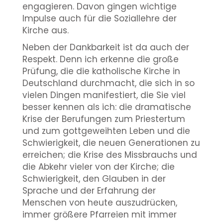
engagieren. Davon gingen wichtige
Impulse auch für die Soziallehre der
Kirche aus.
Neben der Dankbarkeit ist da auch der
Respekt. Denn ich erkenne die große
Prüfung, die die katholische Kirche in
Deutschland durchmacht, die sich in so
vielen Dingen manifestiert, die Sie viel
besser kennen als ich: die dramatische
Krise der Berufungen zum Priestertum
und zum gottgeweihten Leben und die
Schwierigkeit, die neuen Generationen zu
erreichen; die Krise des Missbrauchs und
die Abkehr vieler von der Kirche; die
Schwierigkeit, den Glauben in der
Sprache und der Erfahrung der
Menschen von heute auszudrücken,
immer größere Pfarreien mit immer