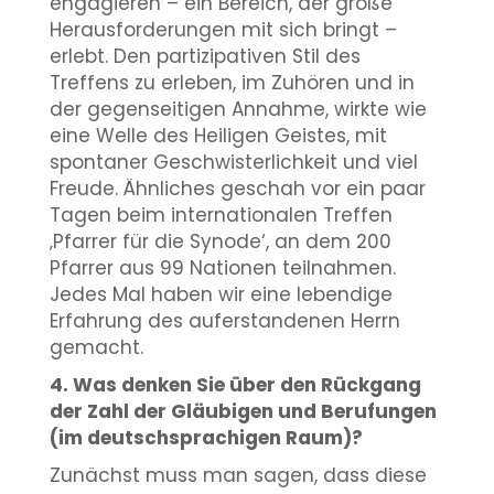
engagieren – ein Bereich, der große
Herausforderungen mit sich bringt –
erlebt. Den partizipativen Stil des
Treffens zu erleben, im Zuhören und in
der gegenseitigen Annahme, wirkte wie
eine Welle des Heiligen Geistes, mit
spontaner Geschwisterlichkeit und viel
Freude. Ähnliches geschah vor ein paar
Tagen beim internationalen Treffen
‚Pfarrer für die Synode‘, an dem 200
Pfarrer aus 99 Nationen teilnahmen.
Jedes Mal haben wir eine lebendige
Erfahrung des auferstandenen Herrn
gemacht.
4. Was denken Sie über den Rückgang
der Zahl der Gläubigen und Berufungen
(im deutschsprachigen Raum)?
Zunächst muss man sagen, dass diese