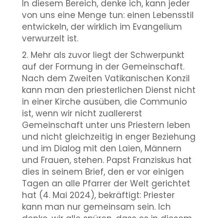
In diesem Bereich, denke ich, kann jeder
von uns eine Menge tun: einen Lebensstil
entwickeln, der wirklich im Evangelium
verwurzelt ist.
2. Mehr als zuvor liegt der Schwerpunkt
auf der Formung in der Gemeinschaft.
Nach dem Zweiten Vatikanischen Konzil
kann man den priesterlichen Dienst nicht
in einer Kirche ausüben, die Communio
ist, wenn wir nicht zuallererst
Gemeinschaft unter uns Priestern leben
und nicht gleichzeitig in enger Beziehung
und im Dialog mit den Laien, Männern
und Frauen, stehen. Papst Franziskus hat
dies in seinem Brief, den er vor einigen
Tagen an alle Pfarrer der Welt gerichtet
hat (4. Mai 2024), bekräftigt: Priester
kann man nur gemeinsam sein. Ich