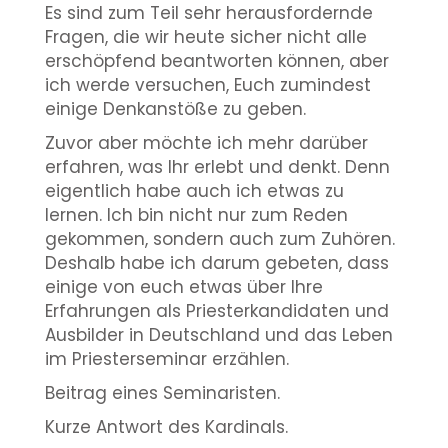
Es sind zum Teil sehr herausfordernde
Fragen, die wir heute sicher nicht alle
erschöpfend beantworten können, aber
ich werde versuchen, Euch zumindest
einige Denkanstöße zu geben.
Zuvor aber möchte ich mehr darüber
erfahren, was Ihr erlebt und denkt. Denn
eigentlich habe auch ich etwas zu
lernen. Ich bin nicht nur zum Reden
gekommen, sondern auch zum Zuhören.
Deshalb habe ich darum gebeten, dass
einige von euch etwas über Ihre
Erfahrungen als Priesterkandidaten und
Ausbilder in Deutschland und das Leben
im Priesterseminar erzählen.
Beitrag eines Seminaristen.
Kurze Antwort des Kardinals.