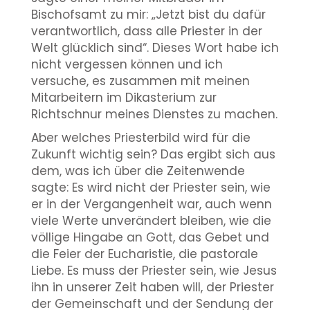
Bischofsamt zu mir: „Jetzt bist du dafür
verantwortlich, dass alle Priester in der
Welt glücklich sind“. Dieses Wort habe ich
nicht vergessen können und ich
versuche, es zusammen mit meinen
Mitarbeitern im Dikasterium zur
Richtschnur meines Dienstes zu machen.
Aber welches Priesterbild wird für die
Zukunft wichtig sein? Das ergibt sich aus
dem, was ich über die Zeitenwende
sagte: Es wird nicht der Priester sein, wie
er in der Vergangenheit war, auch wenn
viele Werte unverändert bleiben, wie die
völlige Hingabe an Gott, das Gebet und
die Feier der Eucharistie, die pastorale
Liebe. Es muss der Priester sein, wie Jesus
ihn in unserer Zeit haben will, der Priester
der Gemeinschaft und der Sendung der