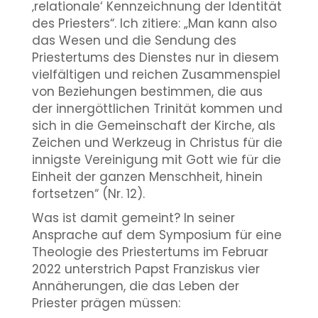
‚relationale‘ Kennzeichnung der Identität
des Priesters“. Ich zitiere: „Man kann also
das Wesen und die Sendung des
Priestertums des Dienstes nur in diesem
vielfältigen und reichen Zusammenspiel
von Beziehungen bestimmen, die aus
der innergöttlichen Trinität kommen und
sich in die Gemeinschaft der Kirche, als
Zeichen und Werkzeug in Christus für die
innigste Vereinigung mit Gott wie für die
Einheit der ganzen Menschheit, hinein
fortsetzen“ (Nr. 12).
Was ist damit gemeint? In seiner
Ansprache auf dem Symposium für eine
Theologie des Priestertums im Februar
2022 unterstrich Papst Franziskus vier
Annäherungen, die das Leben der
Priester prägen müssen: