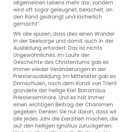
allgemeinen Lebens mehr dar, sondern
wird oft sogar geleugnet, belächelt, an
den Rand gedrängt und lächerlich
gemacht“.
Wir alle spüren, dass dies einen Wandel
in der Seelsorge und damit auch in der
Ausbildung erfordert. Das ist nichts
Ungewöhnliches. Im Laufe der
Geschichte des Christentums gab es
immer wieder Veränderungen in der
Priesterausbildung. Im Mittelalter gab es
Domschulen, nach dem Konzil von Trient
gründete der heilige Karl Borromäus
Priesterseminare. Und es hat immer
einen wichtigen Beitrag der Charismen
gegeben. Denken Sie nur daran, dass wir
alle jedes Jahr die Exerzitien machen, die
auf den heiligen Ignatius zurückgehen.