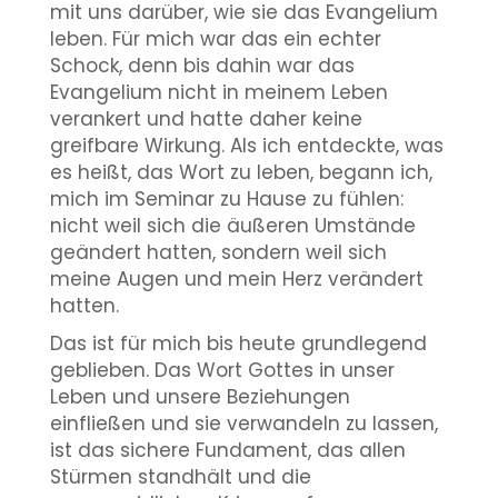
mit uns darüber, wie sie das Evangelium
leben. Für mich war das ein echter
Schock, denn bis dahin war das
Evangelium nicht in meinem Leben
verankert und hatte daher keine
greifbare Wirkung. Als ich entdeckte, was
es heißt, das Wort zu leben, begann ich,
mich im Seminar zu Hause zu fühlen:
nicht weil sich die äußeren Umstände
geändert hatten, sondern weil sich
meine Augen und mein Herz verändert
hatten.
Das ist für mich bis heute grundlegend
geblieben. Das Wort Gottes in unser
Leben und unsere Beziehungen
einfließen und sie verwandeln zu lassen,
ist das sichere Fundament, das allen
Stürmen standhält und die