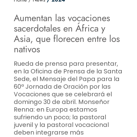
Aumentan las vocaciones
sacerdotales en África y
Asia, que florecen entre los
nativos
Rueda de prensa para presentar,
en la Oficina de Prensa de la Santa
Sede, el Mensaje del Papa para la
60ª Jornada de Oración por las
Vocaciones que se celebrará el
domingo 30 de abril. Monseñor
Renna: en Europa estamos
sufriendo un poco; la pastoral
juvenil y la pastoral vocacional
deben integrarse más