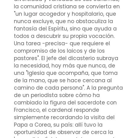
la comunidad cristiana se convierta en
"un lugar acogedor y hospitalario, que
nunca excluye, que no obstaculiza la
fantasía del Espíritu, sino que ayuda a
todos a descubrir su propia vocación.
Una tarea -precisa- que requiere el
compromiso de los laicos y de los
pastores". El jefe del dicasterio subraya
la necesidad, hoy más que nunca, de
una "Iglesia que acompaña, que toma
de la mano, que se hace cercana al
camino de cada persona". A la pregunta
de un periodista sobre cómo ha
cambiado la figura del sacerdote con
Francisco, el cardenal responde
simplemente recordando la visita del
Papa a Corea, su país: allí tuvo la
oportunidad de observar de cerca la