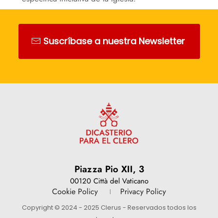
Suscríbase a nuestra Newsletter
Piazza Pio XII, 3
00120 Città del Vaticano
Cookie Policy
Privacy Policy
Copyright © 2024 - 2025 Clerus - Reservados todos los