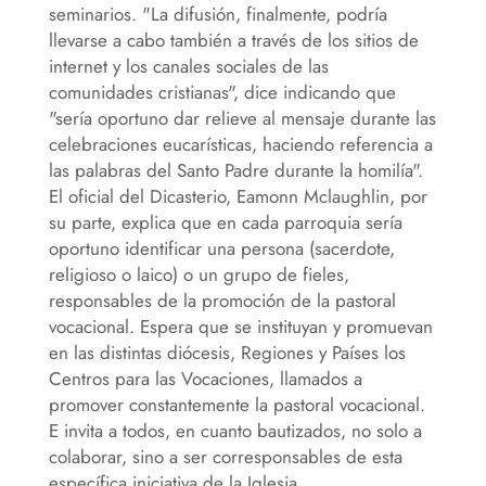
seminarios. "La difusión, finalmente, podría
llevarse a cabo también a través de los sitios de
internet y los canales sociales de las
comunidades cristianas", dice indicando que
"sería oportuno dar relieve al mensaje durante las
celebraciones eucarísticas, haciendo referencia a
las palabras del Santo Padre durante la homilía".
El oficial del Dicasterio, Eamonn Mclaughlin, por
su parte, explica que en cada parroquia sería
oportuno identificar una persona (sacerdote,
religioso o laico) o un grupo de fieles,
responsables de la promoción de la pastoral
vocacional. Espera que se instituyan y promuevan
en las distintas diócesis, Regiones y Países los
Centros para las Vocaciones, llamados a
promover constantemente la pastoral vocacional.
E invita a todos, en cuanto bautizados, no solo a
colaborar, sino a ser corresponsables de esta
específica iniciativa de la Iglesia.