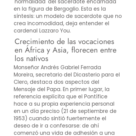
'normalidad' del sacerdote encarnada
en la figura de Bergoglio. Esta es la
síntesis: un modelo de sacerdote que no
crea incomodidad, deja entender el
cardenal Lazzaro You.
Crecimiento de las vocaciones
en África y Asia, florecen entre
los nativos
Monseñor Andrés Gabriel Ferrada
Moreira, secretario del Dicasterio para el
Clero, destaca dos aspectos del
Mensaje del Papa. En primer lugar, la
referencia explícita que el Pontífice
hace a su propia experiencia personal
en un día preciso (21 de septiembre de
1953) cuando sintió fuertemente el
deseo de ir a confesarse: de ahí
comenzó una vida de adhesión a una