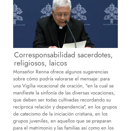
Corresponsabilidad sacerdotes,
religiosos, laicos
Monseñor Renna ofrece algunos sugerencias
sobre cómo podría valorarse el mensaje: para
una Vigilia vocacional de oración, "en la cual se
manifieste la sinfonía de las diversas vocaciones,
que deben ser todas cultivadas recordando su
recíproca relación y dependencia", en los grupos
de catecismo de la iniciación cristiana, en los
grupos juveniles, en aquellos que se preparan
para el matrimonio y las familias así como en los