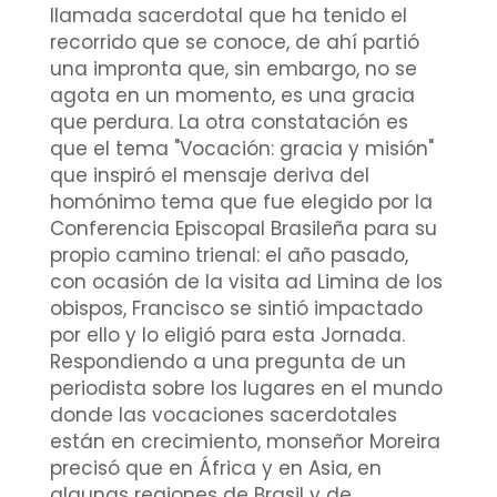
llamada sacerdotal que ha tenido el
recorrido que se conoce, de ahí partió
una impronta que, sin embargo, no se
agota en un momento, es una gracia
que perdura. La otra constatación es
que el tema "Vocación: gracia y misión"
que inspiró el mensaje deriva del
homónimo tema que fue elegido por la
Conferencia Episcopal Brasileña para su
propio camino trienal: el año pasado,
con ocasión de la visita ad Limina de los
obispos, Francisco se sintió impactado
por ello y lo eligió para esta Jornada.
Respondiendo a una pregunta de un
periodista sobre los lugares en el mundo
donde las vocaciones sacerdotales
están en crecimiento, monseñor Moreira
precisó que en África y en Asia, en
algunas regiones de Brasil y de