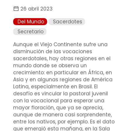
26 abril 2023
Del Mundo
Sacerdotes
Secretario
Aunque el Viejo Continente sufre una
disminución de las vocaciones
sacerdotales, hay otras regiones en el
mundo donde se observa un
crecimiento: en particular en África, en
Asia y en algunas regiones de América
Latina, especialmente en Brasil. El
desafío es vincular la pastoral juvenil
con la vocacional para esperar una
mayor floración, que ya se aprecia,
aunque de manera casi sorprendente,
entre los nativos, por ejemplo. Es el dato
que emergió esta mañana, en la Sala