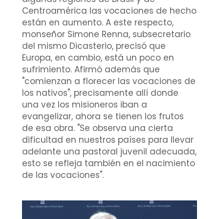
Centroamérica las vocaciones de hecho
están en aumento. A este respecto,
monseñor Simone Renna, subsecretario
del mismo Dicasterio, precisó que
Europa, en cambio, está un poco en
sufrimiento. Afirmó además que
"comienzan a florecer las vocaciones de
los nativos", precisamente allí donde
una vez los misioneros iban a
evangelizar, ahora se tienen los frutos
de esa obra. "Se observa una cierta
dificultad en nuestros países para llevar
adelante una pastoral juvenil adecuada,
esto se refleja también en el nacimiento
de las vocaciones".