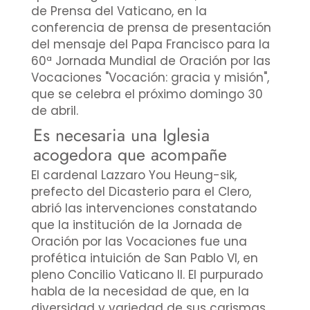
de Prensa del Vaticano, en la
conferencia de prensa de presentación
del mensaje del Papa Francisco para la
60ª Jornada Mundial de Oración por las
Vocaciones "Vocación: gracia y misión",
que se celebra el próximo domingo 30
de abril.
Es necesaria una Iglesia
acogedora que acompañe
El cardenal Lazzaro You Heung-sik,
prefecto del Dicasterio para el Clero,
abrió las intervenciones constatando
que la institución de la Jornada de
Oración por las Vocaciones fue una
profética intuición de San Pablo VI, en
pleno Concilio Vaticano II. El purpurado
habla de la necesidad de que, en la
diversidad y variedad de sus carismas,