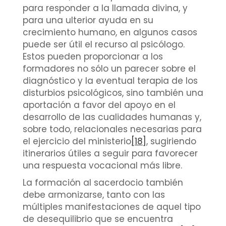
para responder a la llamada divina, y
para una ulterior ayuda en su
crecimiento humano, en algunos casos
puede ser útil el recurso al psicólogo.
Estos pueden proporcionar a los
formadores no sólo un parecer sobre el
diagnóstico y la eventual terapia de los
disturbios psicológicos, sino también una
aportación a favor del apoyo en el
desarrollo de las cualidades humanas y,
sobre todo, relacionales necesarias para
el ejercicio del ministerio
[18]
, sugiriendo
itinerarios útiles a seguir para favorecer
una respuesta vocacional más libre.
La formación al sacerdocio también
debe armonizarse, tanto con las
múltiples manifestaciones de aquel tipo
de desequilibrio que se encuentra