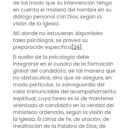
de tal modo que su intervención tenga
en cuenta el misterio del hombre en su
diálogo personal con Dios, según la
visión de la Iglesia.
Allí donde no estuvieran disponibles
tales psicólogos, se provea su
preparación específica
[24]
.
El auxilio de la psicología debe
integrarse en el cuadro de la formación
global del candidato, de tal manera que
no obstaculice, sino que se asegure, en
modo particular, la salvaguardia del
valor irrenunciable del acompañamiento
espiritual, cuya tarea es la de mantener
orientado al candidato en la verdad del
ministerio ordenado, según la visión de
la Iglesia. El clima de fe, de oración, de
meditación de la Palabra de Dios, de