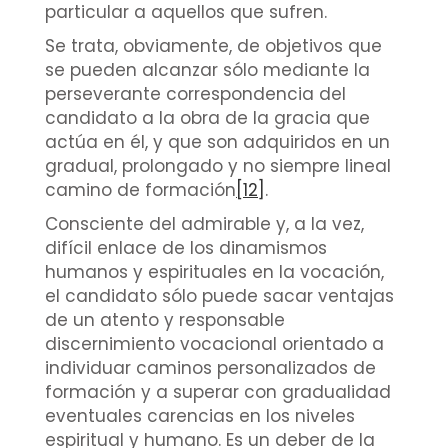
particular a aquellos que sufren.
Se trata, obviamente, de objetivos que
se pueden alcanzar sólo mediante la
perseverante correspondencia del
candidato a la obra de la gracia que
actúa en él, y que son adquiridos en un
gradual, prolongado y no siempre lineal
camino de formación
[12]
.
Consciente del admirable y, a la vez,
difícil enlace de los dinamismos
humanos y espirituales en la vocación,
el candidato sólo puede sacar ventajas
de un atento y responsable
discernimiento vocacional orientado a
individuar caminos personalizados de
formación y a superar con gradualidad
eventuales carencias en los niveles
espiritual y humano. Es un deber de la