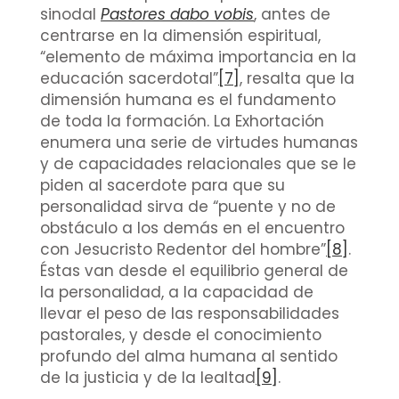
sinodal
Pastores dabo vobis
, antes de
centrarse en la dimensión espiritual,
“elemento de máxima importancia en la
educación sacerdotal”
[7]
, resalta que la
dimensión humana es el fundamento
de toda la formación. La Exhortación
enumera una serie de virtudes humanas
y de capacidades relacionales que se le
piden al sacerdote para que su
personalidad sirva de “puente y no de
obstáculo a los demás en el encuentro
con Jesucristo Redentor del hombre”
[8]
.
Éstas van desde el equilibrio general de
la personalidad, a la capacidad de
llevar el peso de las responsabilidades
pastorales, y desde el conocimiento
profundo del alma humana al sentido
de la justicia y de la lealtad
[9]
.