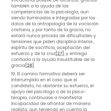
vocacional posible de alcanzar, gracias
también a la ayuda de las
competencias de la psicología, aun
siendo iluminadas e integradas por los
datos de la antropología de la vocación
cristiana, y por tanto de la gracia, no
estará nunca privada de dificultades y
tensiones que piden disciplina interior,
espíritu de sacrificio, aceptación del
esfuerzo y de la cruz
[27]
, y entrega
confiada a la ayuda insustituible de la
gracia
[28]
.
10. El camino formativo deberá ser
interrumpido en el caso que el
candidato, no obstante su esfuerzo, el
apoyo del psicólogo o de la psico-
terapia, continuase a manifestar
incapacidad de afrontar de manera
realista, aun teniendo en cuenta la