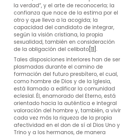
la verdad”, y el arte de reconocerla; la
confianza que nace de la estima por el
otro y que lleva a la acogida; la
capacidad del candidato de integrar,
según la visión cristiana, la propia
sexualidad, también en consideración
de la obligación del celibato
[11]
.
Tales disposiciones interiores han de ser
plasmadas durante el camino de
formación del futuro presbítero, el cual,
como hombre de Dios y de la Iglesia,
está llamado a edificar la comunidad
eclesial. Él, enamorado del Eterno, está
orientado hacia la auténtica e integral
valoración del hombre y, también, a vivir
cada vez más la riqueza de la propia
afectividad en el don de sí al Dios Uno y
Trino y a los hermanos, de manera