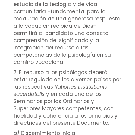
estudio de la teología y de vida
comunitaria –fundamental para la
maduración de una generosa respuesta
a la vocación recibida de Dios–
permitirá al candidato una correcta
comprensión del significado y la
integración del recurso a las
competencias de la psicología en su
camino vocacional.
7. El recurso a los psicólogos deberá
estar regulado en los diversos países por
las respectivas
Rationes institutionis
sacerdotalis
y en cada uno de los
Seminarios por los Ordinarios y
Superiores Mayores competentes, con
fidelidad y coherencia a los principios y
directrices del presente Documento.
a)
Discernimiento inicial