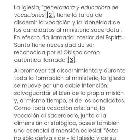
La Iglesia, “
generadora y educadora de
vocaciones
”
[2]
, tiene la tarea de
discernir la vocación y la idoneidad de
los candidatos al ministerio sacerdotal.
En efecto, “la llamada interior del Espíritu
Santo tiene necesidad de ser
reconocida por el Obispo como
auténtica llamada”
[3]
.
Al promover tal discernimiento y durante
toda la formación al ministerio, la Iglesia
se mueve por una doble intención:
salvaguardar el bien de la propia misión
y, al mismo tiempo, el de los candidatos.
Como toda vocación cristiana, la
vocación al sacerdocio, junto a la
dimensión cristológica, posee también
una esencial dimensión eclesial: “ésta
no sólo deriva « de » la Iglesia y de su