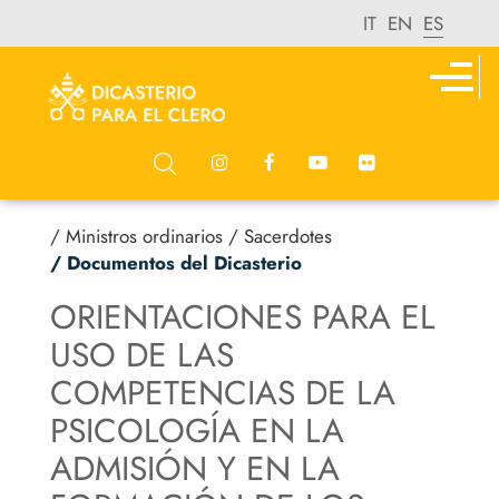
IT
EN
ES
/ Ministros ordinarios
/ Sacerdotes
/ Documentos del Dicasterio
ORIENTACIONES PARA EL
USO DE LAS
COMPETENCIAS DE LA
PSICOLOGÍA EN LA
ADMISIÓN Y EN LA