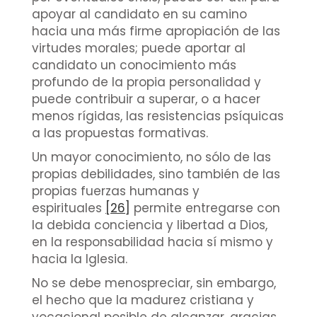
apoyar al candidato en su camino
hacia una más firme apropiación de las
virtudes morales; puede aportar al
candidato un conocimiento más
profundo de la propia personalidad y
puede contribuir a superar, o a hacer
menos rígidas, las resistencias psíquicas
a las propuestas formativas.
Un mayor conocimiento, no sólo de las
propias debilidades, sino también de las
propias fuerzas humanas y
espirituales
[26]
permite entregarse con
la debida conciencia y libertad a Dios,
en la responsabilidad hacia sí mismo y
hacia la Iglesia.
No se debe menospreciar, sin embargo,
el hecho que la madurez cristiana y