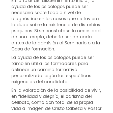
En la fase del discernimiento inicial, la
ayuda de los psicólogos puede ser
necesaria sobre todo a nivel de
diagnóstico en los casos que se tuviera
la duda sobre la existencia de disturbios
psíquicos. Si se constatase la necesidad
de una terapia, debería ser actuada
antes de la admisión al Seminario o a la
Casa de formación.
La ayuda de los psicólogos puede ser
también útil a los formadores para
delinear un camino formativo
personalizado según las específicas
exigencias del candidato.
En la valoración de la posibilidad de vivir,
en fidelidad y alegría, el carisma del
celibato, como don total de la propia
vida a imagen de Cristo Cabeza y Pastor