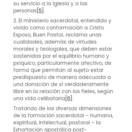
su servicio a la Iglesia y a las
personas
[5]
.
2. El ministerio sacerdotal, entendido y
vivido como conformación a Cristo
Esposo, Buen Pastor, reclama unas
cualidades, además de virtudes
morales y teologales, que deben estar
sostenidas por el equilibrio humano y
psíquico, particularmente afectivo, de
forma que permitan al sujeto estar
predispuesto de manera adecuada a
una donación de sí verdaderamente
libre en la relación con los fieles, según
una vida celibataria
[6]
.
Tratando de las diversas dimensiones
de la formación sacerdotal – humana,
espiritual, intelectual, pastoral – la
Exhortación apostólica post-