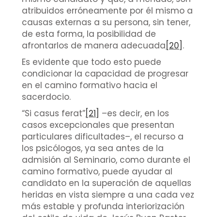
atribuidos erróneamente por él mismo a
causas externas a su persona, sin tener,
de esta forma, la posibilidad de
afrontarlos de manera adecuada
[20]
.
Es evidente que todo esto puede
condicionar la capacidad de progresar
en el camino formativo hacia el
sacerdocio.
“Si casus ferat”
[21]
–es decir, en los
casos excepcionales que presentan
particulares dificultades–, el recurso a
los psicólogos, ya sea antes de la
admisión al Seminario, como durante el
camino formativo, puede ayudar al
candidato en la superación de aquellas
heridas en vista siempre a una cada vez
más estable y profunda interiorización