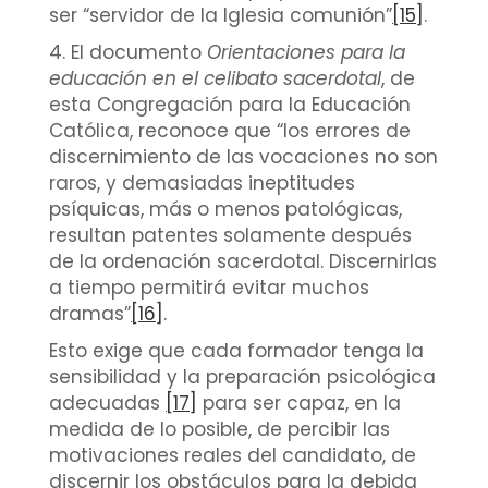
ser “servidor de la Iglesia comunión”
[15]
.
4. El documento
Orientaciones para la
educación en el celibato sacerdotal
, de
esta Congregación para la Educación
Católica, reconoce que “los errores de
discernimiento de las vocaciones no son
raros, y demasiadas ineptitudes
psíquicas, más o menos patológicas,
resultan patentes solamente después
de la ordenación sacerdotal. Discernirlas
a tiempo permitirá evitar muchos
dramas”
[16]
.
Esto exige que cada formador tenga la
sensibilidad y la preparación psicológica
adecuadas
[17]
para ser capaz, en la
medida de lo posible, de percibir las
motivaciones reales del candidato, de
discernir los obstáculos para la debida