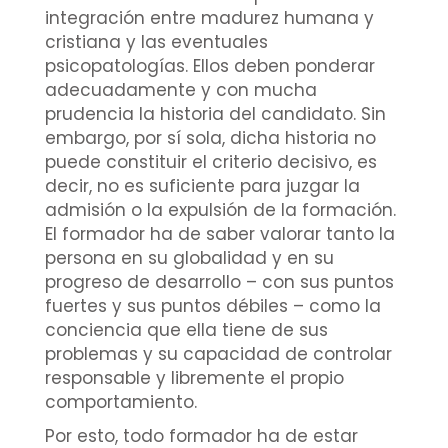
integración entre madurez humana y
cristiana y las eventuales
psicopatologías. Ellos deben ponderar
adecuadamente y con mucha
prudencia la historia del candidato. Sin
embargo, por sí sola, dicha historia no
puede constituir el criterio decisivo, es
decir, no es suficiente para juzgar la
admisión o la expulsión de la formación.
El formador ha de saber valorar tanto la
persona en su globalidad y en su
progreso de desarrollo – con sus puntos
fuertes y sus puntos débiles – como la
conciencia que ella tiene de sus
problemas y su capacidad de controlar
responsable y libremente el propio
comportamiento.
Por esto, todo formador ha de estar