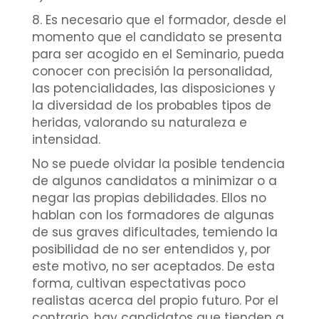
8. Es necesario que el formador, desde el
momento que el candidato se presenta
para ser acogido en el Seminario, pueda
conocer con precisión la personalidad,
las potencialidades, las disposiciones y
la diversidad de los probables tipos de
heridas, valorando su naturaleza e
intensidad.
No se puede olvidar la posible tendencia
de algunos candidatos a minimizar o a
negar las propias debilidades. Ellos no
hablan con los formadores de algunas
de sus graves dificultades, temiendo la
posibilidad de no ser entendidos y, por
este motivo, no ser aceptados. De esta
forma, cultivan espectativas poco
realistas acerca del propio futuro. Por el
contrario, hay candidatos que tienden a