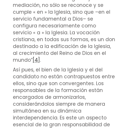
mediación, no sólo se reconoce y se
cumple « en » la Iglesia, sino que –en el
servicio fundamental a Dios– se
configura necesariamente como
servicio « a » la Iglesia. La vocación
cristiana, en todas sus formas, es un don
destinado a la edificación de la Iglesia,
al crecimiento del Reino de Dios en el
mundo”
[4]
.
Así pues, el bien de la Iglesia y el del
candidato no están contrapuestos entre
ellos, sino que son convergentes. Los
responsables de la formación están
encargados de armonizarlos,
considerándolos siempre de manera
simultánea en su dinámica
interdependencia. Es este un aspecto
esencial de la gran responsabilidad de