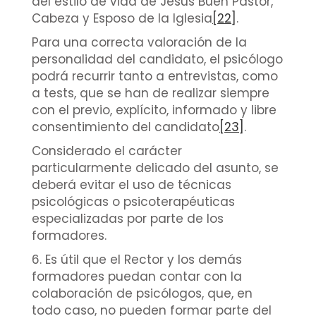
del estilo de vida de Jesús Buen Pastor,
Cabeza y Esposo de la Iglesia
[22]
.
Para una correcta valoración de la
personalidad del candidato, el psicólogo
podrá recurrir tanto a entrevistas, como
a tests, que se han de realizar siempre
con el previo, explícito, informado y libre
consentimiento del candidato
[23]
.
Considerado el carácter
particularmente delicado del asunto, se
deberá evitar el uso de técnicas
psicológicas o psicoterapéuticas
especializadas por parte de los
formadores.
6. Es útil que el Rector y los demás
formadores puedan contar con la
colaboración de psicólogos, que, en
todo caso, no pueden formar parte del