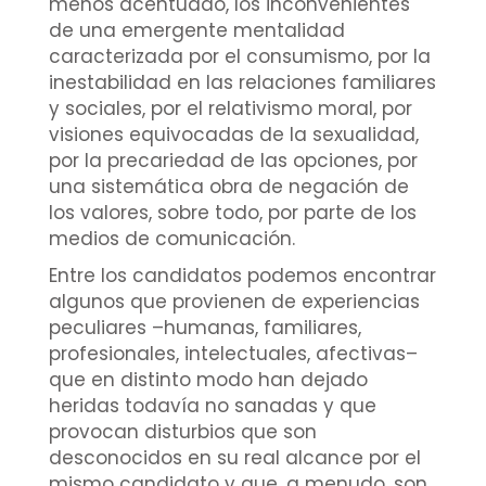
menos acentuado, los inconvenientes
de una emergente mentalidad
caracterizada por el consumismo, por la
inestabilidad en las relaciones familiares
y sociales, por el relativismo moral, por
visiones equivocadas de la sexualidad,
por la precariedad de las opciones, por
una sistemática obra de negación de
los valores, sobre todo, por parte de los
medios de comunicación.
Entre los candidatos podemos encontrar
algunos que provienen de experiencias
peculiares –humanas, familiares,
profesionales, intelectuales, afectivas–
que en distinto modo han dejado
heridas todavía no sanadas y que
provocan disturbios que son
desconocidos en su real alcance por el
mismo candidato y que, a menudo, son