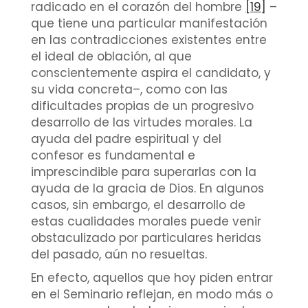
radicado en el corazón del hombre
[19]
–
que tiene una particular manifestación
en las contradicciones existentes entre
el ideal de oblación, al que
conscientemente aspira el candidato, y
su vida concreta–, como con las
dificultades propias de un progresivo
desarrollo de las virtudes morales. La
ayuda del padre espiritual y del
confesor es fundamental e
imprescindible para superarlas con la
ayuda de la gracia de Dios. En algunos
casos, sin embargo, el desarrollo de
estas cualidades morales puede venir
obstaculizado por particulares heridas
del pasado, aún no resueltas.
En efecto, aquellos que hoy piden entrar
en el Seminario reflejan, en modo más o