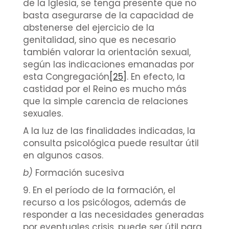
de la Iglesia, se tenga presente que no
basta asegurarse de la capacidad de
abstenerse del ejercicio de la
genitalidad, sino que es necesario
también valorar la orientación sexual,
según las indicaciones emanadas por
esta Congregación
[25]
. En efecto, la
castidad por el Reino es mucho más
que la simple carencia de relaciones
sexuales.
A la luz de las finalidades indicadas, la
consulta psicológica puede resultar útil
en algunos casos.
b)
Formación sucesiva
9. En el período de la formación, el
recurso a los psicólogos, además de
responder a las necesidades generadas
por eventuales crisis, puede ser útil para