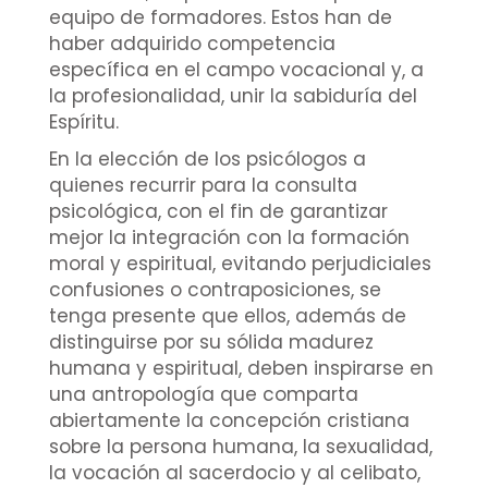
equipo de formadores. Estos han de
haber adquirido competencia
específica en el campo vocacional y, a
la profesionalidad, unir la sabiduría del
Espíritu.
En la elección de los psicólogos a
quienes recurrir para la consulta
psicológica, con el fin de garantizar
mejor la integración con la formación
moral y espiritual, evitando perjudiciales
confusiones o contraposiciones, se
tenga presente que ellos, además de
distinguirse por su sólida madurez
humana y espiritual, deben inspirarse en
una antropología que comparta
abiertamente la concepción cristiana
sobre la persona humana, la sexualidad,
la vocación al sacerdocio y al celibato,