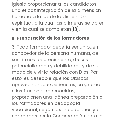
Iglesia proporcionar a los candidatos
una eficaz integración de la dimensión
humana a la luz de la dimensión
espiritual, a la cual las primeras se abren
y en la cual se completan
[13]
.
II. Preparación de los formadores
3. Todo formador debería ser un buen
conocedor de la persona humana, de
sus ritmos de crecimiento, de sus
potencialidades y debilidades y de su
modo de vivir la relación con Dios. Por
esto, es deseable que los Obispos,
aprovechando experiencias, programas
e instituciones reconocidas,
proporcionen una idónea preparación a
los formadores en pedagogía
vocacional, según las indicaciones ya
emanadas por la Congregación para la