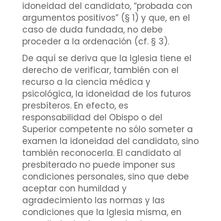
idoneidad del candidato, “probada con
argumentos positivos” (§ 1) y que, en el
caso de duda fundada, no debe
proceder a la ordenación (cf. § 3).
De aquí se deriva que la Iglesia tiene el
derecho de verificar, también con el
recurso a la ciencia médica y
psicológica, la idoneidad de los futuros
presbíteros. En efecto, es
responsabilidad del Obispo o del
Superior competente no sólo someter a
examen la idoneidad del candidato, sino
también reconocerla. El candidato al
presbiterado no puede imponer sus
condiciones personales, sino que debe
aceptar con humildad y
agradecimiento las normas y las
condiciones que la Iglesia misma, en