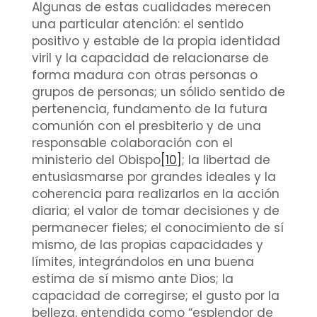
Algunas de estas cualidades merecen
una particular atención: el sentido
positivo y estable de la propia identidad
viril y la capacidad de relacionarse de
forma madura con otras personas o
grupos de personas; un sólido sentido de
pertenencia, fundamento de la futura
comunión con el presbiterio y de una
responsable colaboración con el
ministerio del Obispo
[10]
; la libertad de
entusiasmarse por grandes ideales y la
coherencia para realizarlos en la acción
diaria; el valor de tomar decisiones y de
permanecer fieles; el conocimiento de sí
mismo, de las propias capacidades y
límites, integrándolos en una buena
estima de sí mismo ante Dios; la
capacidad de corregirse; el gusto por la
belleza, entendida como “esplendor de