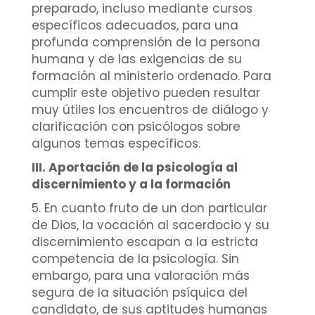
preparado, incluso mediante cursos
específicos adecuados, para una
profunda comprensión de la persona
humana y de las exigencias de su
formación al ministerio ordenado. Para
cumplir este objetivo pueden resultar
muy útiles los encuentros de diálogo y
clarificación con psicólogos sobre
algunos temas específicos.
III. Aportación de la psicología al
discernimiento y a la formación
5. En cuanto fruto de un don particular
de Dios, la vocación al sacerdocio y su
discernimiento escapan a la estricta
competencia de la psicología. Sin
embargo, para una valoración más
segura de la situación psíquica del
candidato, de sus aptitudes humanas