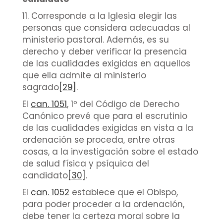
11. Corresponde a la Iglesia elegir las
personas que considera adecuadas al
ministerio pastoral. Además, es su
derecho y deber verificar la presencia
de las cualidades exigidas en aquellos
que ella admite al ministerio
sagrado
[29]
.
El
can. 1051
, 1º del Código de Derecho
Canónico prevé que para el escrutinio
de las cualidades exigidas en vista a la
ordenación se proceda, entre otras
cosas, a la investigación sobre el estado
de salud física y psíquica del
candidato
[30]
.
El
can. 1052
establece que el Obispo,
para poder proceder a la ordenación,
debe tener la certeza moral sobre la