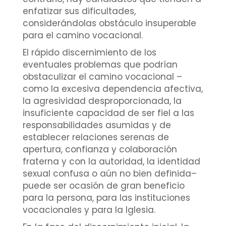
enfatizar sus dificultades,
considerándolas obstáculo insuperable
para el camino vocacional.
El rápido discernimiento de los
eventuales problemas que podrían
obstaculizar el camino vocacional –
como la excesiva dependencia afectiva,
la agresividad desproporcionada, la
insuficiente capacidad de ser fiel a las
responsabilidades asumidas y de
establecer relaciones serenas de
apertura, confianza y colaboración
fraterna y con la autoridad, la identidad
sexual confusa o aún no bien definida–
puede ser ocasión de gran beneficio
para la persona, para las instituciones
vocacionales y para la Iglesia.