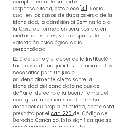
cumplimiento de su parte de
responsabilidad, establece
[31]
. Por lo
cual, en los casos de duda acerca de la
idoneidad, la admisión al Seminario o a
la Casa de formación será posible, en
ciertas ocasiones, sólo después de una
valoración psicológica de la
personalidad.
12. El derecho y el deber de la institución
formativa de adquirir los conocimientos
necesarios para un juicio
prudencialmente cierto sobre la
idoneidad del candidato no puede
dañar el derecho a la buena fama del
cual goza la persona, ni el derecho a
defender su propia intimidad, como está
prescrito por el
can. 220
del Código de
Derecho Canónico. Esto significa que se