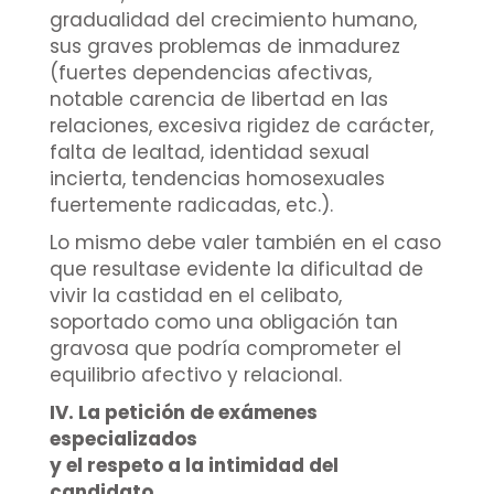
gradualidad del crecimiento humano,
sus graves problemas de inmadurez
(fuertes dependencias afectivas,
notable carencia de libertad en las
relaciones, excesiva rigidez de carácter,
falta de lealtad, identidad sexual
incierta, tendencias homosexuales
fuertemente radicadas, etc.).
Lo mismo debe valer también en el caso
que resultase evidente la dificultad de
vivir la castidad en el celibato,
soportado como una obligación tan
gravosa que podría comprometer el
equilibrio afectivo y relacional.
IV. La petición de exámenes
especializados
y el respeto a la intimidad del
candidato