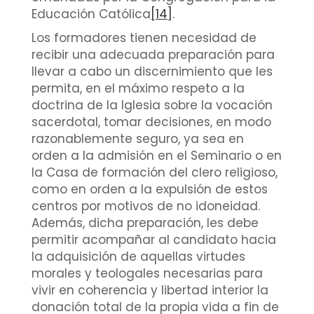
Educación Católica
[14]
.
Los formadores tienen necesidad de
recibir una adecuada preparación para
llevar a cabo un discernimiento que les
permita, en el máximo respeto a la
doctrina de la Iglesia sobre la vocación
sacerdotal, tomar decisiones, en modo
razonablemente seguro, ya sea en
orden a la admisión en el Seminario o en
la Casa de formación del clero religioso,
como en orden a la expulsión de estos
centros por motivos de no idoneidad.
Además, dicha preparación, les debe
permitir acompañar al candidato hacia
la adquisición de aquellas virtudes
morales y teologales necesarias para
vivir en coherencia y libertad interior la
donación total de la propia vida a fin de