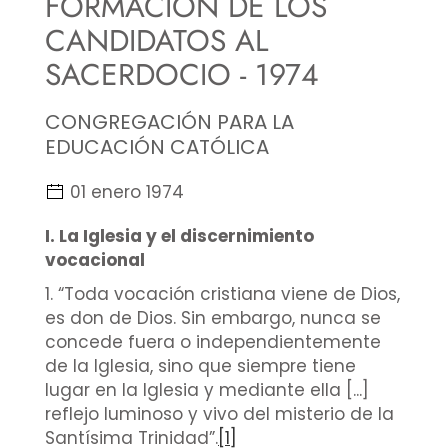
FORMACIÓN DE LOS
CANDIDATOS AL
SACERDOCIO - 1974
CONGREGACIÓN PARA LA
EDUCACIÓN CATÓLICA
01 enero 1974
I. La Iglesia y el discernimiento
vocacional
1. “Toda vocación cristiana viene de Dios,
es don de Dios. Sin embargo, nunca se
concede fuera o independientemente
de la Iglesia, sino que siempre tiene
lugar en la Iglesia y mediante ella [...]
reflejo luminoso y vivo del misterio de la
Santísima Trinidad”.
[1]