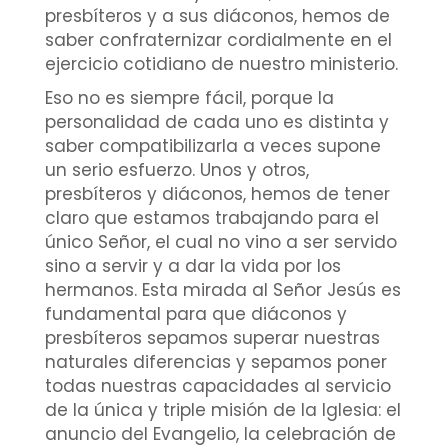
presbíteros y a sus diáconos, hemos de
saber confraternizar cordialmente en el
ejercicio cotidiano de nuestro ministerio.
Eso no es siempre fácil, porque la
personalidad de cada uno es distinta y
saber compatibilizarla a veces supone
un serio esfuerzo. Unos y otros,
presbíteros y diáconos, hemos de tener
claro que estamos trabajando para el
único Señor, el cual no vino a ser servido
sino a servir y a dar la vida por los
hermanos. Esta mirada al Señor Jesús es
fundamental para que diáconos y
presbíteros sepamos superar nuestras
naturales diferencias y sepamos poner
todas nuestras capacidades al servicio
de la única y triple misión de la Iglesia: el
anuncio del Evangelio, la celebración de