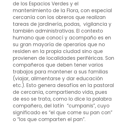
de los Espacios Verdes y el
mantenimiento de la Flora, con especial
cercanía con los obreros que realizan
tareas de jardinería, podas, vigilancia y
también administrativas. El contexto
humano que conocí y acompaño es en
su gran mayoría de operarios que no
residen en la propia ciudad sino que
provienen de localidades periféricas. Son
compañeros que deben tener varios
trabajos para mantener a sus familias
(viajar, alimentarse y dar educación
etc.). Esto genera desafíos en la pastoral
de cercanía, compartiendo vida, pues
de eso se trata, como lo dice la palabra
compañero, del latín “cumpanis”, cuyo
significado es “el que come su pan con”
o “los que comparten el pan”.