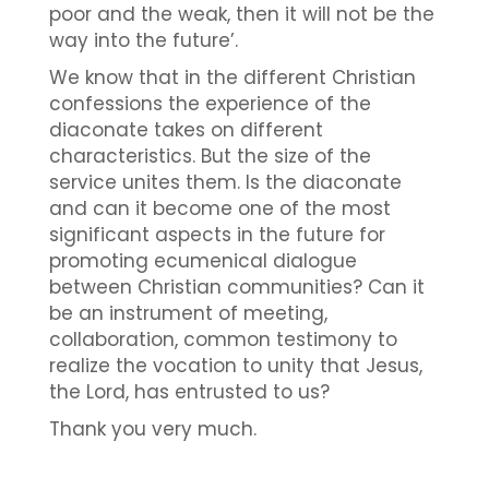
poor and the weak, then it will not be the
way into the future’.
We know that in the different Christian
confessions the experience of the
diaconate takes on different
characteristics. But the size of the
service unites them. Is the diaconate
and can it become one of the most
significant aspects in the future for
promoting ecumenical dialogue
between Christian communities? Can it
be an instrument of meeting,
collaboration, common testimony to
realize the vocation to unity that Jesus,
the Lord, has entrusted to us?
Thank you very much.