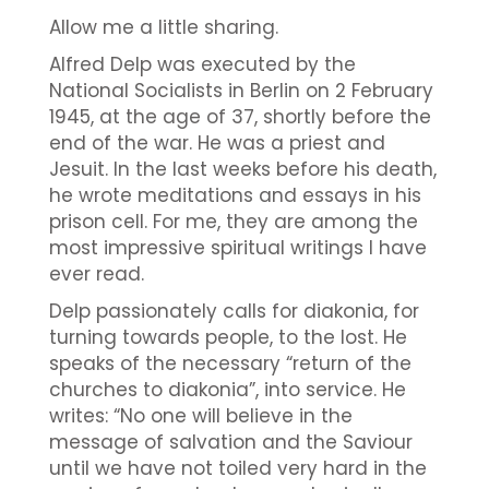
Allow me a little sharing.
Alfred Delp was executed by the
National Socialists in Berlin on 2 February
1945, at the age of 37, shortly before the
end of the war. He was a priest and
Jesuit. In the last weeks before his death,
he wrote meditations and essays in his
prison cell. For me, they are among the
most impressive spiritual writings I have
ever read.
Delp passionately calls for diakonia, for
turning towards people, to the lost. He
speaks of the necessary “return of the
churches to diakonia”, into service. He
writes: “No one will believe in the
message of salvation and the Saviour
until we have not toiled very hard in the