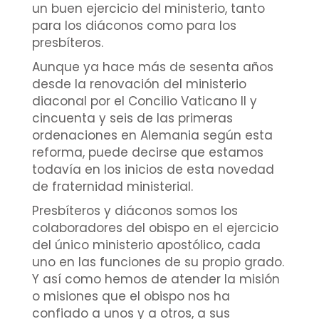
un buen ejercicio del ministerio, tanto
para los diáconos como para los
presbíteros.
Aunque ya hace más de sesenta años
desde la renovación del ministerio
diaconal por el Concilio Vaticano II y
cincuenta y seis de las primeras
ordenaciones en Alemania según esta
reforma, puede decirse que estamos
todavía en los inicios de esta novedad
de fraternidad ministerial.
Presbíteros y diáconos somos los
colaboradores del obispo en el ejercicio
del único ministerio apostólico, cada
uno en las funciones de su propio grado.
Y así como hemos de atender la misión
o misiones que el obispo nos ha
confiado a unos y a otros, a sus