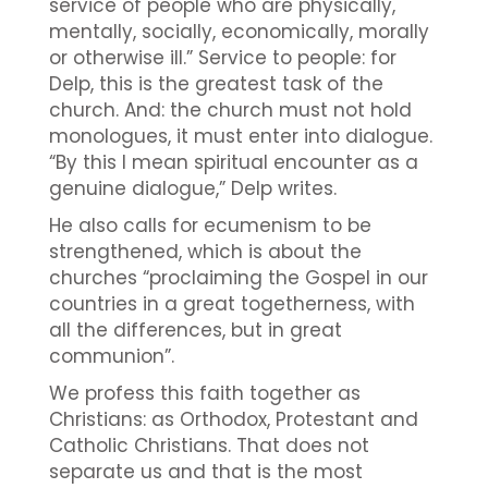
service of people who are physically,
mentally, socially, economically, morally
or otherwise ill.” Service to people: for
Delp, this is the greatest task of the
church. And: the church must not hold
monologues, it must enter into dialogue.
“By this I mean spiritual encounter as a
genuine dialogue,” Delp writes.
He also calls for ecumenism to be
strengthened, which is about the
churches “proclaiming the Gospel in our
countries in a great togetherness, with
all the differences, but in great
communion”.
We profess this faith together as
Christians: as Orthodox, Protestant and
Catholic Christians. That does not
separate us and that is the most