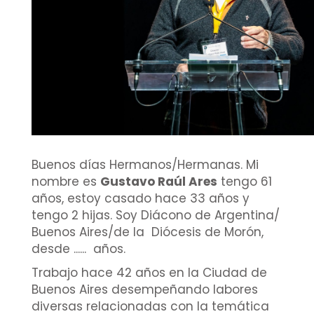
Buenos días Hermanos/Hermanas. Mi
nombre es
Gustavo Raúl Ares
tengo 61
años, estoy casado hace 33 años y
tengo 2 hijas. Soy Diácono de Argentina/
Buenos Aires/de la Diócesis de Morón,
desde ...... años.
Trabajo hace 42 años en la Ciudad de
Buenos Aires desempeñando labores
diversas relacionadas con la temática