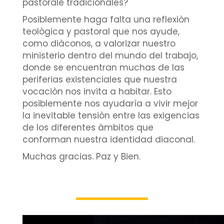
pastorale tradicionales?
Posiblemente haga falta una reflexiòn
teològica y pastoral que nos ayude,
como diàconos, a valorizar nuestro
ministerio dentro del mundo del trabajo,
donde se encuentran muchas de las
periferias existenciales que nuestra
vocaciòn nos invita a habitar. Esto
posiblemente nos ayudarìa a vivir mejor
la inevitable tensiòn entre las exigencias
de los diferentes àmbitos que
conforman nuestra identidad diaconal.
Muchas gracias. Paz y Bien.