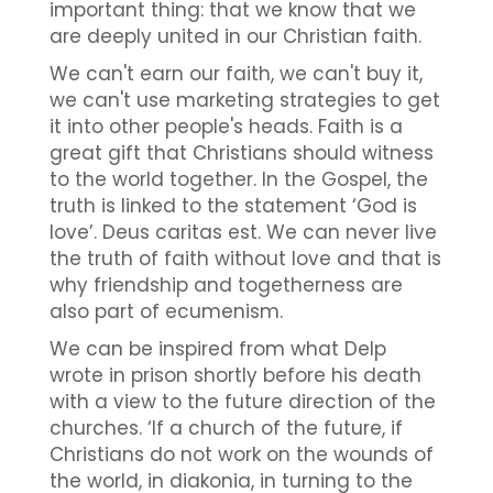
important thing: that we know that we
are deeply united in our Christian faith.
We can't earn our faith, we can't buy it,
we can't use marketing strategies to get
it into other people's heads. Faith is a
great gift that Christians should witness
to the world together. In the Gospel, the
truth is linked to the statement ‘God is
love’. Deus caritas est. We can never live
the truth of faith without love and that is
why friendship and togetherness are
also part of ecumenism.
We can be inspired from what Delp
wrote in prison shortly before his death
with a view to the future direction of the
churches. ‘If a church of the future, if
Christians do not work on the wounds of
the world, in diakonia, in turning to the