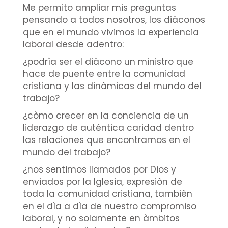
Me permito ampliar mis preguntas
pensando a todos nosotros, los diàconos
que en el mundo vivimos la experiencia
laboral desde adentro:
¿podrìa ser el diàcono un ministro que
hace de puente entre la comunidad
cristiana y las dinàmicas del mundo del
trabajo?
¿còmo crecer en la conciencia de un
liderazgo de auténtica caridad dentro
las relaciones que encontramos en el
mundo del trabajo?
¿nos sentimos llamados por Dios y
enviados por la Iglesia, expresiòn de
toda la comunidad cristiana, tambièn
en el dìa a dìa de nuestro compromiso
laboral, y no solamente en àmbitos