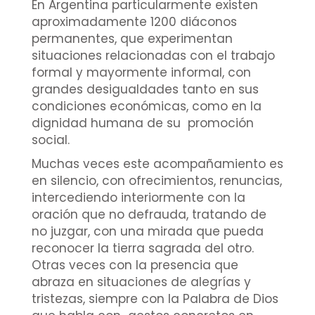
En Argentina particularmente existen
aproximadamente 1200 diáconos
permanentes, que experimentan
situaciones relacionadas con el trabajo
formal y mayormente informal, con
grandes desigualdades tanto en sus
condiciones económicas, como en la
dignidad humana de su promoción
social.
Muchas veces este acompañamiento es
en silencio, con ofrecimientos, renuncias,
intercediendo interiormente con la
oración que no defrauda, tratando de
no juzgar, con una mirada que pueda
reconocer la tierra sagrada del otro.
Otras veces con la presencia que
abraza en situaciones de alegrías y
tristezas, siempre con la Palabra de Dios