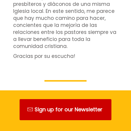
presbìteros y diàconos de una misma
Iglesia local. En este sentido, me parece
que hay mucho camino para hacer,
concientes que la mejorìa de las
relaciones entre los pastores siempre va
a llevar beneficio para toda la
comunidad cristiana.
Gracias por su escucha!
Sign up for our Newsletter