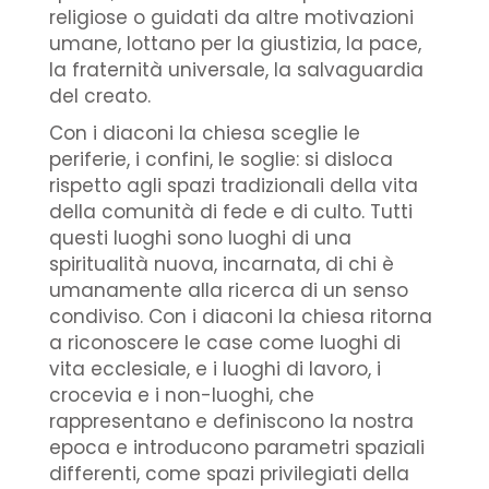
religiose o guidati da altre motivazioni
umane, lottano per la giustizia, la pace,
la fraternità universale, la salvaguardia
del creato.
Con i diaconi la chiesa sceglie le
periferie, i confini, le soglie: si disloca
rispetto agli spazi tradizionali della vita
della comunità di fede e di culto. Tutti
questi luoghi sono luoghi di una
spiritualità nuova, incarnata, di chi è
umanamente alla ricerca di un senso
condiviso. Con i diaconi la chiesa ritorna
a riconoscere le case come luoghi di
vita ecclesiale, e i luoghi di lavoro, i
crocevia e i non-luoghi, che
rappresentano e definiscono la nostra
epoca e introducono parametri spaziali
differenti, come spazi privilegiati della