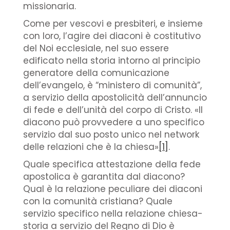
missionaria.
Come per vescovi e presbiteri, e insieme
con loro, l’agire dei diaconi è costitutivo
del Noi ecclesiale, nel suo essere
edificato nella storia intorno al principio
generatore della comunicazione
dell’evangelo, è “ministero di comunità”,
a servizio della apostolicità dell’annuncio
di fede e dell’unità del corpo di Cristo. «Il
diacono può provvedere a uno specifico
servizio dal suo posto unico nel network
delle relazioni che è la chiesa»
[1]
.
Quale specifica attestazione della fede
apostolica è garantita dal diacono?
Qual è la relazione peculiare dei diaconi
con la comunità cristiana? Quale
servizio specifico nella relazione chiesa-
storia a servizio del Regno di Dio è