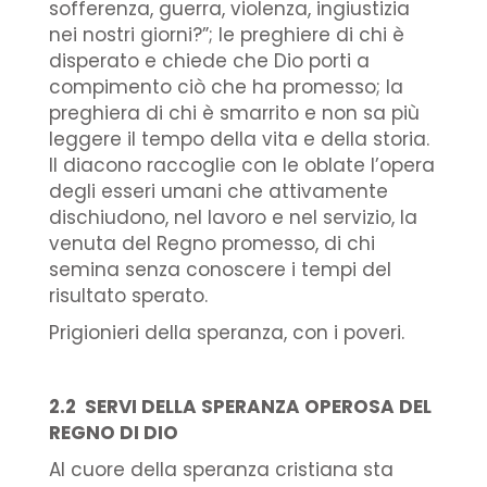
sofferenza, guerra, violenza, ingiustizia
nei nostri giorni?”; le preghiere di chi è
disperato e chiede che Dio porti a
compimento ciò che ha promesso; la
preghiera di chi è smarrito e non sa più
leggere il tempo della vita e della storia.
Il diacono raccoglie con le oblate l’opera
degli esseri umani che attivamente
dischiudono, nel lavoro e nel servizio, la
venuta del Regno promesso, di chi
semina senza conoscere i tempi del
risultato sperato.
Prigionieri della speranza, con i poveri.
2.2 SERVI DELLA SPERANZA OPEROSA DEL
REGNO DI DIO
Al cuore della speranza cristiana sta