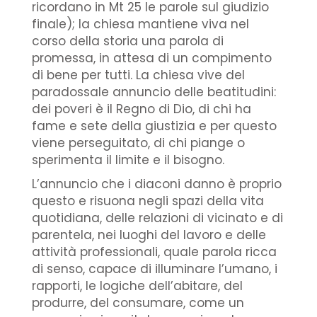
ricordano in Mt 25 le parole sul giudizio
finale); la chiesa mantiene viva nel
corso della storia una parola di
promessa, in attesa di un compimento
di bene per tutti. La chiesa vive del
paradossale annuncio delle beatitudini:
dei poveri è il Regno di Dio, di chi ha
fame e sete della giustizia e per questo
viene perseguitato, di chi piange o
sperimenta il limite e il bisogno.
L’annuncio che i diaconi danno è proprio
questo e risuona negli spazi della vita
quotidiana, delle relazioni di vicinato e di
parentela, nei luoghi del lavoro e delle
attività professionali, quale parola ricca
di senso, capace di illuminare l’umano, i
rapporti, le logiche dell’abitare, del
produrre, del consumare, come un