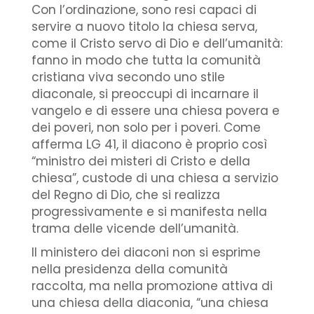
Con l’ordinazione, sono resi capaci di
servire a nuovo titolo la chiesa serva,
come il Cristo servo di Dio e dell’umanità:
fanno in modo che tutta la comunità
cristiana viva secondo uno stile
diaconale, si preoccupi di incarnare il
vangelo e di essere una chiesa povera e
dei poveri, non solo per i poveri. Come
afferma LG 41, il diacono è proprio così
“ministro dei misteri di Cristo e della
chiesa”, custode di una chiesa a servizio
del Regno di Dio, che si realizza
progressivamente e si manifesta nella
trama delle vicende dell’umanità.
Il ministero dei diaconi non si esprime
nella presidenza della comunità
raccolta, ma nella promozione attiva di
una chiesa della diaconia, “una chiesa