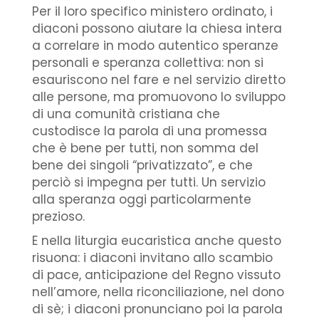
Per il loro specifico ministero ordinato, i
diaconi possono aiutare la chiesa intera
a correlare in modo autentico speranze
personali e speranza collettiva: non si
esauriscono nel fare e nel servizio diretto
alle persone, ma promuovono lo sviluppo
di una comunità cristiana che
custodisce la parola di una promessa
che è bene per tutti, non somma del
bene dei singoli “privatizzato”, e che
perciò si impegna per tutti. Un servizio
alla speranza oggi particolarmente
prezioso.
E nella liturgia eucaristica anche questo
risuona: i diaconi invitano allo scambio
di pace, anticipazione del Regno vissuto
nell’amore, nella riconciliazione, nel dono
di sè; i diaconi pronunciano poi la parola