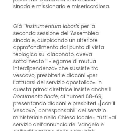
sinodale missionaria e misericordiosa.
Già l’
Instrumentum laboris
per la
seconda sessione dell’Assemblea
sinodale, auspicando un ulteriore
approfondimento dal punto di vista
teologico sul diaconato, aveva
sottolineato il «legame di mutua
interdipendenza» che sussiste tra
vescovo, presbiteri e diaconi «per
l’attuarsi del servizio apostolico». In
questa prima direttrice insiste anche il
Documento finale
, ai numeri 68-69,
presentando diaconi e presbiteri «[con il
Vescovo] corresponsabili del servizio
ministeriale nella Chiesa locale», tutti «al
servizio dell’annuncio del Vangelo e