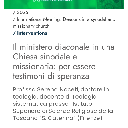
/ 2025
/ International Meeting: Deacons in a synodal and
missionary church
/ Interventions
Il ministero diaconale in una
Chiesa sinodale e
missionaria: per essere
testimoni di speranza
Prof.ssa Serena Noceti, dottore in
teologia, docente di Teologia
sistematica presso l’Istituto
Superiore di Scienze Religiose della
Toscana “S. Caterina” (Firenze)