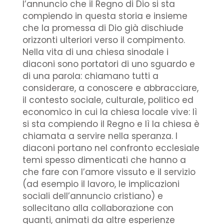
l’annuncio che il Regno di Dio si sta
compiendo in questa storia e insieme
che la promessa di Dio già dischiude
orizzonti ulteriori verso il compimento.
Nella vita di una chiesa sinodale i
diaconi sono portatori di uno sguardo e
di una parola: chiamano tutti a
considerare, a conoscere e abbracciare,
il contesto sociale, culturale, politico ed
economico in cui la chiesa locale vive: lì
si sta compiendo il Regno e lì la chiesa è
chiamata a servire nella speranza. I
diaconi portano nel confronto ecclesiale
temi spesso dimenticati che hanno a
che fare con l’amore vissuto e il servizio
(ad esempio il lavoro, le implicazioni
sociali dell’annuncio cristiano) e
sollecitano alla collaborazione con
quanti, animati da altre esperienze