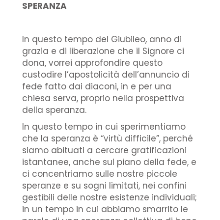
SPERANZA
In questo tempo del Giubileo, anno di
grazia e di liberazione che il Signore ci
dona, vorrei approfondire questo
custodire l’apostolicità dell’annuncio di
fede fatto dai diaconi, in e per una
chiesa serva, proprio nella prospettiva
della speranza.
In questo tempo in cui sperimentiamo
che la speranza è “virtù difficile”, perché
siamo abituati a cercare gratificazioni
istantanee, anche sul piano della fede, e
ci concentriamo sulle nostre piccole
speranze e su sogni limitati, nei confini
gestibili delle nostre esistenze individuali;
in un tempo in cui abbiamo smarrito le