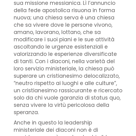
sua missione messianica. Lì l’annuncio
della fede apostolica risuona in forma
nuova; una chiesa serva è una chiesa
che sa vivere dove le persone vivono,
amano, lavorano, lottano, che sa
modificare i suoi piani e le sue attività
ascoltando le urgenze esistenziali e
valorizzando le esperienze diversificate
di tanti. Con i diaconi, nella varietà del
loro servizio ministeriale, la chiesa può
superare un cristianesimo delocalizzato,
“neutro rispetto ai luoghi e alle culture”,
un cristianesimo rassicurante e ricercato
solo da chi vuole garanzia di status quo,
senza vivere la virtù pericolosa della
speranza.
Anche in questo la leadership
ministeriale dei diaconi non è di