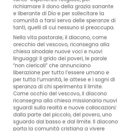
richiamare il dono della grazia sanante
e liberante di Dio e per sollecitare la
comunità a farsi serva delle speranze di
tanti, quelli di cui nessuno si preoccupa.
Nella vita pastorale, il diacono, come
orecchio del vescovo, riconsegna alla
chiesa sinodale nuove voci e nuovi
linguaggi: il grido dei poveri, le parole
“non clericali” che annunciano
liberazione per tutto l’essere umano e
per tutta l’umanità, le attese e i sogni di
speranza di chi sperimenta il limite.
Come occhio del vescovo, il diacono
riconsegna alla chiesa missionaria nuovi
sguardi sulla realtà e nuove collocazioni:
dalla parte del piccolo, del povero, uno
sguardo dal basso e dal limite. Il diacono
porta la comunità cristiana a vivere