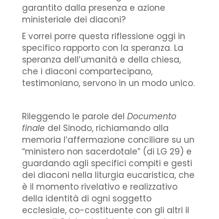
garantito dalla presenza e azione
ministeriale dei diaconi?
E vorrei porre questa riflessione oggi in
specifico rapporto con la speranza. La
speranza dell’umanità e della chiesa,
che i diaconi compartecipano,
testimoniano, servono in un modo unico.
Rileggendo le parole del
Documento
finale
del Sinodo, richiamando alla
memoria l’affermazione conciliare su un
“ministero non sacerdotale” (di LG 29) e
guardando agli specifici compiti e gesti
dei diaconi nella liturgia eucaristica, che
è il momento rivelativo e realizzativo
della identità di ogni soggetto
ecclesiale, co-costituente con gli altri il