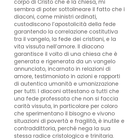
corpo di Cristo che è la chiesa, mi
sembra di poter sottolineare il fatto che i
diaconi, come ministri ordinati,
custodiscono l’apostolicità della fede
garantendo la correlazione costitutiva
tra il vangelo, la fede dei cristiani, e la
vita vissuta nell’amore. Il diacono
garantisce il volto di una chiesa che è
generata e rigenerata da un vangelo
annunciato, incarnato in relazioni di
amore, testimoniato in azioni e rapporti
di autentica umanità e umanizzazione
per tutti. I diaconi attestano a tutti che
una fede professata che non si faccia
carità vissuta, in particolare per coloro
che sperimentano il bisogno e vivono
situazioni di povertà e fragilità, è inutile e
contraddittoria, perché nega la sua
stessa radice cristologica e trinitaria.