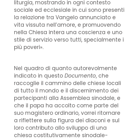
liturgia, mostrando in ogni contesto
sociale ed ecclesiale in cui sono presenti
la relazione tra Vangelo annunciato e
vita vissuta nell’amore, e promuovendo
nella Chiesa intera una coscienza e uno
stile di servizio verso tutti, specialmente i
più poveri».
Nel quadro di quanto autorevolmente
indicato in questo
Documento
, che
raccoglie il cammino delle chiese locali
di tutto il mondo e il discernimento dei
partecipanti alla Assemblea sinodale, e
che il papa ha accolto come parte del
suo magistero ordinario, vorrei ritornare
a riflettere sulla figura dei diaconi e sul
loro contributo allo sviluppo di una
chiesa costitutivamente sinodale-