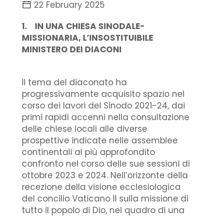
22 February 2025
1. IN UNA CHIESA SINODALE-
MISSIONARIA, L’INSOSTITUIBILE
MINISTERO DEI DIACONI
Il tema del diaconato ha
progressivamente acquisito spazio nel
corso dei lavori del Sinodo 2021-24, dai
primi rapidi accenni nella consultazione
delle chiese locali alle diverse
prospettive indicate nelle assemblee
continentali al più approfondito
confronto nel corso delle sue sessioni di
ottobre 2023 e 2024. Nell’orizzonte della
recezione della visione ecclesiologica
del concilio Vaticano II sulla missione di
tutto il popolo di Dio, nel quadro di una