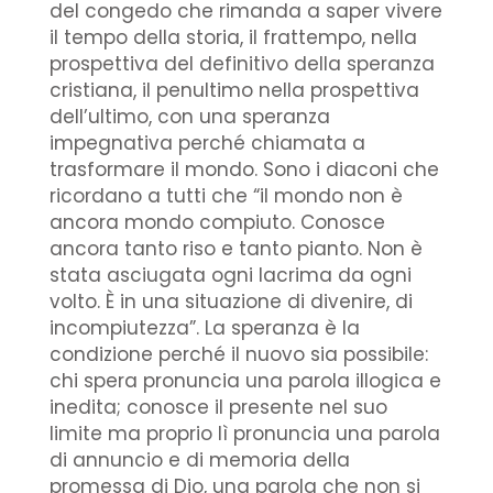
del congedo che rimanda a saper vivere
il tempo della storia, il frattempo, nella
prospettiva del definitivo della speranza
cristiana, il penultimo nella prospettiva
dell’ultimo, con una speranza
impegnativa perché chiamata a
trasformare il mondo. Sono i diaconi che
ricordano a tutti che “il mondo non è
ancora mondo compiuto. Conosce
ancora tanto riso e tanto pianto. Non è
stata asciugata ogni lacrima da ogni
volto. È in una situazione di divenire, di
incompiutezza”. La speranza è la
condizione perché il nuovo sia possibile:
chi spera pronuncia una parola illogica e
inedita; conosce il presente nel suo
limite ma proprio lì pronuncia una parola
di annuncio e di memoria della
promessa di Dio, una parola che non si