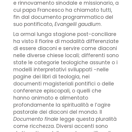
e rinnovamento sinodale e missionario, a
cui papa Francesco ha chiamato tutti,
fin dal documento programmatico del
suo pontificato,
Evangelii gaudium
.
La ormai lunga stagione post-conciliare
ha visto il fiorire di modalità differenziate
di essere diaconi e servire come diaconi
nelle diverse chiese locali; differenti sono
state le categorie teologiche assunte o i
modelli interpretativi sviluppati -nelle
pagine dei libri di teologia, nei
documenti magisteriali pontifici o delle
conferenze episcopali, o quelli che
hanno animato e alimentato
profondamente la spiritualità e l’agire
pastorale dei diaconi del mondo. Il
Documento finale
legge questa pluralità
come ricchezza. Diversi accenti sono