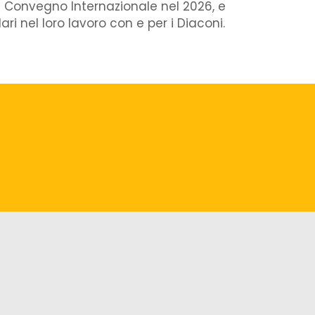
de Convegno Internazionale nel 2026, e
ri nel loro lavoro con e per i Diaconi.