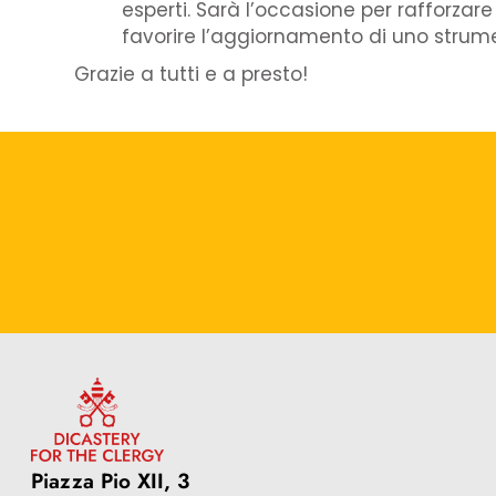
esperti. Sarà l’occasione per rafforza
favorire l’aggiornamento di uno strument
Grazie a tutti e a presto!
Piazza Pio XII, 3